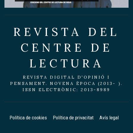
REVISTA DEL
CENTRE DE
LECTURA
REVISTA DIGITAL D'OPINIÓ I
PENSAMENT. NOVENA ÈPOCA (2013- ).
ISSN ELECTRÒNIC: 2013-8989
Política de cookies
Política de privacitat
Avís legal