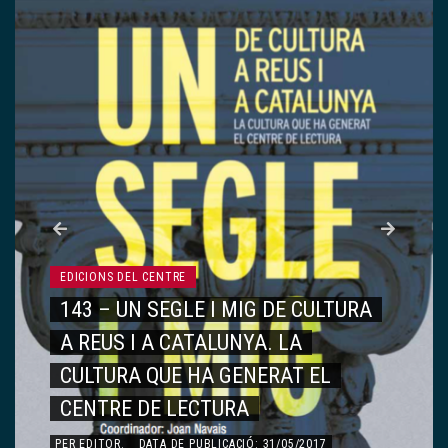
EDICIONS DEL CENTRE
143 – UN SEGLE I MIG DE CULTURA
A REUS I A CATALUNYA. LA
CULTURA QUE HA GENERAT EL
CENTRE DE LECTURA
PER
EDITOR
.
DATA DE PUBLICACIÓ: 31/05/2017