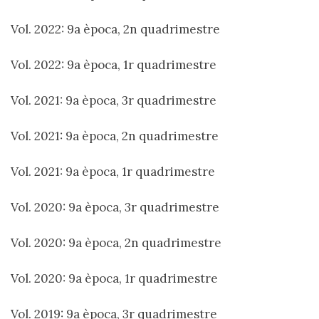
Vol. 2022: 9a època, 2n quadrimestre
Vol. 2022: 9a època, 1r quadrimestre
Vol. 2021: 9a època, 3r quadrimestre
Vol. 2021: 9a època, 2n quadrimestre
Vol. 2021: 9a època, 1r quadrimestre
Vol. 2020: 9a època, 3r quadrimestre
Vol. 2020: 9a època, 2n quadrimestre
Vol. 2020: 9a època, 1r quadrimestre
Vol. 2019: 9a època, 3r quadrimestre