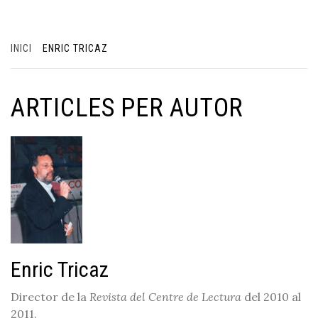
INICI
ENRIC TRICAZ
ARTICLES PER AUTOR
Enric Tricaz
Director de la
Revista del Centre de Lectura
del 2010 al
2011.