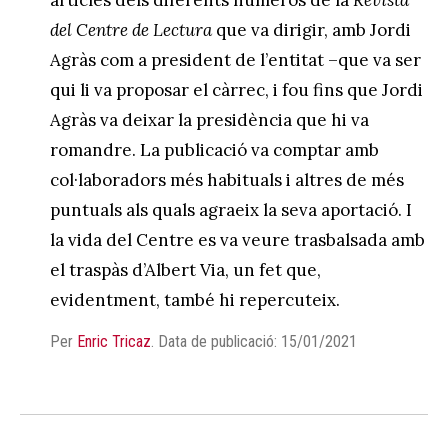
del Centre de Lectura
que va dirigir, amb Jordi
Agràs com a president de l’entitat –que va ser
qui li va proposar el càrrec, i fou fins que Jordi
Agràs va deixar la presidència que hi va
romandre. La publicació va comptar amb
col·laboradors més habituals i altres de més
puntuals als quals agraeix la seva aportació. I
la vida del Centre es va veure trasbalsada amb
el traspàs d’Albert Via, un fet que,
evidentment, també hi repercuteix.
Per
Enric Tricaz
.
Data de publicació: 15/01/2021