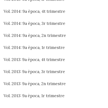
Vol. 2014: 9a època, 4t trimestre
Vol. 2014: 9a època, 3r trimestre
Vol. 2014: 9a època, 2n trimestre
Vol. 2014: 9a època, 1r trimestre
Vol. 2013: 9a època, 4t trimestre
Vol. 2013: 9a època, 3r trimestre
Vol. 2013: 9a època, 2n trimestre
Vol. 2013: 9a època, 1r trimestre