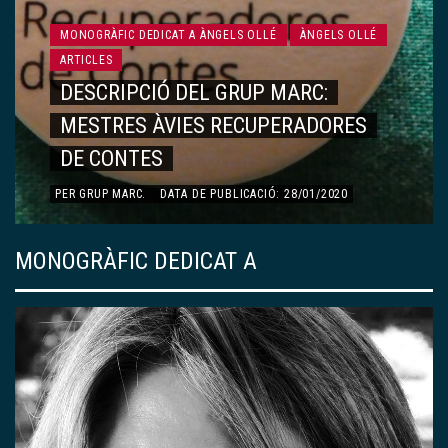
MONOGRÀFIC DEDICAT A ÀNGELS OLLÉ
ÀNGELS OLLÉ
ARTICLES
DESCRIPCIÓ DEL GRUP MARC:
MESTRES ÀVIES RECUPERADORES
DE CONTES
PER
GRUP MARC
.
DATA DE PUBLICACIÓ: 28/01/2020
MONOGRÀFIC DEDICAT A