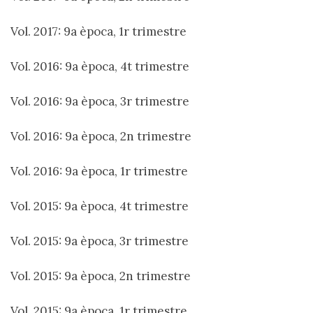
Vol. 2017: 9a època, 1r trimestre
Vol. 2016: 9a època, 4t trimestre
Vol. 2016: 9a època, 3r trimestre
Vol. 2016: 9a època, 2n trimestre
Vol. 2016: 9a època, 1r trimestre
Vol. 2015: 9a època, 4t trimestre
Vol. 2015: 9a època, 3r trimestre
Vol. 2015: 9a època, 2n trimestre
Vol. 2015: 9a època, 1r trimestre