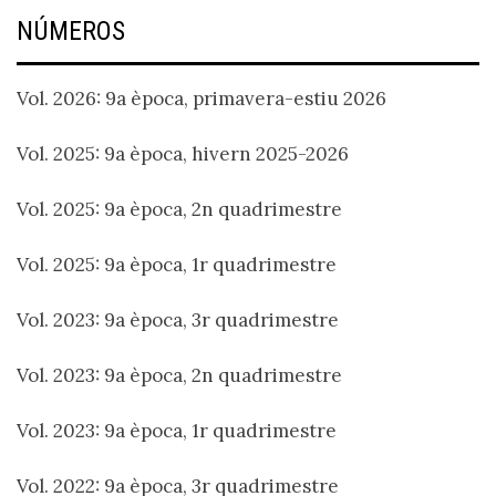
NÚMEROS
Vol. 2026: 9a època, primavera-estiu 2026
Vol. 2025: 9a època, hivern 2025-2026
Vol. 2025: 9a època, 2n quadrimestre
Vol. 2025: 9a època, 1r quadrimestre
Vol. 2023: 9a època, 3r quadrimestre
Vol. 2023: 9a època, 2n quadrimestre
Vol. 2023: 9a època, 1r quadrimestre
Vol. 2022: 9a època, 3r quadrimestre