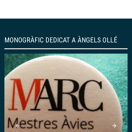
MONOGRÀFIC DEDICAT A ÀNGELS OLLÉ