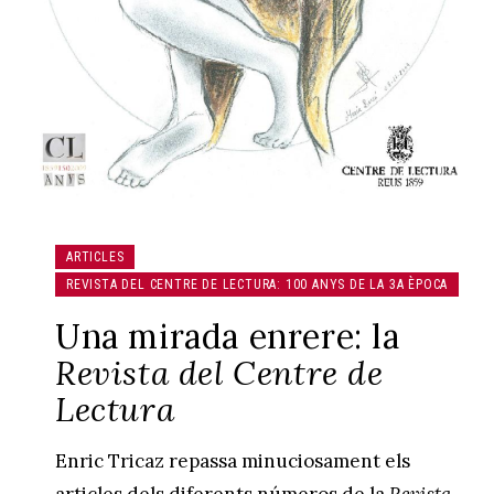
ARTICLES
REVISTA DEL CENTRE DE LECTURA: 100 ANYS DE LA 3A ÈPOCA
Una mirada enrere: la
Revista del Centre de
Lectura
Enric Tricaz repassa minuciosament els
articles dels diferents números de la
Revista