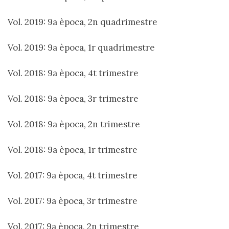
Vol. 2019: 9a època, 2n quadrimestre
Vol. 2019: 9a època, 1r quadrimestre
Vol. 2018: 9a època, 4t trimestre
Vol. 2018: 9a època, 3r trimestre
Vol. 2018: 9a època, 2n trimestre
Vol. 2018: 9a època, 1r trimestre
Vol. 2017: 9a època, 4t trimestre
Vol. 2017: 9a època, 3r trimestre
Vol. 2017: 9a època, 2n trimestre