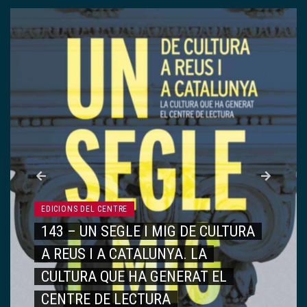
EDICIONS DEL CENTRE
142 – VIATGE AL CENTRE DE
LECTURA