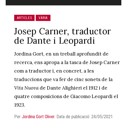
ARTICLES
VÀRIA
Josep Carner, traductor
de Dante i Leopardi
Jordina Gort, en un treball aprofundit de
recerca, ens apropa a la tasca de Josep Carner
com a traductor i, en concret, a les
traduccions que va fer de cinc sonets de la
Vita Nuova
de Dante Alighieri el 1912 i de
quatre composicions de Giacomo Leopardi el
1923.
Per
Jordina Gort Oliver
.
Data de publicació: 24/05/2021