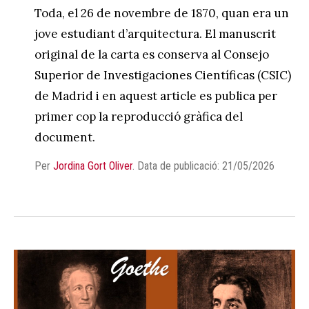
Toda, el 26 de novembre de 1870, quan era un
jove estudiant d’arquitectura. El manuscrit
original de la carta es conserva al Consejo
Superior de Investigaciones Científicas (CSIC)
de Madrid i en aquest article es publica per
primer cop la reproducció gràfica del
document.
Per
Jordina Gort Oliver
.
Data de publicació: 21/05/2026