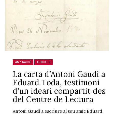
ANY GAUDÍ
ARTICLES
La carta d’Antoni Gaudí a
Eduard Toda, testimoni
d’un ideari compartit des
del Centre de Lectura
Antoni Gaudí a escriure al seu amic Eduard