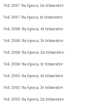
Vol. 2017: 9a època, 2n trimestre
Vol. 2017: 9a època, 1r trimestre
Vol. 2016: 9a època, 4t trimestre
Vol. 2016: 9a època, 3r trimestre
Vol. 2016: 9a època, 2n trimestre
Vol. 2016: 9a època, 1r trimestre
Vol. 2015: 9a època, 4t trimestre
Vol. 2015: 9a època, 3r trimestre
Vol. 2015: 9a època, 2n trimestre