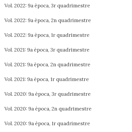
Vol. 2022: 9a època, 3r quadrimestre
Vol. 2022: 9a època, 2n quadrimestre
Vol. 2022: 9a època, 1r quadrimestre
Vol. 2021: 9a època, 3r quadrimestre
Vol. 2021: 9a època, 2n quadrimestre
Vol. 2021: 9a època, 1r quadrimestre
Vol. 2020: 9a època, 3r quadrimestre
Vol. 2020: 9a època, 2n quadrimestre
Vol. 2020: 9a època, 1r quadrimestre