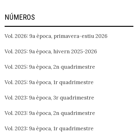
NÚMEROS
Vol. 2026: 9a època, primavera-estiu 2026
Vol. 2025: 9a època, hivern 2025-2026
Vol. 2025: 9a època, 2n quadrimestre
Vol. 2025: 9a època, 1r quadrimestre
Vol. 2023: 9a època, 3r quadrimestre
Vol. 2023: 9a època, 2n quadrimestre
Vol. 2023: 9a època, 1r quadrimestre