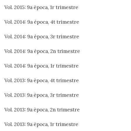
Vol. 2015: 9a època, 1r trimestre
Vol. 2014: 9a època, 4t trimestre
Vol. 2014: 9a època, 3r trimestre
Vol. 2014: 9a època, 2n trimestre
Vol. 2014: 9a època, 1r trimestre
Vol. 2013: 9a època, 4t trimestre
Vol. 2013: 9a època, 3r trimestre
Vol. 2013: 9a època, 2n trimestre
Vol. 2013: 9a època, 1r trimestre