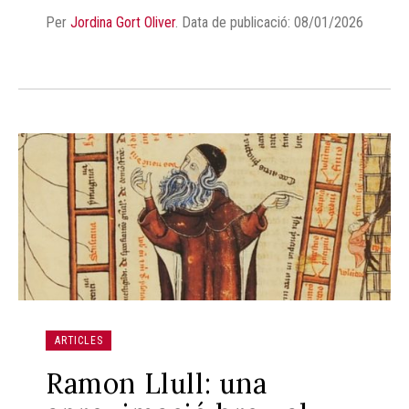
Per
Jordina Gort Oliver
.
Data de publicació: 08/01/2026
ARTICLES
Ramon Llull: una