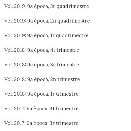
Vol. 2019: 9a època, 3r quadrimestre
Vol. 2019: 9a època, 2n quadrimestre
Vol. 2019: 9a època, 1r quadrimestre
Vol. 2018: 9a època, 4t trimestre
Vol. 2018: 9a època, 3r trimestre
Vol. 2018: 9a època, 2n trimestre
Vol. 2018: 9a època, 1r trimestre
Vol. 2017: 9a època, 4t trimestre
Vol. 2017: 9a època, 3r trimestre