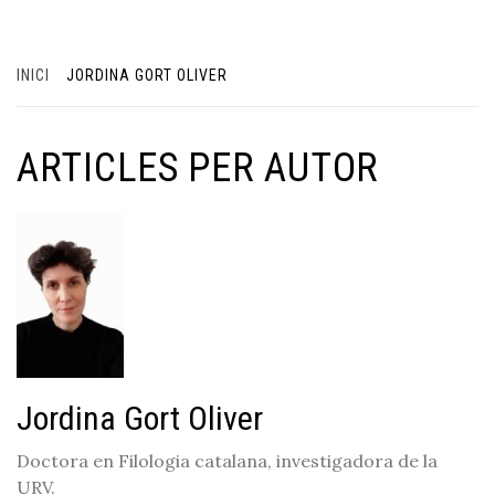
INICI
JORDINA GORT OLIVER
ARTICLES PER AUTOR
Jordina Gort Oliver
Doctora en Filologia catalana, investigadora de la
URV.