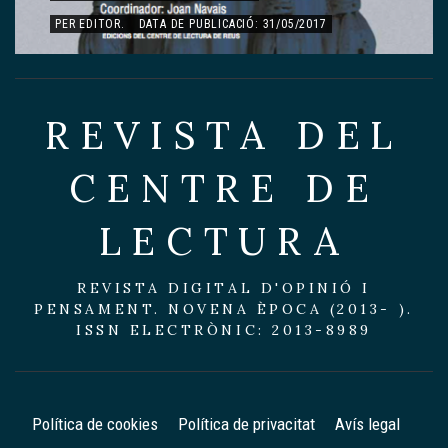
PER
EDITOR
.
DATA DE PUBLICACIÓ: 15/05/2017
REVISTA DEL
CENTRE DE
LECTURA
REVISTA DIGITAL D'OPINIÓ I
PENSAMENT. NOVENA ÈPOCA (2013- ).
ISSN ELECTRÒNIC: 2013-8989
Política de cookies
Política de privacitat
Avís legal