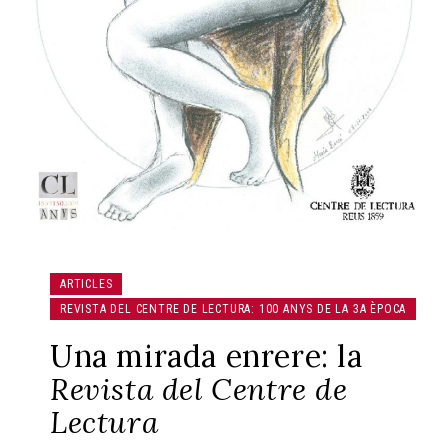
ARTICLES
REVISTA DEL CENTRE DE LECTURA: 100 ANYS DE LA 3A ÈPOCA
Una mirada enrere: la
Revista del Centre de
Lectura