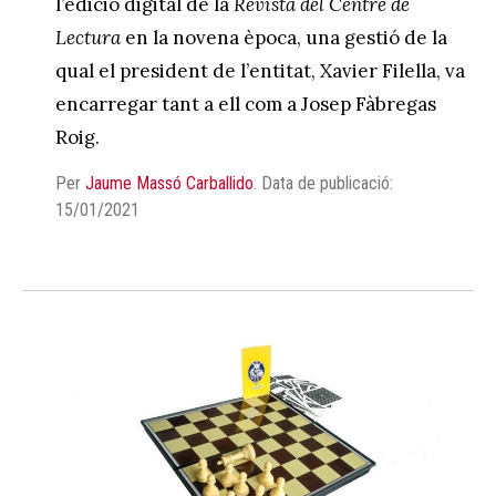
l’edició digital de la
Revista del Centre de
Lectura
en la novena època, una gestió de la
qual el president de l’entitat, Xavier Filella, va
encarregar tant a ell com a Josep Fàbregas
Roig.
Per
Jaume Massó Carballido
.
Data de publicació:
15/01/2021