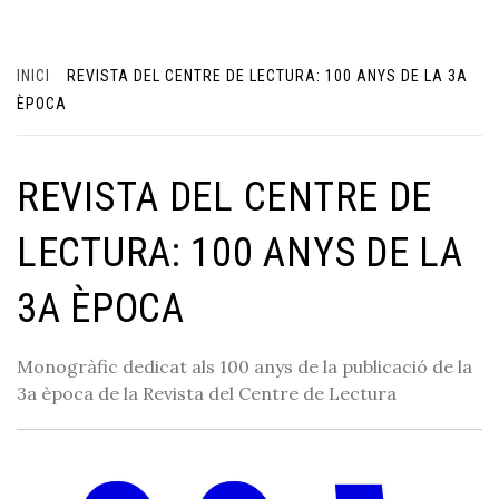
INICI
REVISTA DEL CENTRE DE LECTURA: 100 ANYS DE LA 3A
ÈPOCA
REVISTA DEL CENTRE DE
LECTURA: 100 ANYS DE LA
3A ÈPOCA
Monogràfic dedicat als 100 anys de la publicació de la
3a època de la Revista del Centre de Lectura