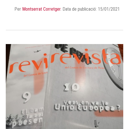
Per
Montserrat Corretger
.
Data de publicació: 15/01/2021