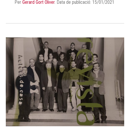
Per
Gerard Gort Oliver
.
Data de publicació: 15/01/2021