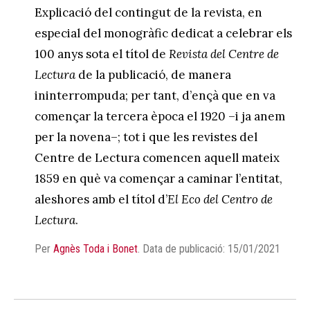
Explicació del contingut de la revista, en
especial del monogràfic dedicat a celebrar els
100 anys sota el títol de
Revista del Centre de
Lectura
de la publicació, de manera
ininterrompuda; per tant, d’ençà que en va
començar la tercera època el 1920 –i ja anem
per la novena–; tot i que les revistes del
Centre de Lectura comencen aquell mateix
1859 en què va començar a caminar l’entitat,
aleshores amb el títol d’
El Eco del Centro de
Lectura
.
Per
Agnès Toda i Bonet
.
Data de publicació: 15/01/2021