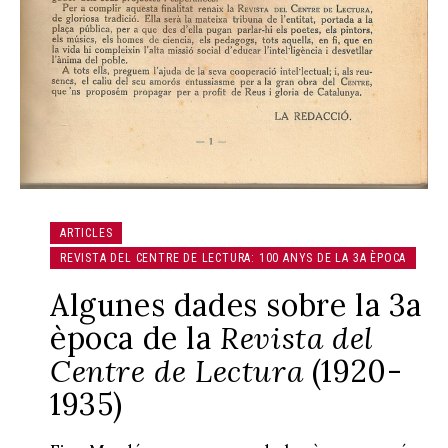
ARTICLES
REVISTA DEL CENTRE DE LECTURA: 100 ANYS DE LA 3A ÈPOCA
Algunes dades sobre la 3a
època de la
Revista del
Centre de Lectura
(1920-
1935)