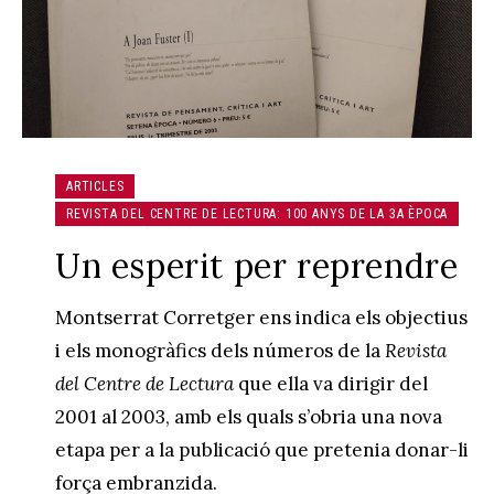
ARTICLES
REVISTA DEL CENTRE DE LECTURA: 100 ANYS DE LA 3A ÈPOCA
Un esperit per reprendre
Montserrat Corretger ens indica els objectius
i els monogràfics dels números de la
Revista
del Centre de Lectura
que ella va dirigir del
2001 al 2003, amb els quals s’obria una nova
etapa per a la publicació que pretenia donar-li
força embranzida.