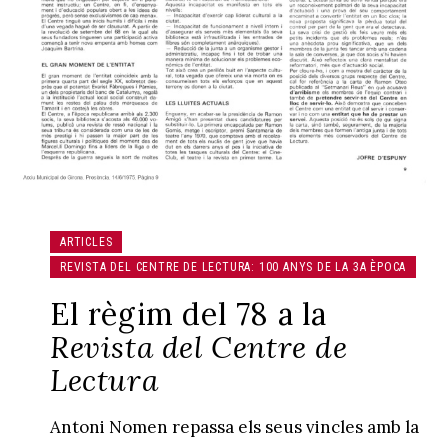
ARTICLES
REVISTA DEL CENTRE DE LECTURA: 100 ANYS DE LA 3A ÈPOCA
El règim del 78 a la
Revista del Centre de
Lectura
Antoni Nomen repassa els seus vincles amb la