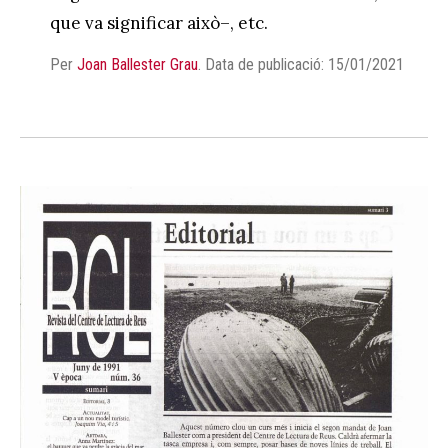
que va significar això–, etc.
Per
Joan Ballester Grau
.
Data de publicació: 15/01/2021