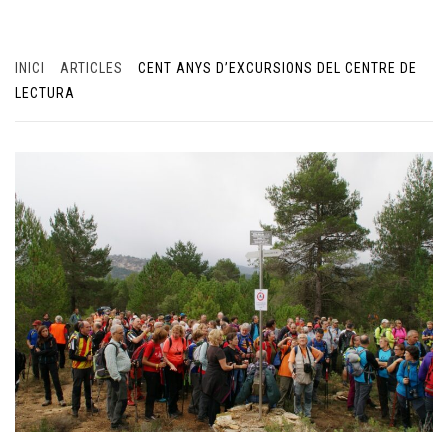
INICI
ARTICLES
CENT ANYS D’EXCURSIONS DEL CENTRE DE
LECTURA