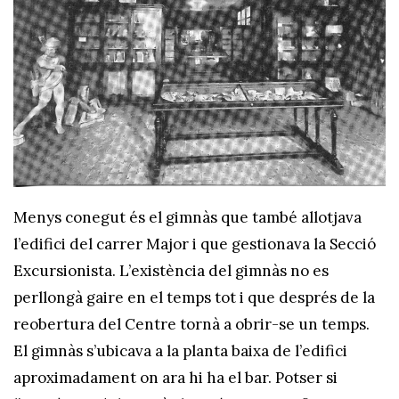
Menys conegut és el gimnàs que també allotjava
l’edifici del carrer Major i que gestionava la Secció
Excursionista. L’existència del gimnàs no es
perllongà gaire en el temps tot i que després de la
reobertura del Centre tornà a obrir-se un temps.
El gimnàs s’ubicava a la planta baixa de l’edifici
aproximadament on ara hi ha el bar. Potser si