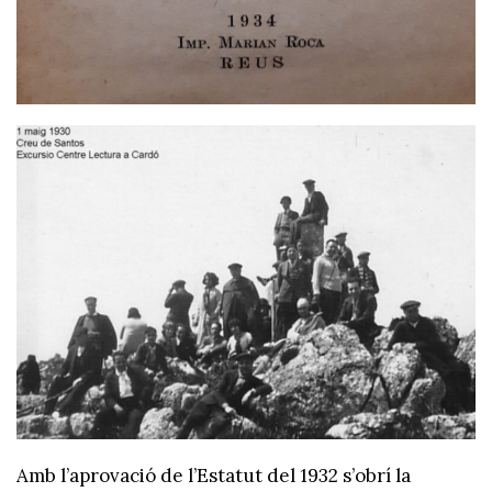
Amb l’aprovació de l’Estatut del 1932 s’obrí la