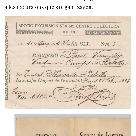
a les excursions que s’organitzaven.