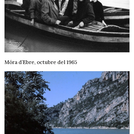
Móra d’Ebre, octubre del 1965