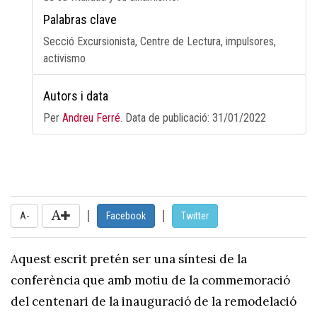
Palabras clave
Secció Excursionista, Centre de Lectura, impulsores,
activismo
Autors i data
Per
Andreu Ferré
. Data de publicació:
31/01/2022
|
|
A-
Facebook
Twitter
Aquest escrit pretén ser una síntesi de la
conferència que amb motiu de la commemoració
del centenari de la inauguració de la remodelació