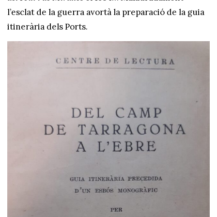
l’esclat de la guerra avortà la preparació de la guia
itinerària dels Ports.