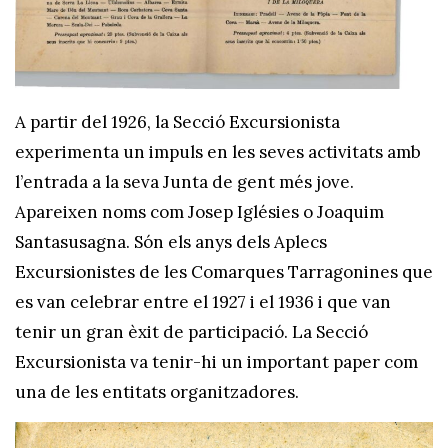
A partir del 1926, la Secció Excursionista
experimenta un impuls en les seves activitats amb
l’entrada a la seva Junta de gent més jove.
Apareixen noms com Josep Iglésies o Joaquim
Santasusagna. Són els anys dels Aplecs
Excursionistes de les Comarques Tarragonines que
es van celebrar entre el 1927 i el 1936 i que van
tenir un gran èxit de participació. La Secció
Excursionista va tenir-hi un important paper com
una de les entitats organitzadores.