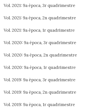
Vol. 2021: 9a època, 3r quadrimestre
Vol. 2021: 9a època, 2n quadrimestre
Vol. 2021: 9a època, 1r quadrimestre
Vol. 2020: 9a època, 3r quadrimestre
Vol. 2020: 9a època, 2n quadrimestre
Vol. 2020: 9a època, 1r quadrimestre
Vol. 2019: 9a època, 3r quadrimestre
Vol. 2019: 9a època, 2n quadrimestre
Vol. 2019: 9a època, 1r quadrimestre