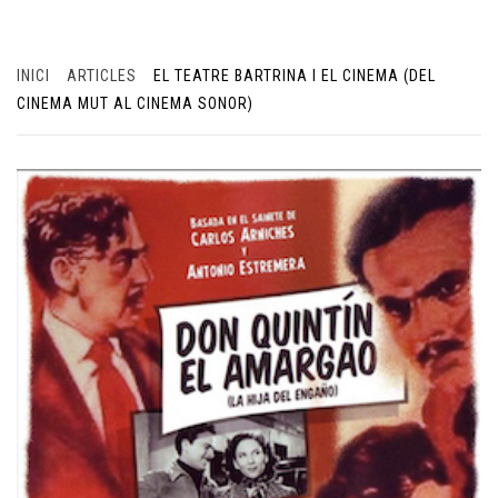
INICI
ARTICLES
EL TEATRE BARTRINA I EL CINEMA (DEL
CINEMA MUT AL CINEMA SONOR)