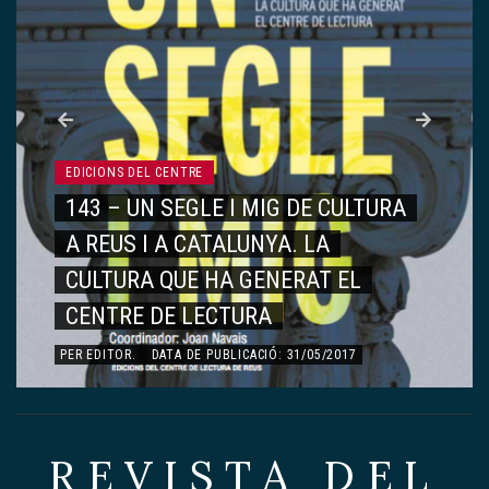
EDICIONS DEL CENTRE
142 – VIATGE AL CENTRE DE
LECTURA
PER
EDITOR
.
DATA DE PUBLICACIÓ: 15/05/2017
REVISTA DEL