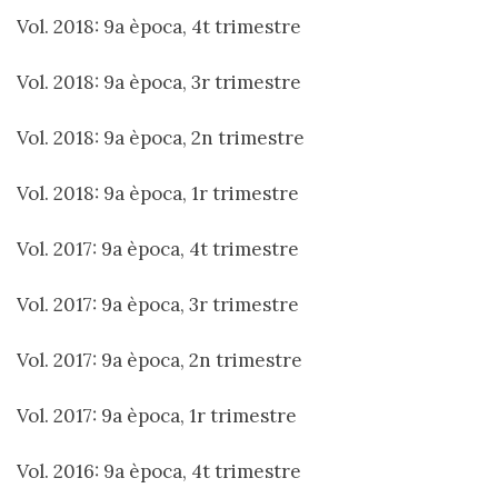
Vol. 2018: 9a època, 4t trimestre
Vol. 2018: 9a època, 3r trimestre
Vol. 2018: 9a època, 2n trimestre
Vol. 2018: 9a època, 1r trimestre
Vol. 2017: 9a època, 4t trimestre
Vol. 2017: 9a època, 3r trimestre
Vol. 2017: 9a època, 2n trimestre
Vol. 2017: 9a època, 1r trimestre
Vol. 2016: 9a època, 4t trimestre