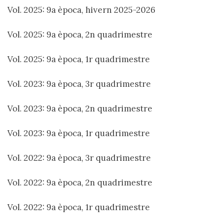
Vol. 2025: 9a època, hivern 2025-2026
Vol. 2025: 9a època, 2n quadrimestre
Vol. 2025: 9a època, 1r quadrimestre
Vol. 2023: 9a època, 3r quadrimestre
Vol. 2023: 9a època, 2n quadrimestre
Vol. 2023: 9a època, 1r quadrimestre
Vol. 2022: 9a època, 3r quadrimestre
Vol. 2022: 9a època, 2n quadrimestre
Vol. 2022: 9a època, 1r quadrimestre