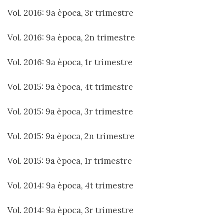
Vol. 2016: 9a època, 3r trimestre
Vol. 2016: 9a època, 2n trimestre
Vol. 2016: 9a època, 1r trimestre
Vol. 2015: 9a època, 4t trimestre
Vol. 2015: 9a època, 3r trimestre
Vol. 2015: 9a època, 2n trimestre
Vol. 2015: 9a època, 1r trimestre
Vol. 2014: 9a època, 4t trimestre
Vol. 2014: 9a època, 3r trimestre