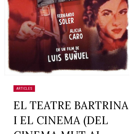
ARTICLES
EL TEATRE BARTRINA
I EL CINEMA (DEL