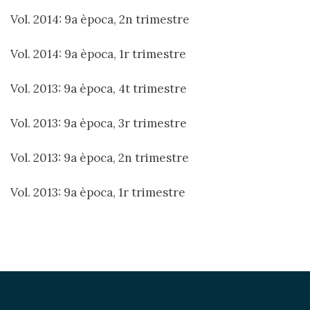
Vol. 2014: 9a època, 2n trimestre
Vol. 2014: 9a època, 1r trimestre
Vol. 2013: 9a època, 4t trimestre
Vol. 2013: 9a època, 3r trimestre
Vol. 2013: 9a època, 2n trimestre
Vol. 2013: 9a època, 1r trimestre