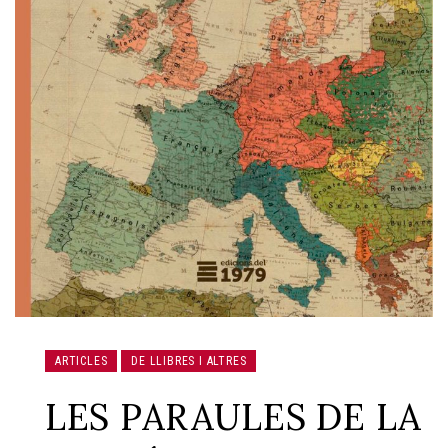
ARTICLES
DE LLIBRES I ALTRES
LES PARAULES DE LA