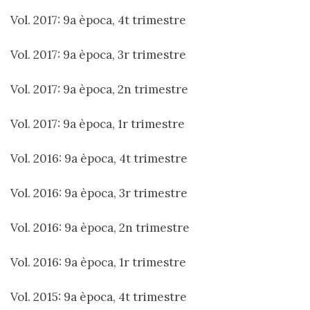
Vol. 2017: 9a època, 4t trimestre
Vol. 2017: 9a època, 3r trimestre
Vol. 2017: 9a època, 2n trimestre
Vol. 2017: 9a època, 1r trimestre
Vol. 2016: 9a època, 4t trimestre
Vol. 2016: 9a època, 3r trimestre
Vol. 2016: 9a època, 2n trimestre
Vol. 2016: 9a època, 1r trimestre
Vol. 2015: 9a època, 4t trimestre