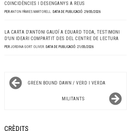
COINCIDÈNCIES I DESENGANYS A REUS
PER
ANTON PÀMIES MARTORELL
.
DATA DE PUBLICACIÓ: 29/05/2026
LA CARTA D’ANTONI GAUDÍ A EDUARD TODA, TESTIMONI
D’UN IDEARI COMPARTIT DES DEL CENTRE DE LECTURA
PER
JORDINA GORT OLIVER
.
DATA DE PUBLICACIÓ: 21/05/2026
Navegació
GREEN BOUND DAWN / VERD I VERDA
d'entrades
MILITANTS
CRÈDITS