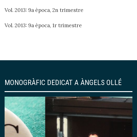
Vol. 2013: 9a època, 2n trimestre
Vol. 2013: 9a època, 1r trimestre
MONOGRÀFIC DEDICAT A ÀNGELS OLLÉ