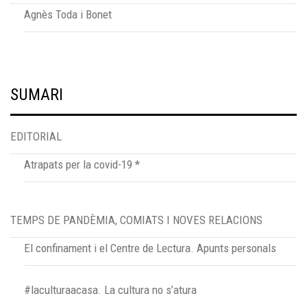
Agnès Toda i Bonet
SUMARI
EDITORIAL
Atrapats per la covid-19 *
TEMPS DE PANDÈMIA, COMIATS I NOVES RELACIONS
El confinament i el Centre de Lectura. Apunts personals
#laculturaacasa. La cultura no s’atura