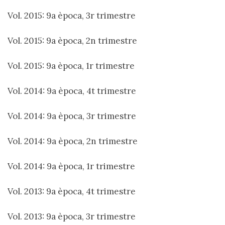
Vol. 2015: 9a època, 3r trimestre
Vol. 2015: 9a època, 2n trimestre
Vol. 2015: 9a època, 1r trimestre
Vol. 2014: 9a època, 4t trimestre
Vol. 2014: 9a època, 3r trimestre
Vol. 2014: 9a època, 2n trimestre
Vol. 2014: 9a època, 1r trimestre
Vol. 2013: 9a època, 4t trimestre
Vol. 2013: 9a època, 3r trimestre