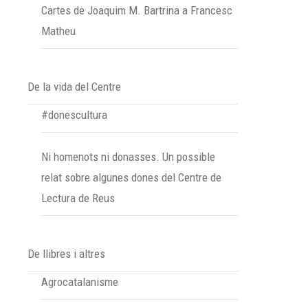
Cartes de Joaquim M. Bartrina a Francesc
Matheu
De la vida del Centre
#donescultura
Ni homenots ni donasses. Un possible
relat sobre algunes dones del Centre de
Lectura de Reus
De llibres i altres
Agrocatalanisme