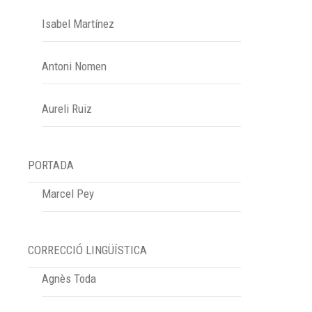
Isabel Martínez
Antoni Nomen
Aureli Ruiz
PORTADA
Marcel Pey
CORRECCIÓ LINGÜÍSTICA
Agnès Toda