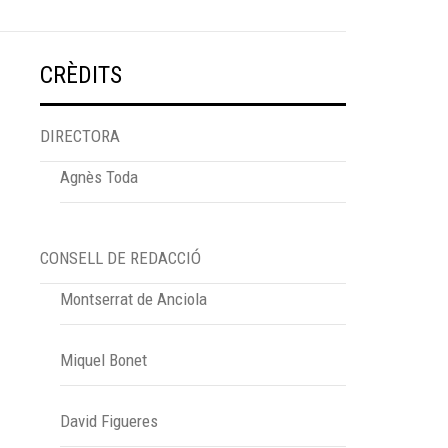
CRÈDITS
DIRECTORA
Agnès Toda
CONSELL DE REDACCIÓ
Montserrat de Anciola
Miquel Bonet
David Figueres