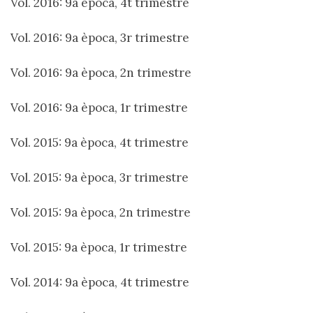
Vol. 2016: 9a època, 4t trimestre
Vol. 2016: 9a època, 3r trimestre
Vol. 2016: 9a època, 2n trimestre
Vol. 2016: 9a època, 1r trimestre
Vol. 2015: 9a època, 4t trimestre
Vol. 2015: 9a època, 3r trimestre
Vol. 2015: 9a època, 2n trimestre
Vol. 2015: 9a època, 1r trimestre
Vol. 2014: 9a època, 4t trimestre