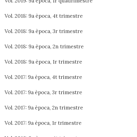
Vol. 2019: 9a època, 1r quadrimestre
Vol. 2018: 9a època, 4t trimestre
Vol. 2018: 9a època, 3r trimestre
Vol. 2018: 9a època, 2n trimestre
Vol. 2018: 9a època, 1r trimestre
Vol. 2017: 9a època, 4t trimestre
Vol. 2017: 9a època, 3r trimestre
Vol. 2017: 9a època, 2n trimestre
Vol. 2017: 9a època, 1r trimestre