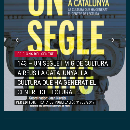
EDICIONS DEL CENTRE
142 – VIATGE AL CENTRE DE
LECTURA
PER
EDITOR
.
DATA DE PUBLICACIÓ: 15/05/2017