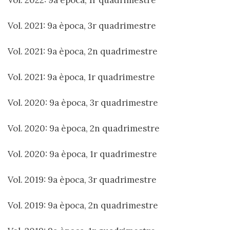
Vol. 2022: 9a època, 1r quadrimestre
Vol. 2021: 9a època, 3r quadrimestre
Vol. 2021: 9a època, 2n quadrimestre
Vol. 2021: 9a època, 1r quadrimestre
Vol. 2020: 9a època, 3r quadrimestre
Vol. 2020: 9a època, 2n quadrimestre
Vol. 2020: 9a època, 1r quadrimestre
Vol. 2019: 9a època, 3r quadrimestre
Vol. 2019: 9a època, 2n quadrimestre