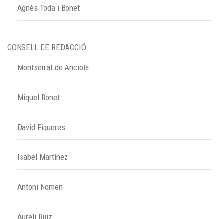
Agnès Toda i Bonet
CONSELL DE REDACCIÓ
Montserrat de Anciola
Miquel Bonet
David Figueres
Isabel Martínez
Antoni Nomen
Aureli Ruiz