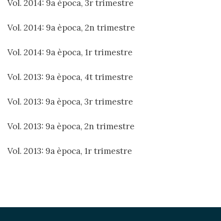
Vol. 2014: 9a època, 3r trimestre
Vol. 2014: 9a època, 2n trimestre
Vol. 2014: 9a època, 1r trimestre
Vol. 2013: 9a època, 4t trimestre
Vol. 2013: 9a època, 3r trimestre
Vol. 2013: 9a època, 2n trimestre
Vol. 2013: 9a època, 1r trimestre