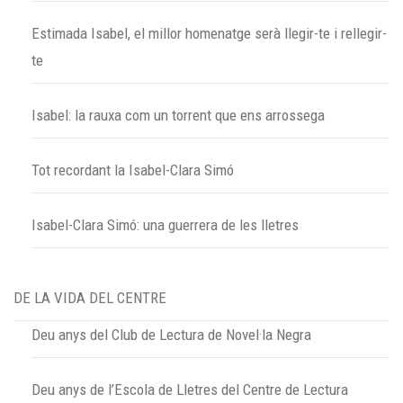
Estimada Isabel, el millor homenatge serà llegir-te i rellegir-
te
Isabel: la rauxa com un torrent que ens arrossega
Tot recordant la Isabel-Clara Simó
Isabel-Clara Simó: una guerrera de les lletres
DE LA VIDA DEL CENTRE
Deu anys del Club de Lectura de Novel·la Negra
Deu anys de l’Escola de Lletres del Centre de Lectura