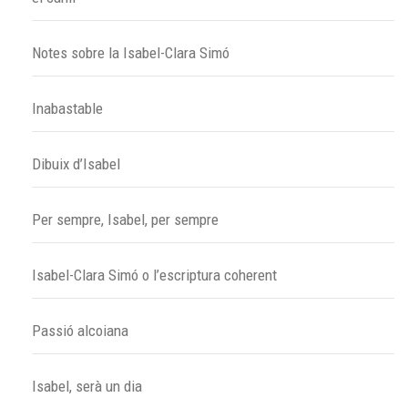
Notes sobre la Isabel-Clara Simó
Inabastable
Dibuix d’Isabel
Per sempre, Isabel, per sempre
Isabel-Clara Simó o l’escriptura coherent
Passió alcoiana
Isabel, serà un dia