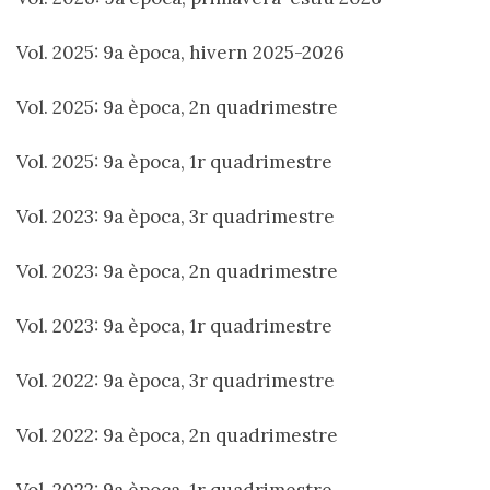
Vol. 2025: 9a època, hivern 2025-2026
Vol. 2025: 9a època, 2n quadrimestre
Vol. 2025: 9a època, 1r quadrimestre
Vol. 2023: 9a època, 3r quadrimestre
Vol. 2023: 9a època, 2n quadrimestre
Vol. 2023: 9a època, 1r quadrimestre
Vol. 2022: 9a època, 3r quadrimestre
Vol. 2022: 9a època, 2n quadrimestre