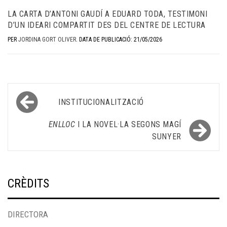
LA CARTA D’ANTONI GAUDÍ A EDUARD TODA, TESTIMONI
D’UN IDEARI COMPARTIT DES DEL CENTRE DE LECTURA
PER
JORDINA GORT OLIVER
.
DATA DE PUBLICACIÓ: 21/05/2026
Navegació
INSTITUCIONALITZACIÓ
d'entrades
ENLLOC
I LA NOVEL·LA SEGONS MAGÍ
SUNYER
CRÈDITS
DIRECTORA