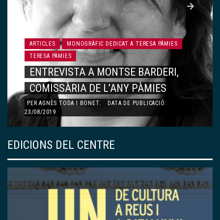
ARTICLES
MONOGRÀFIC DEDICAT A TERESA PÀMIES
TERESA PÀMIES
CARTA A LA TERESA PÀMIES
PER
MARIA BARBAL
.
DATA DE PUBLICACIÓ: 23/08/2019
EDICIONS DEL CENTRE