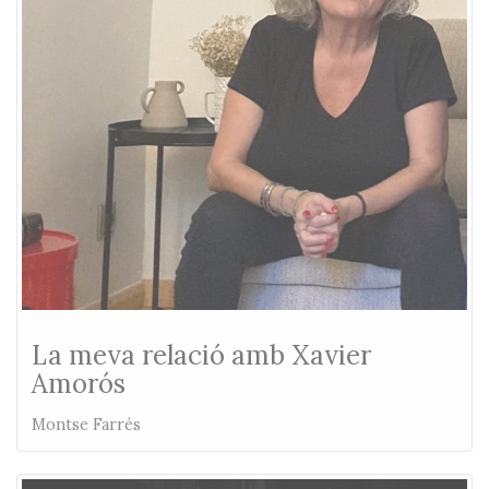
La meva relació amb Xavier
Amorós
Montse Farrés