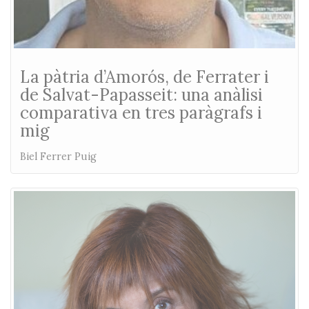
La pàtria d’Amorós, de Ferrater i
de Salvat-Papasseit: una anàlisi
comparativa en tres paràgrafs i
mig
Biel Ferrer Puig