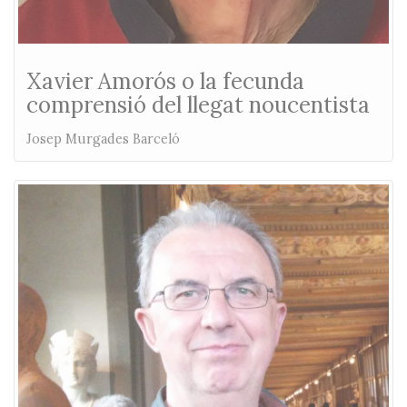
Xavier Amorós o la fecunda
comprensió del llegat noucentista
Josep Murgades Barceló