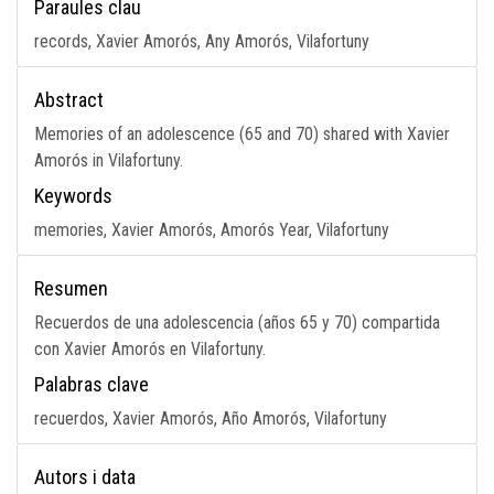
Paraules clau
records, Xavier Amorós, Any Amorós, Vilafortuny
Abstract
Memories of an adolescence (65 and 70) shared with Xavier
Amorós in Vilafortuny.
Keywords
memories, Xavier Amorós, Amorós Year, Vilafortuny
Resumen
Recuerdos de una adolescencia (años 65 y 70) compartida
con Xavier Amorós en Vilafortuny.
Palabras clave
recuerdos, Xavier Amorós, Año Amorós, Vilafortuny
Autors i data