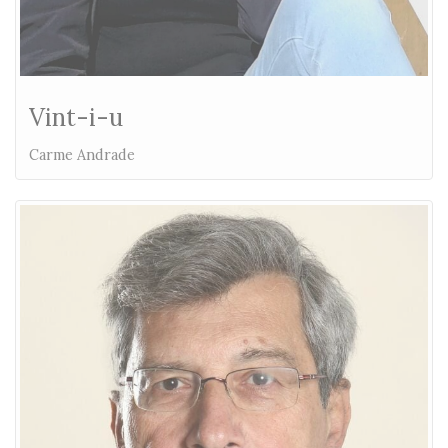
Vint-i-u
Carme Andrade