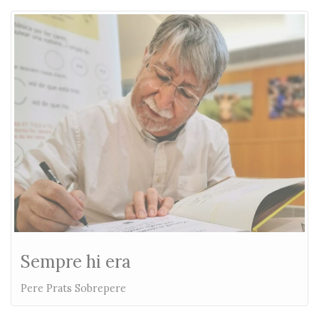
Sempre hi era
Pere Prats Sobrepere