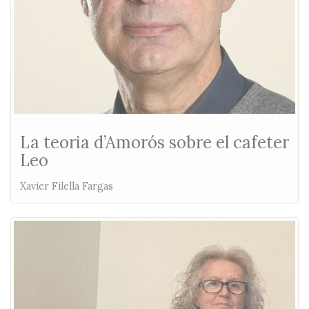
La teoria d’Amorós sobre el cafeter
Leo
Xavier Filella Fargas