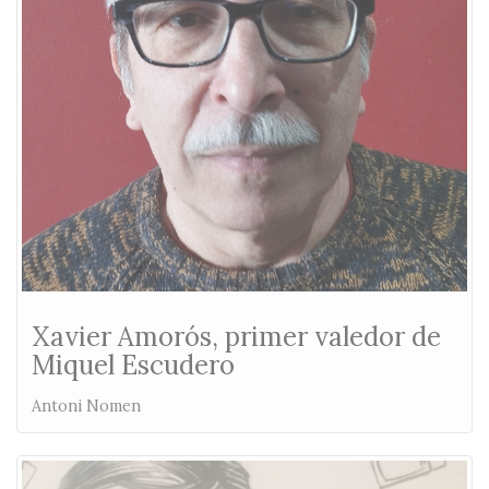
Xavier Amorós, primer valedor de
Miquel Escudero
Antoni Nomen