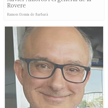
Rovere
Ramon Gomis de Barbarà