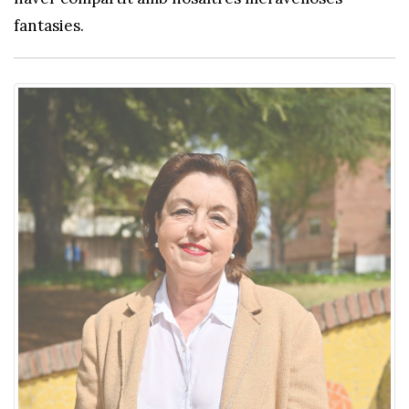
fantasies.