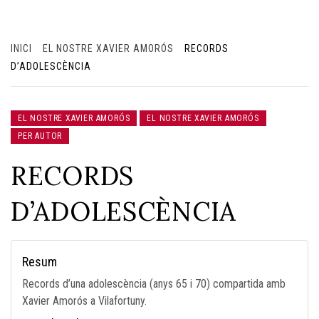
INICI
EL NOSTRE XAVIER AMORÓS
RECORDS
D’ADOLESCÈNCIA
EL NOSTRE XAVIER AMORÓS
EL NOSTRE XAVIER AMORÓS
PER AUTOR
RECORDS
D’ADOLESCÈNCIA
Resum
Records d’una adolescència (anys 65 i 70) compartida amb
Xavier Amorós a Vilafortuny.