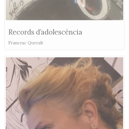
Records d’adolescència
Francesc Queralt