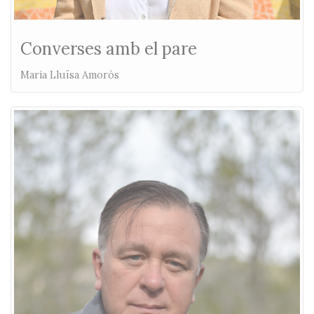
Converses amb el pare
Maria Lluïsa Amorós