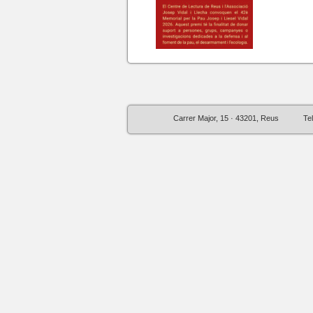
Carrer Major, 15 · 43201, Reus
Te