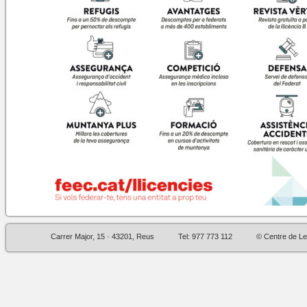
Carrer Major, 15 · 43201, Reus
Tel: 977 773 112
© Centre de Le