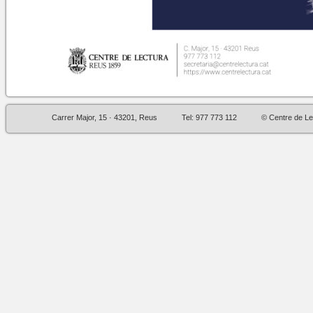
Carrer Major, 15 · 43201, Reus
Tel: 977 773 112
© Centre de Le