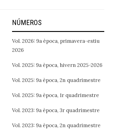
NÚMEROS
Vol. 2026: 9a època, primavera-estiu
2026
Vol. 2025: 9a època, hivern 2025-2026
Vol. 2025: 9a època, 2n quadrimestre
Vol. 2025: 9a època, 1r quadrimestre
Vol. 2023: 9a època, 3r quadrimestre
Vol. 2023: 9a època, 2n quadrimestre