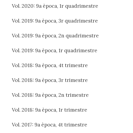
Vol. 2020: 9a època, 1r quadrimestre
Vol. 2019: 9a època, 3r quadrimestre
Vol. 2019: 9a època, 2n quadrimestre
Vol. 2019: 9a època, 1r quadrimestre
Vol. 2018: 9a època, 4t trimestre
Vol. 2018: 9a època, 3r trimestre
Vol. 2018: 9a època, 2n trimestre
Vol. 2018: 9a època, 1r trimestre
Vol. 2017: 9a època, 4t trimestre