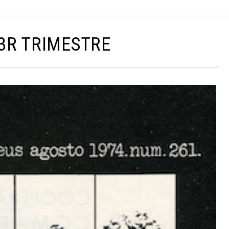
 3R TRIMESTRE