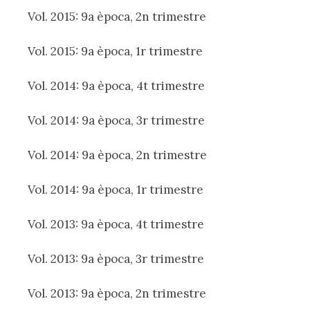
Vol. 2015: 9a època, 2n trimestre
Vol. 2015: 9a època, 1r trimestre
Vol. 2014: 9a època, 4t trimestre
Vol. 2014: 9a època, 3r trimestre
Vol. 2014: 9a època, 2n trimestre
Vol. 2014: 9a època, 1r trimestre
Vol. 2013: 9a època, 4t trimestre
Vol. 2013: 9a època, 3r trimestre
Vol. 2013: 9a època, 2n trimestre