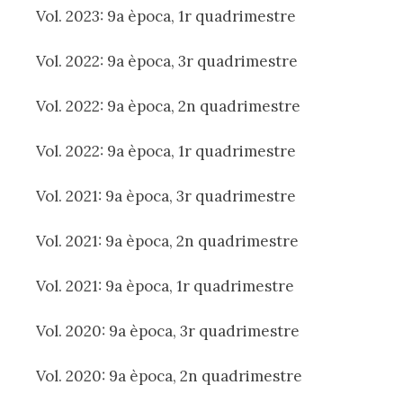
Vol. 2023: 9a època, 1r quadrimestre
Vol. 2022: 9a època, 3r quadrimestre
Vol. 2022: 9a època, 2n quadrimestre
Vol. 2022: 9a època, 1r quadrimestre
Vol. 2021: 9a època, 3r quadrimestre
Vol. 2021: 9a època, 2n quadrimestre
Vol. 2021: 9a època, 1r quadrimestre
Vol. 2020: 9a època, 3r quadrimestre
Vol. 2020: 9a època, 2n quadrimestre