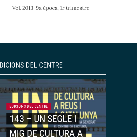
Vol. 2013: 9a època, 1r trimestre
DICIONS DEL CENTRE
EDICIONS DEL CENTRE
143 – UN SEGLE I
MIG DE CULTURA A
ARTICLES