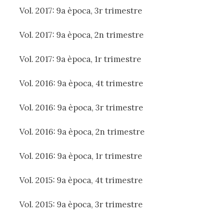
Vol. 2017: 9a època, 3r trimestre
Vol. 2017: 9a època, 2n trimestre
Vol. 2017: 9a època, 1r trimestre
Vol. 2016: 9a època, 4t trimestre
Vol. 2016: 9a època, 3r trimestre
Vol. 2016: 9a època, 2n trimestre
Vol. 2016: 9a època, 1r trimestre
Vol. 2015: 9a època, 4t trimestre
Vol. 2015: 9a època, 3r trimestre