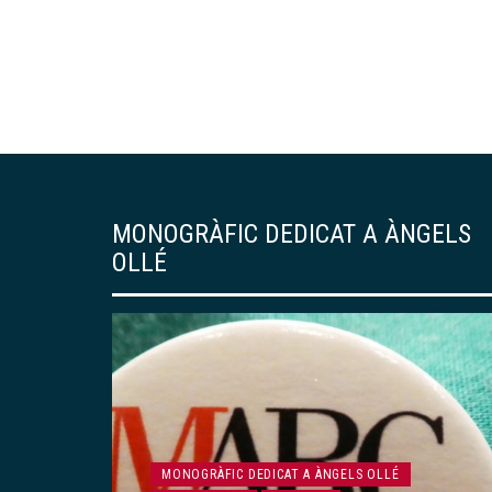
MONOGRÀFIC DEDICAT A ÀNGELS
OLLÉ
MONOGRÀFIC DEDICAT A ÀNGELS OLLÉ