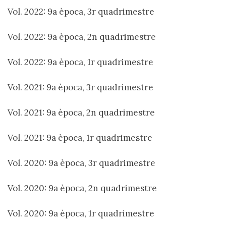
Vol. 2022: 9a època, 3r quadrimestre
Vol. 2022: 9a època, 2n quadrimestre
Vol. 2022: 9a època, 1r quadrimestre
Vol. 2021: 9a època, 3r quadrimestre
Vol. 2021: 9a època, 2n quadrimestre
Vol. 2021: 9a època, 1r quadrimestre
Vol. 2020: 9a època, 3r quadrimestre
Vol. 2020: 9a època, 2n quadrimestre
Vol. 2020: 9a època, 1r quadrimestre