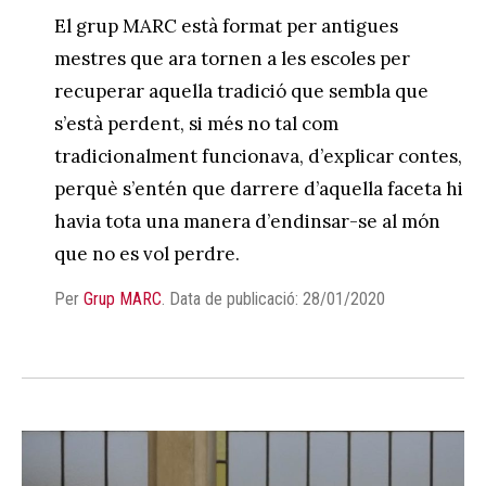
El grup MARC està format per antigues
mestres que ara tornen a les escoles per
recuperar aquella tradició que sembla que
s’està perdent, si més no tal com
tradicionalment funcionava, d’explicar contes,
perquè s’entén que darrere d’aquella faceta hi
havia tota una manera d’endinsar-se al món
que no es vol perdre.
Per
Grup MARC
.
Data de publicació: 28/01/2020