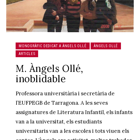
MONOGRÀFIC DEDICAT A ÀNGELS OLLÉ
ÀNGELS OLLÉ
ARTICLES
M. Àngels Ollé,
inoblidable
Professora universitària i secretària de
l’EUFPEGB de Tarragona. A les seves
assignatures de Literatura Infantil, els infants
van a la universitat, els estudiants
universitaris van a les escoles i tots viuen els