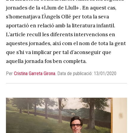
jornades de la «Llum de Llull» . En aquest cas,
s’homenatjava l’Àngels Ollé per tota la seva
aportació en relació amb la literatura infantil.
L’article recull les diferents intervencions en
aquestes jornades, així com el nom de tota la gent
que s’hi va implicar per tal d’aconseguir que
aquella jornada fos ben completa.
Per
Cristina Garreta Girona
.
Data de publicació: 13/01/2020