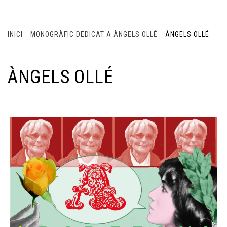
INICI
MONOGRÀFIC DEDICAT A ÀNGELS OLLÉ
ÀNGELS OLLÉ
ÀNGELS OLLÉ