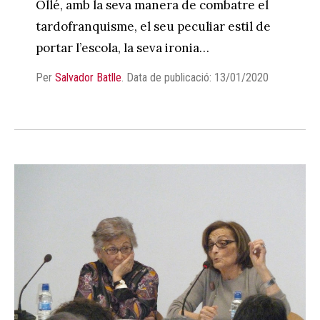
Ollé, amb la seva manera de combatre el
tardofranquisme, el seu peculiar estil de
portar l’escola, la seva ironia…
Per
Salvador Batlle
.
Data de publicació: 13/01/2020