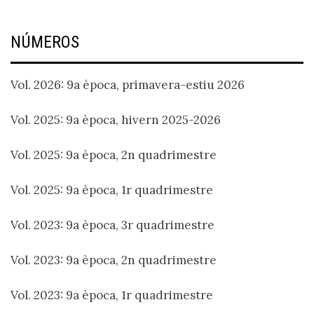
NÚMEROS
Vol. 2026: 9a època, primavera-estiu 2026
Vol. 2025: 9a època, hivern 2025-2026
Vol. 2025: 9a època, 2n quadrimestre
Vol. 2025: 9a època, 1r quadrimestre
Vol. 2023: 9a època, 3r quadrimestre
Vol. 2023: 9a època, 2n quadrimestre
Vol. 2023: 9a època, 1r quadrimestre