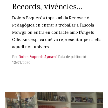
Records, vivències…
Dolors Esquerda topa amb la Renovació
Pedagògica en entrar a treballar a l’Escola
Mowgli on entra en contacte amb l’Àngels
Ollé. Ens explica què va representar per a ella
aquell nou univers.
Per
Dolors Esquerda Aymamí
.
Data de publicació:
13/01/2020