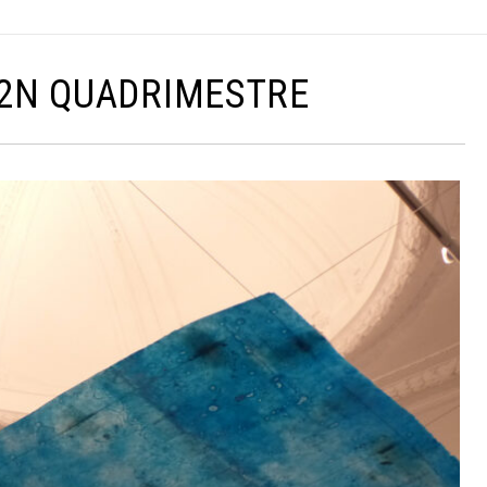
, 2N QUADRIMESTRE