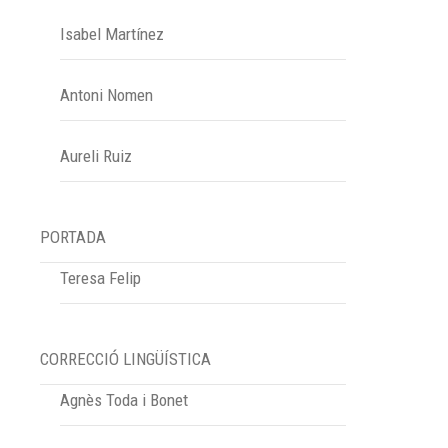
Isabel Martínez
Antoni Nomen
Aureli Ruiz
PORTADA
Teresa Felip
CORRECCIÓ LINGÜÍSTICA
Agnès Toda i Bonet