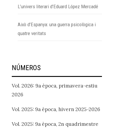
L’univers literari d’Eduard López Mercadé
Això d’Espanya: una guerra psicològica i
quatre veritats
NÚMEROS
Vol. 2026: 9a època, primavera-estiu
2026
Vol. 2025: 9a època, hivern 2025-2026
Vol. 2025: 9a època, 2n quadrimestre