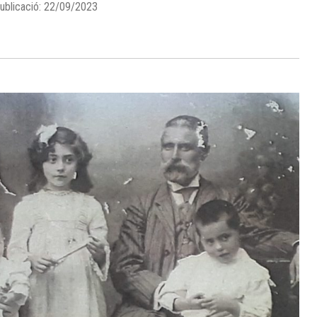
ublicació: 22/09/2023