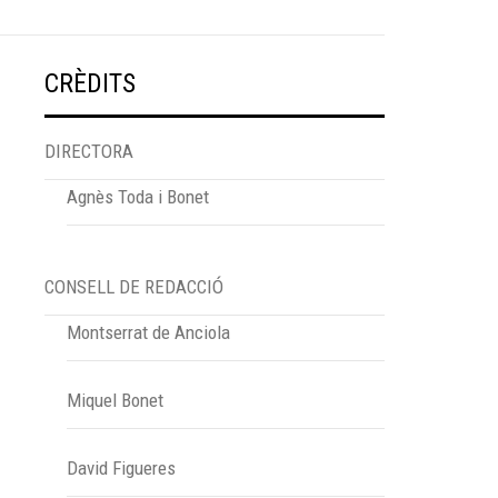
CRÈDITS
DIRECTORA
Agnès Toda i Bonet
CONSELL DE REDACCIÓ
Montserrat de Anciola
Miquel Bonet
David Figueres