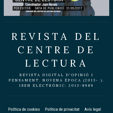
PER
EDITOR
.
DATA DE PUBLICACIÓ: 31/05/2017
REVISTA DEL
CENTRE DE
LECTURA
REVISTA DIGITAL D'OPINIÓ I
PENSAMENT. NOVENA ÈPOCA (2013- ).
ISSN ELECTRÒNIC: 2013-8989
Política de cookies
Política de privacitat
Avís legal