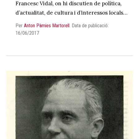
Francesc Vidal, on hi discutien de política,
d’actualitat, de cultura i d’interessos locals…
Per
Anton Pàmies Martorell
.
Data de publicació:
16/06/2017