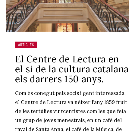
ARTICLES
El Centre de Lectura en
el si de la cultura catalana
els darrers 150 anys.
Com és conegut pels socis i gent interessada,
el Centre de Lectura va néixer l’any 1859 fruit
de les tertúlies vuitcentistes com les que feia
un grup de joves menestrals, en un cafè del
raval de Santa Anna, el cafè de la Música, de