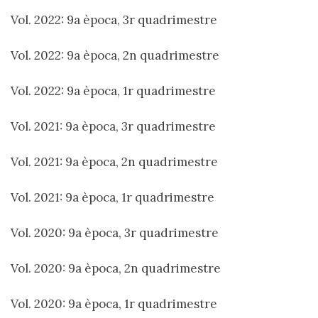
Vol. 2022: 9a època, 3r quadrimestre
Vol. 2022: 9a època, 2n quadrimestre
Vol. 2022: 9a època, 1r quadrimestre
Vol. 2021: 9a època, 3r quadrimestre
Vol. 2021: 9a època, 2n quadrimestre
Vol. 2021: 9a època, 1r quadrimestre
Vol. 2020: 9a època, 3r quadrimestre
Vol. 2020: 9a època, 2n quadrimestre
Vol. 2020: 9a època, 1r quadrimestre