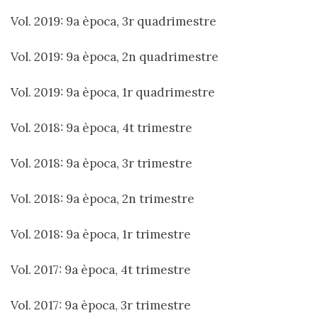
Vol. 2019: 9a època, 3r quadrimestre
Vol. 2019: 9a època, 2n quadrimestre
Vol. 2019: 9a època, 1r quadrimestre
Vol. 2018: 9a època, 4t trimestre
Vol. 2018: 9a època, 3r trimestre
Vol. 2018: 9a època, 2n trimestre
Vol. 2018: 9a època, 1r trimestre
Vol. 2017: 9a època, 4t trimestre
Vol. 2017: 9a època, 3r trimestre