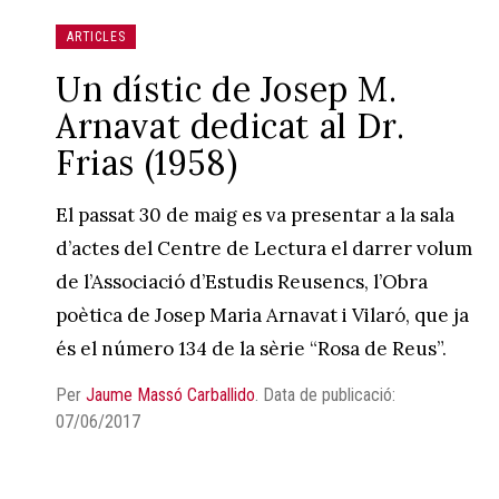
ARTICLES
Un dístic de Josep M.
Arnavat dedicat al Dr.
Frias (1958)
El passat 30 de maig es va presentar a la sala
d’actes del Centre de Lectura el darrer volum
de l’Associació d’Estudis Reusencs, l’Obra
poètica de Josep Maria Arnavat i Vilaró, que ja
és el número 134 de la sèrie “Rosa de Reus”.
Per
Jaume Massó Carballido
.
Data de publicació:
07/06/2017