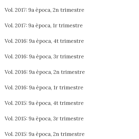
Vol. 2017: 9a època, 2n trimestre
Vol. 2017: 9a època, 1r trimestre
Vol. 2016: 9a època, 4t trimestre
Vol. 2016: 9a època, 3r trimestre
Vol. 2016: 9a època, 2n trimestre
Vol. 2016: 9a època, 1r trimestre
Vol. 2015: 9a època, 4t trimestre
Vol. 2015: 9a època, 3r trimestre
Vol. 2015: 9a època, 2n trimestre