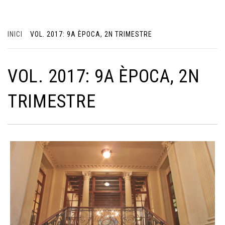
INICI
VOL. 2017: 9A ÈPOCA, 2N TRIMESTRE
VOL. 2017: 9A ÈPOCA, 2N
TRIMESTRE