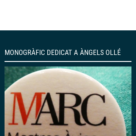
MONOGRÀFIC DEDICAT A ÀNGELS OLLÉ