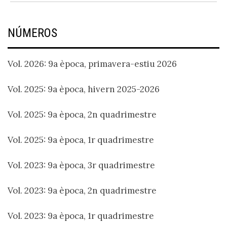
NÚMEROS
Vol. 2026: 9a època, primavera-estiu 2026
Vol. 2025: 9a època, hivern 2025-2026
Vol. 2025: 9a època, 2n quadrimestre
Vol. 2025: 9a època, 1r quadrimestre
Vol. 2023: 9a època, 3r quadrimestre
Vol. 2023: 9a època, 2n quadrimestre
Vol. 2023: 9a època, 1r quadrimestre