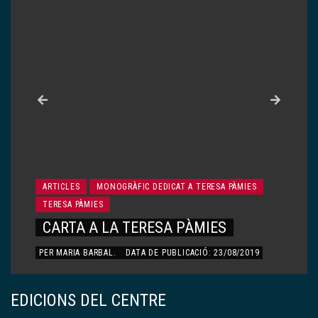
ARTICLES
MONOGRÀFIC DEDICAT A TERESA PÀMIES
TERESA PÀMIES
CARTA A LA TERESA PÀMIES
PER
MARIA BARBAL
.
DATA DE PUBLICACIÓ: 23/08/2019
EDICIONS DEL CENTRE