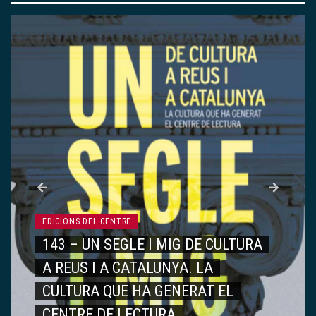
EDICIONS DEL CENTRE
143 – UN SEGLE I MIG DE CULTURA
A REUS I A CATALUNYA. LA
CULTURA QUE HA GENERAT EL
CENTRE DE LECTURA