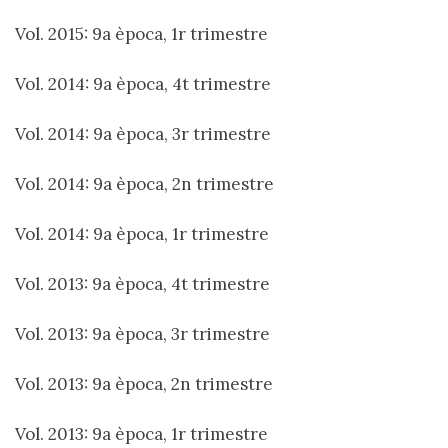
Vol. 2015: 9a època, 1r trimestre
Vol. 2014: 9a època, 4t trimestre
Vol. 2014: 9a època, 3r trimestre
Vol. 2014: 9a època, 2n trimestre
Vol. 2014: 9a època, 1r trimestre
Vol. 2013: 9a època, 4t trimestre
Vol. 2013: 9a època, 3r trimestre
Vol. 2013: 9a època, 2n trimestre
Vol. 2013: 9a època, 1r trimestre