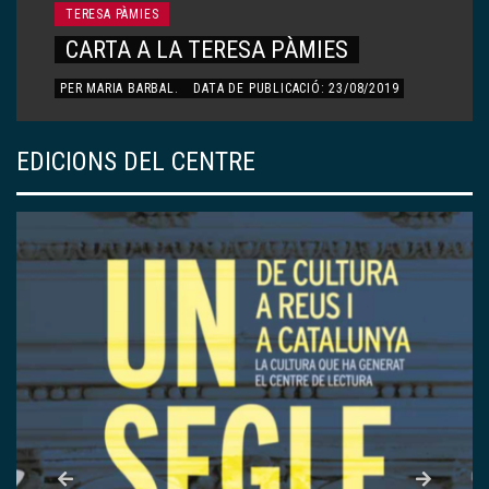
TERESA PÀMIES
CARTA A LA TERESA PÀMIES
PER
MARIA BARBAL
.
DATA DE PUBLICACIÓ: 23/08/2019
EDICIONS DEL CENTRE