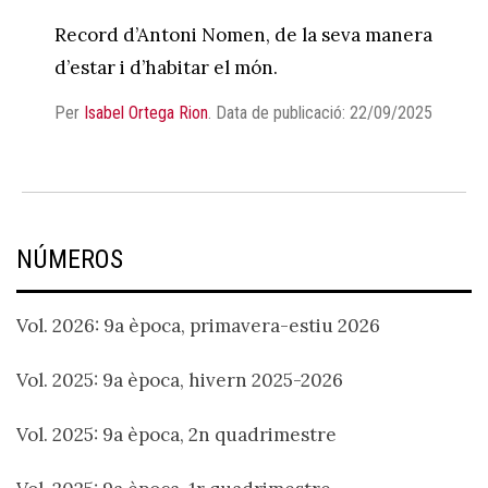
Record d’Antoni Nomen, de la seva manera
d’estar i d’habitar el món.
Per
Isabel Ortega Rion
.
Data de publicació: 22/09/2025
NÚMEROS
Vol. 2026: 9a època, primavera-estiu 2026
Vol. 2025: 9a època, hivern 2025-2026
Vol. 2025: 9a època, 2n quadrimestre