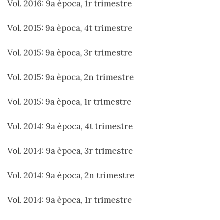
Vol. 2016: 9a època, 1r trimestre
Vol. 2015: 9a època, 4t trimestre
Vol. 2015: 9a època, 3r trimestre
Vol. 2015: 9a època, 2n trimestre
Vol. 2015: 9a època, 1r trimestre
Vol. 2014: 9a època, 4t trimestre
Vol. 2014: 9a època, 3r trimestre
Vol. 2014: 9a època, 2n trimestre
Vol. 2014: 9a època, 1r trimestre