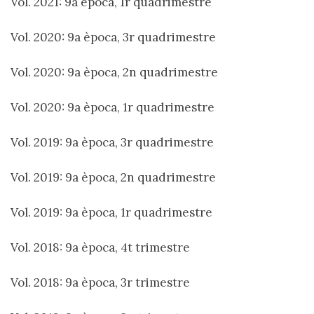
Vol. 2021: 9a època, 1r quadrimestre
Vol. 2020: 9a època, 3r quadrimestre
Vol. 2020: 9a època, 2n quadrimestre
Vol. 2020: 9a època, 1r quadrimestre
Vol. 2019: 9a època, 3r quadrimestre
Vol. 2019: 9a època, 2n quadrimestre
Vol. 2019: 9a època, 1r quadrimestre
Vol. 2018: 9a època, 4t trimestre
Vol. 2018: 9a època, 3r trimestre