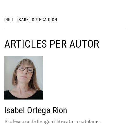
INICI
ISABEL ORTEGA RION
ARTICLES PER AUTOR
Isabel Ortega Rion
Professora de llengua i literatura catalanes