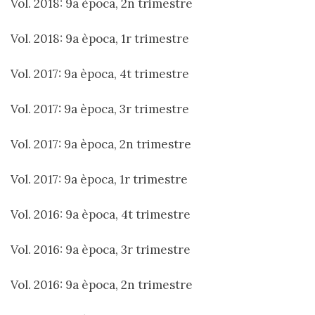
Vol. 2018: 9a època, 2n trimestre
Vol. 2018: 9a època, 1r trimestre
Vol. 2017: 9a època, 4t trimestre
Vol. 2017: 9a època, 3r trimestre
Vol. 2017: 9a època, 2n trimestre
Vol. 2017: 9a època, 1r trimestre
Vol. 2016: 9a època, 4t trimestre
Vol. 2016: 9a època, 3r trimestre
Vol. 2016: 9a època, 2n trimestre