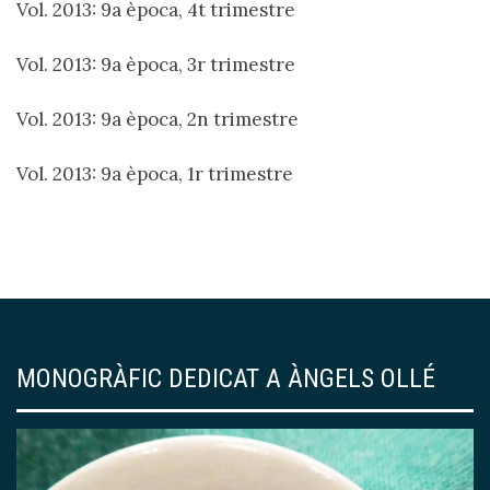
Vol. 2013: 9a època, 4t trimestre
Vol. 2013: 9a època, 3r trimestre
Vol. 2013: 9a època, 2n trimestre
Vol. 2013: 9a època, 1r trimestre
MONOGRÀFIC DEDICAT A ÀNGELS OLLÉ