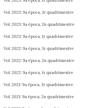
Vol. 2025: 9a època, 1r quadrimestre
Vol. 2023: 9a època, 3r quadrimestre
Vol. 2023: 9a època, 2n quadrimestre
Vol. 2023: 9a època, 1r quadrimestre
Vol. 2022: 9a època, 3r quadrimestre
Vol. 2022: 9a època, 2n quadrimestre
Vol. 2022: 9a època, 1r quadrimestre
Vol. 2021: 9a època, 3r quadrimestre
Vol. 2021: 9a època, 2n quadrimestre