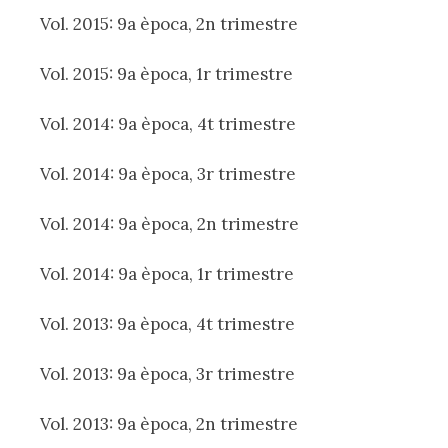
Vol. 2015: 9a època, 2n trimestre
Vol. 2015: 9a època, 1r trimestre
Vol. 2014: 9a època, 4t trimestre
Vol. 2014: 9a època, 3r trimestre
Vol. 2014: 9a època, 2n trimestre
Vol. 2014: 9a època, 1r trimestre
Vol. 2013: 9a època, 4t trimestre
Vol. 2013: 9a època, 3r trimestre
Vol. 2013: 9a època, 2n trimestre