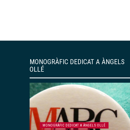
MONOGRÀFIC DEDICAT A ÀNGELS
OLLÉ
MONOGRÀFIC DEDICAT A ÀNGELS OLLÉ