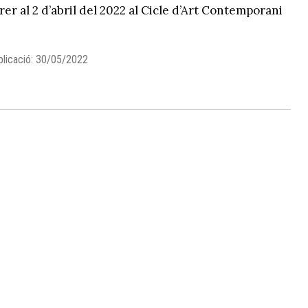
rer al 2 d’abril del 2022 al Cicle d’Art Contemporani
blicació: 30/05/2022