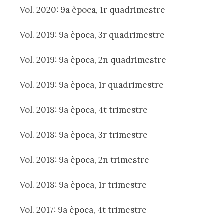
Vol. 2020: 9a època, 1r quadrimestre
Vol. 2019: 9a època, 3r quadrimestre
Vol. 2019: 9a època, 2n quadrimestre
Vol. 2019: 9a època, 1r quadrimestre
Vol. 2018: 9a època, 4t trimestre
Vol. 2018: 9a època, 3r trimestre
Vol. 2018: 9a època, 2n trimestre
Vol. 2018: 9a època, 1r trimestre
Vol. 2017: 9a època, 4t trimestre