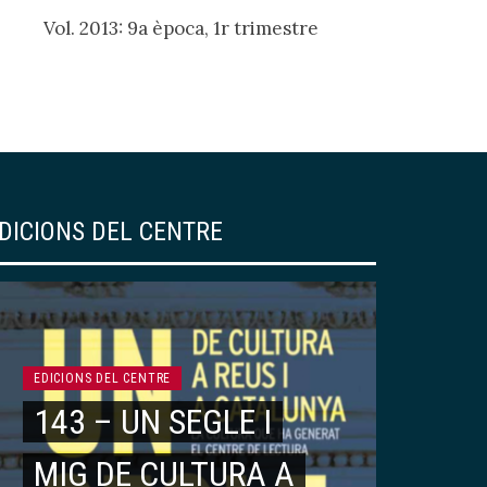
Vol. 2013: 9a època, 1r trimestre
DICIONS DEL CENTRE
EDICIONS DEL CENTRE
143 – UN SEGLE I
MIG DE CULTURA A
ARTICLES