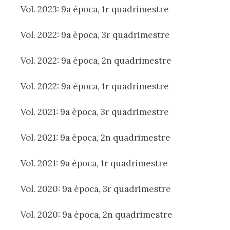
Vol. 2023: 9a època, 1r quadrimestre
Vol. 2022: 9a època, 3r quadrimestre
Vol. 2022: 9a època, 2n quadrimestre
Vol. 2022: 9a època, 1r quadrimestre
Vol. 2021: 9a època, 3r quadrimestre
Vol. 2021: 9a època, 2n quadrimestre
Vol. 2021: 9a època, 1r quadrimestre
Vol. 2020: 9a època, 3r quadrimestre
Vol. 2020: 9a època, 2n quadrimestre