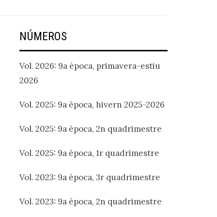
NÚMEROS
Vol. 2026: 9a època, primavera-estiu
2026
Vol. 2025: 9a època, hivern 2025-2026
Vol. 2025: 9a època, 2n quadrimestre
Vol. 2025: 9a època, 1r quadrimestre
Vol. 2023: 9a època, 3r quadrimestre
Vol. 2023: 9a època, 2n quadrimestre