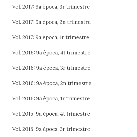
Vol. 2017: 9a època, 3r trimestre
Vol. 2017: 9a època, 2n trimestre
Vol. 2017: 9a època, 1r trimestre
Vol. 2016: 9a època, 4t trimestre
Vol. 2016: 9a època, 3r trimestre
Vol. 2016: 9a època, 2n trimestre
Vol. 2016: 9a època, 1r trimestre
Vol. 2015: 9a època, 4t trimestre
Vol. 2015: 9a època, 3r trimestre