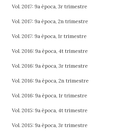
Vol. 2017: 9a època, 3r trimestre
Vol. 2017: 9a època, 2n trimestre
Vol. 2017: 9a època, 1r trimestre
Vol. 2016: 9a època, 4t trimestre
Vol. 2016: 9a època, 3r trimestre
Vol. 2016: 9a època, 2n trimestre
Vol. 2016: 9a època, 1r trimestre
Vol. 2015: 9a època, 4t trimestre
Vol. 2015: 9a època, 3r trimestre