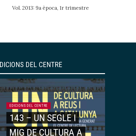
Vol. 2013: 9a època, 1r trimestre
DICIONS DEL CENTRE
EDICIONS DEL CENTRE
143 – UN SEGLE I
MIG DE CULTURA A
ARTICLES