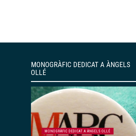
MONOGRÀFIC DEDICAT A ÀNGELS
OLLÉ
MONOGRÀFIC DEDICAT A ÀNGELS OLLÉ