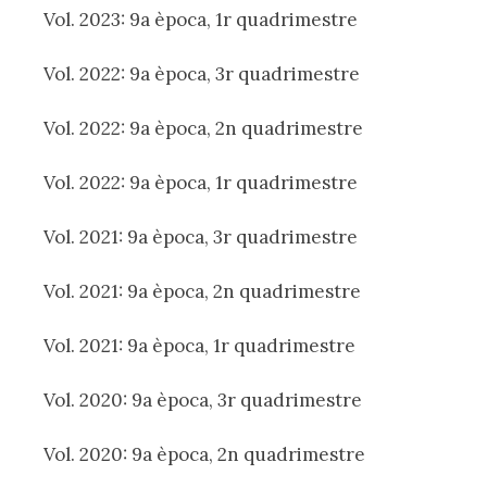
Vol. 2023: 9a època, 1r quadrimestre
Vol. 2022: 9a època, 3r quadrimestre
Vol. 2022: 9a època, 2n quadrimestre
Vol. 2022: 9a època, 1r quadrimestre
Vol. 2021: 9a època, 3r quadrimestre
Vol. 2021: 9a època, 2n quadrimestre
Vol. 2021: 9a època, 1r quadrimestre
Vol. 2020: 9a època, 3r quadrimestre
Vol. 2020: 9a època, 2n quadrimestre