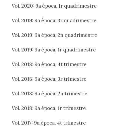
Vol. 2020: 9a època, 1r quadrimestre
Vol. 2019: 9a època, 3r quadrimestre
Vol. 2019: 9a època, 2n quadrimestre
Vol. 2019: 9a època, 1r quadrimestre
Vol. 2018: 9a època, 4t trimestre
Vol. 2018: 9a època, 3r trimestre
Vol. 2018: 9a època, 2n trimestre
Vol. 2018: 9a època, 1r trimestre
Vol. 2017: 9a època, 4t trimestre