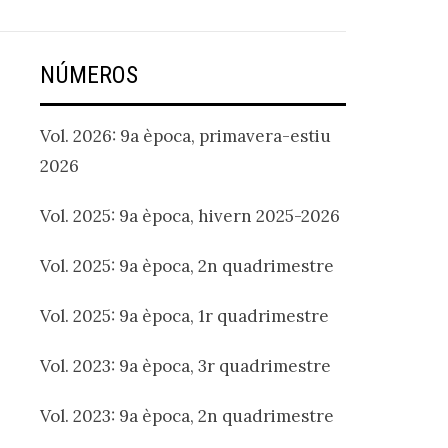
NÚMEROS
Vol. 2026: 9a època, primavera-estiu
2026
Vol. 2025: 9a època, hivern 2025-2026
Vol. 2025: 9a època, 2n quadrimestre
Vol. 2025: 9a època, 1r quadrimestre
Vol. 2023: 9a època, 3r quadrimestre
Vol. 2023: 9a època, 2n quadrimestre