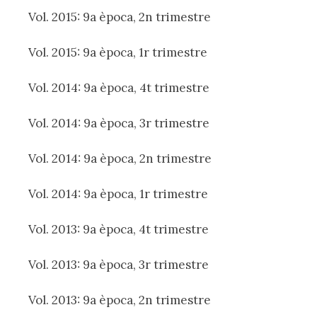
Vol. 2015: 9a època, 2n trimestre
Vol. 2015: 9a època, 1r trimestre
Vol. 2014: 9a època, 4t trimestre
Vol. 2014: 9a època, 3r trimestre
Vol. 2014: 9a època, 2n trimestre
Vol. 2014: 9a època, 1r trimestre
Vol. 2013: 9a època, 4t trimestre
Vol. 2013: 9a època, 3r trimestre
Vol. 2013: 9a època, 2n trimestre