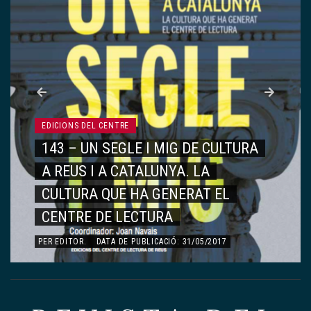
EDICIONS DEL CENTRE
143 – UN SEGLE I MIG DE CULTURA
A REUS I A CATALUNYA. LA
CULTURA QUE HA GENERAT EL
CENTRE DE LECTURA
PER
EDITOR
.
DATA DE PUBLICACIÓ: 31/05/2017