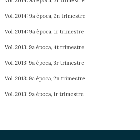
Vol. 2014: 9a època, 3r trimestre
Vol. 2014: 9a època, 2n trimestre
Vol. 2014: 9a època, 1r trimestre
Vol. 2013: 9a època, 4t trimestre
Vol. 2013: 9a època, 3r trimestre
Vol. 2013: 9a època, 2n trimestre
Vol. 2013: 9a època, 1r trimestre