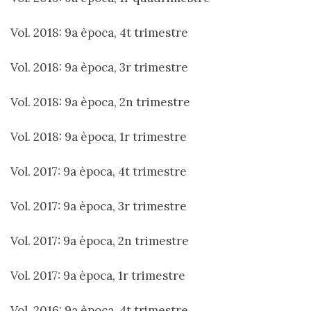
Vol. 2018: 9a època, 4t trimestre
Vol. 2018: 9a època, 3r trimestre
Vol. 2018: 9a època, 2n trimestre
Vol. 2018: 9a època, 1r trimestre
Vol. 2017: 9a època, 4t trimestre
Vol. 2017: 9a època, 3r trimestre
Vol. 2017: 9a època, 2n trimestre
Vol. 2017: 9a època, 1r trimestre
Vol. 2016: 9a època, 4t trimestre