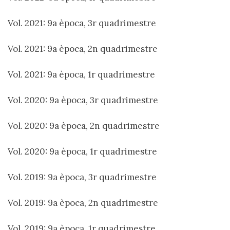
Vol. 2021: 9a època, 3r quadrimestre
Vol. 2021: 9a època, 2n quadrimestre
Vol. 2021: 9a època, 1r quadrimestre
Vol. 2020: 9a època, 3r quadrimestre
Vol. 2020: 9a època, 2n quadrimestre
Vol. 2020: 9a època, 1r quadrimestre
Vol. 2019: 9a època, 3r quadrimestre
Vol. 2019: 9a època, 2n quadrimestre
Vol. 2019: 9a època, 1r quadrimestre