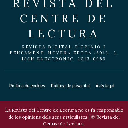
REVISTA DEL
CENTRE DE
LECTURA
REVISTA DIGITAL D'OPINIÓ I
PENSAMENT. NOVENA ÈPOCA (2013- ).
ISSN ELECTRÒNIC: 2013-8989
Política de cookies
Política de privacitat
Avís legal
La Revista del Centre de Lectura no es fa responsable
de les opinions dels seus articulistes | © Revista del
Centre de Lectura.