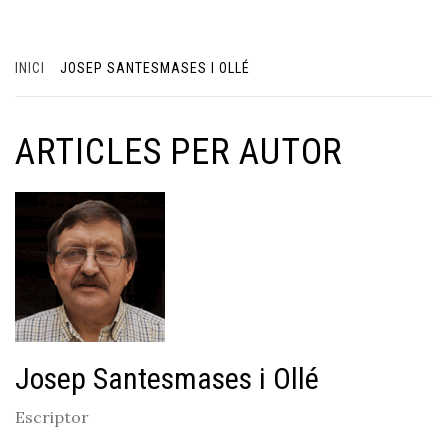
INICI
JOSEP SANTESMASES I OLLÉ
ARTICLES PER AUTOR
Josep Santesmases i Ollé
Escriptor