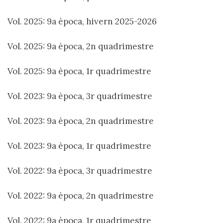
Vol. 2025: 9a època, hivern 2025-2026
Vol. 2025: 9a època, 2n quadrimestre
Vol. 2025: 9a època, 1r quadrimestre
Vol. 2023: 9a època, 3r quadrimestre
Vol. 2023: 9a època, 2n quadrimestre
Vol. 2023: 9a època, 1r quadrimestre
Vol. 2022: 9a època, 3r quadrimestre
Vol. 2022: 9a època, 2n quadrimestre
Vol. 2022: 9a època, 1r quadrimestre