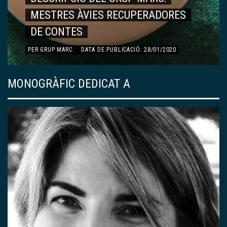
MESTRES ÀVIES RECUPERADORES
DE CONTES
PER
GRUP MARC
.
DATA DE PUBLICACIÓ: 28/01/2020
MONOGRÀFIC DEDICAT A