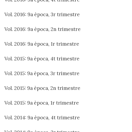
Vol. 2016: 9a època, 3r trimestre
Vol. 2016: 9a època, 2n trimestre
Vol. 2016: 9a època, 1r trimestre
Vol. 2015: 9a època, 4t trimestre
Vol. 2015: 9a època, 3r trimestre
Vol. 2015: 9a època, 2n trimestre
Vol. 2015: 9a època, 1r trimestre
Vol. 2014: 9a època, 4t trimestre