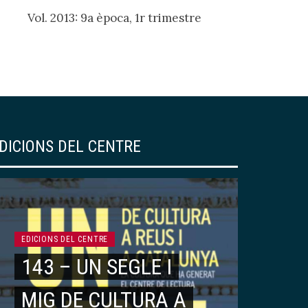
Vol. 2013: 9a època, 1r trimestre
DICIONS DEL CENTRE
EDICIONS DEL CENTRE
143 – UN SEGLE I
MIG DE CULTURA A