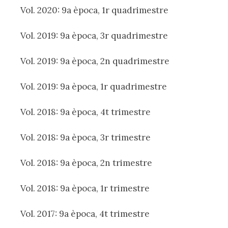
Vol. 2020: 9a època, 1r quadrimestre
Vol. 2019: 9a època, 3r quadrimestre
Vol. 2019: 9a època, 2n quadrimestre
Vol. 2019: 9a època, 1r quadrimestre
Vol. 2018: 9a època, 4t trimestre
Vol. 2018: 9a època, 3r trimestre
Vol. 2018: 9a època, 2n trimestre
Vol. 2018: 9a època, 1r trimestre
Vol. 2017: 9a època, 4t trimestre