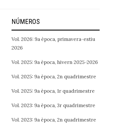
NÚMEROS
Vol. 2026: 9a època, primavera-estiu
2026
Vol. 2025: 9a època, hivern 2025-2026
Vol. 2025: 9a època, 2n quadrimestre
Vol. 2025: 9a època, 1r quadrimestre
Vol. 2023: 9a època, 3r quadrimestre
Vol. 2023: 9a època, 2n quadrimestre