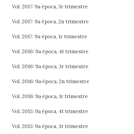
Vol. 2017: 9a època, 3r trimestre
Vol. 2017: 9a època, 2n trimestre
Vol. 2017: 9a època, 1r trimestre
Vol. 2016: 9a època, 4t trimestre
Vol. 2016: 9a època, 3r trimestre
Vol. 2016: 9a època, 2n trimestre
Vol. 2016: 9a època, 1r trimestre
Vol. 2015: 9a època, 4t trimestre
Vol. 2015: 9a època, 3r trimestre