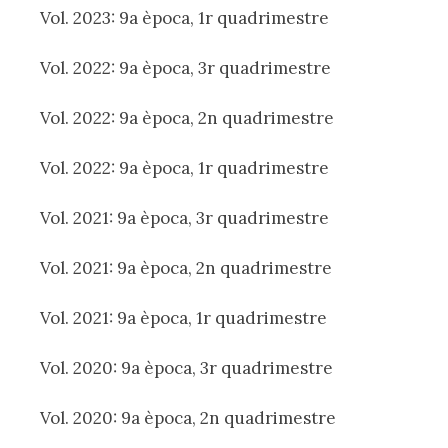
Vol. 2023: 9a època, 1r quadrimestre
Vol. 2022: 9a època, 3r quadrimestre
Vol. 2022: 9a època, 2n quadrimestre
Vol. 2022: 9a època, 1r quadrimestre
Vol. 2021: 9a època, 3r quadrimestre
Vol. 2021: 9a època, 2n quadrimestre
Vol. 2021: 9a època, 1r quadrimestre
Vol. 2020: 9a època, 3r quadrimestre
Vol. 2020: 9a època, 2n quadrimestre