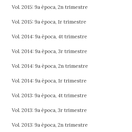
Vol. 2015: 9a època, 2n trimestre
Vol. 2015: 9a època, 1r trimestre
Vol. 2014: 9a època, 4t trimestre
Vol. 2014: 9a època, 3r trimestre
Vol. 2014: 9a època, 2n trimestre
Vol. 2014: 9a època, 1r trimestre
Vol. 2013: 9a època, 4t trimestre
Vol. 2013: 9a època, 3r trimestre
Vol. 2013: 9a època, 2n trimestre