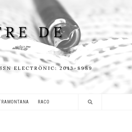
TRE DE
ISSN ELECTRÒNIC: 2013-8989
TRAMONTANA
RACO