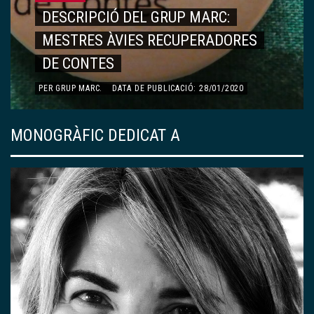
DESCRIPCIÓ DEL GRUP MARC:
MESTRES ÀVIES RECUPERADORES
DE CONTES
PER
GRUP MARC
.
DATA DE PUBLICACIÓ: 28/01/2020
MONOGRÀFIC DEDICAT A