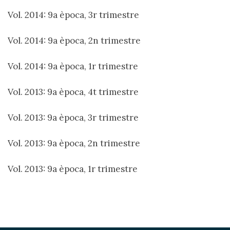
Vol. 2014: 9a època, 3r trimestre
Vol. 2014: 9a època, 2n trimestre
Vol. 2014: 9a època, 1r trimestre
Vol. 2013: 9a època, 4t trimestre
Vol. 2013: 9a època, 3r trimestre
Vol. 2013: 9a època, 2n trimestre
Vol. 2013: 9a època, 1r trimestre