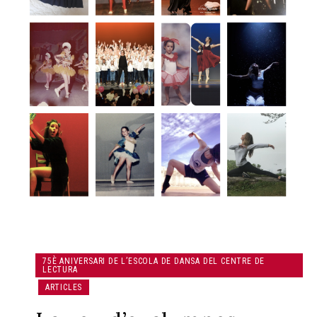
75È ANIVERSARI DE L’ESCOLA DE DANSA DEL CENTRE DE
LECTURA
ARTICLES