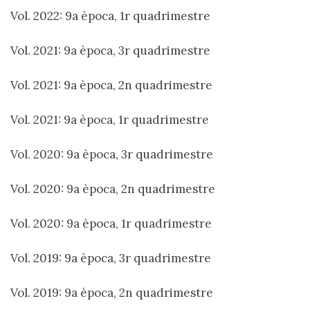
Vol. 2022: 9a època, 1r quadrimestre
Vol. 2021: 9a època, 3r quadrimestre
Vol. 2021: 9a època, 2n quadrimestre
Vol. 2021: 9a època, 1r quadrimestre
Vol. 2020: 9a època, 3r quadrimestre
Vol. 2020: 9a època, 2n quadrimestre
Vol. 2020: 9a època, 1r quadrimestre
Vol. 2019: 9a època, 3r quadrimestre
Vol. 2019: 9a època, 2n quadrimestre