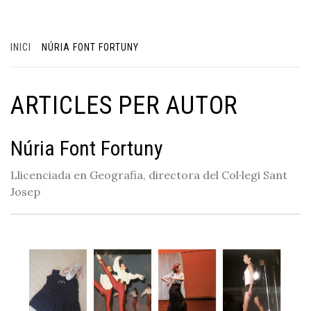
INICI
NÚRIA FONT FORTUNY
ARTICLES PER AUTOR
Núria Font Fortuny
Llicenciada en Geografia, directora del Col·legi Sant
Josep