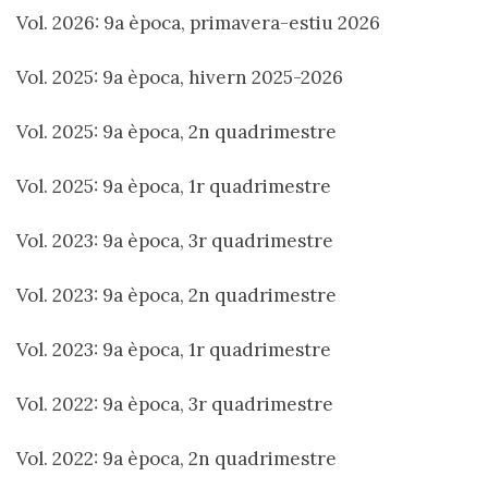
Vol. 2026: 9a època, primavera-estiu 2026
Vol. 2025: 9a època, hivern 2025-2026
Vol. 2025: 9a època, 2n quadrimestre
Vol. 2025: 9a època, 1r quadrimestre
Vol. 2023: 9a època, 3r quadrimestre
Vol. 2023: 9a època, 2n quadrimestre
Vol. 2023: 9a època, 1r quadrimestre
Vol. 2022: 9a època, 3r quadrimestre
Vol. 2022: 9a època, 2n quadrimestre