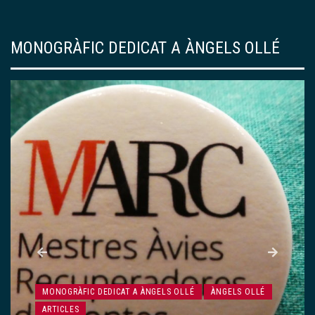
MONOGRÀFIC DEDICAT A ÀNGELS OLLÉ
MONOGRÀFIC DEDICAT A ÀNGELS OLLÉ
ÀNGELS OLLÉ
ARTICLES