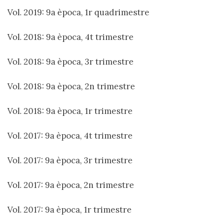
Vol. 2019: 9a època, 1r quadrimestre
Vol. 2018: 9a època, 4t trimestre
Vol. 2018: 9a època, 3r trimestre
Vol. 2018: 9a època, 2n trimestre
Vol. 2018: 9a època, 1r trimestre
Vol. 2017: 9a època, 4t trimestre
Vol. 2017: 9a època, 3r trimestre
Vol. 2017: 9a època, 2n trimestre
Vol. 2017: 9a època, 1r trimestre