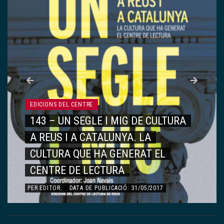
EDICIONS DEL CENTRE
143 – UN SEGLE I MIG DE CULTURA
A REUS I A CATALUNYA. LA
CULTURA QUE HA GENERAT EL
CENTRE DE LECTURA
PER
EDITOR
.
DATA DE PUBLICACIÓ: 31/05/2017