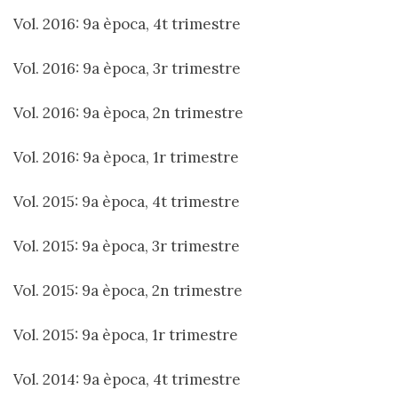
Vol. 2016: 9a època, 4t trimestre
Vol. 2016: 9a època, 3r trimestre
Vol. 2016: 9a època, 2n trimestre
Vol. 2016: 9a època, 1r trimestre
Vol. 2015: 9a època, 4t trimestre
Vol. 2015: 9a època, 3r trimestre
Vol. 2015: 9a època, 2n trimestre
Vol. 2015: 9a època, 1r trimestre
Vol. 2014: 9a època, 4t trimestre