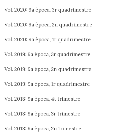
Vol. 2020: 9a època, 3r quadrimestre
Vol. 2020: 9a època, 2n quadrimestre
Vol. 2020: 9a època, 1r quadrimestre
Vol. 2019: 9a època, 3r quadrimestre
Vol. 2019: 9a època, 2n quadrimestre
Vol. 2019: 9a època, 1r quadrimestre
Vol. 2018: 9a època, 4t trimestre
Vol. 2018: 9a època, 3r trimestre
Vol. 2018: 9a època, 2n trimestre