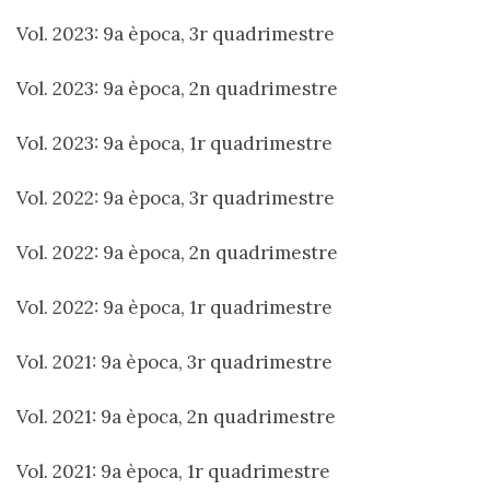
Vol. 2023: 9a època, 3r quadrimestre
Vol. 2023: 9a època, 2n quadrimestre
Vol. 2023: 9a època, 1r quadrimestre
Vol. 2022: 9a època, 3r quadrimestre
Vol. 2022: 9a època, 2n quadrimestre
Vol. 2022: 9a època, 1r quadrimestre
Vol. 2021: 9a època, 3r quadrimestre
Vol. 2021: 9a època, 2n quadrimestre
Vol. 2021: 9a època, 1r quadrimestre