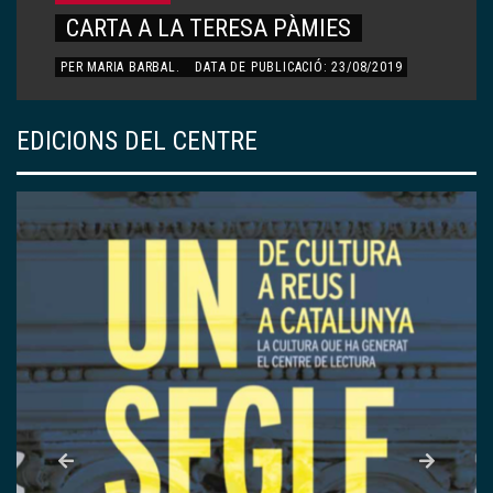
CARTA A LA TERESA PÀMIES
PER
MARIA BARBAL
.
DATA DE PUBLICACIÓ: 23/08/2019
EDICIONS DEL CENTRE