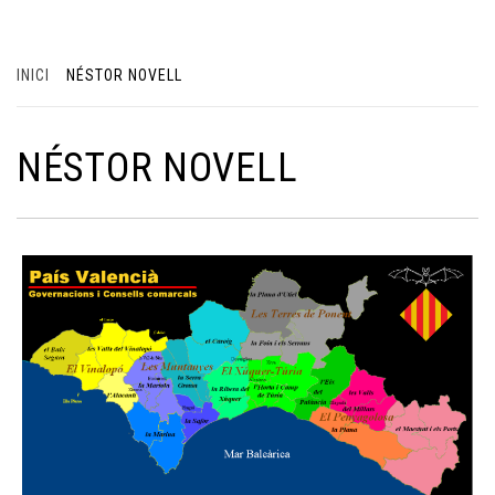
INICI
NÉSTOR NOVELL
NÉSTOR NOVELL