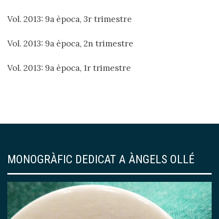
Vol. 2013: 9a època, 3r trimestre
Vol. 2013: 9a època, 2n trimestre
Vol. 2013: 9a època, 1r trimestre
MONOGRÀFIC DEDICAT A ÀNGELS OLLÉ