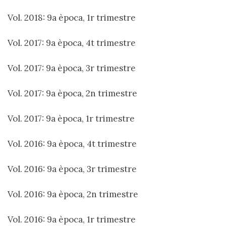
Vol. 2018: 9a època, 1r trimestre
Vol. 2017: 9a època, 4t trimestre
Vol. 2017: 9a època, 3r trimestre
Vol. 2017: 9a època, 2n trimestre
Vol. 2017: 9a època, 1r trimestre
Vol. 2016: 9a època, 4t trimestre
Vol. 2016: 9a època, 3r trimestre
Vol. 2016: 9a època, 2n trimestre
Vol. 2016: 9a època, 1r trimestre