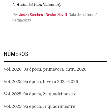
Notícia del País Valencià
).
Per
Josep Sorribes
i
Néstor Novell
.
Data de publicació:
03/05/2022
NÚMEROS
Vol. 2026: 9a època, primavera-estiu 2026
Vol. 2025: 9a època, hivern 2025-2026
Vol. 2025: 9a època, 2n quadrimestre
Vol. 2025: 9a època, 1r quadrimestre