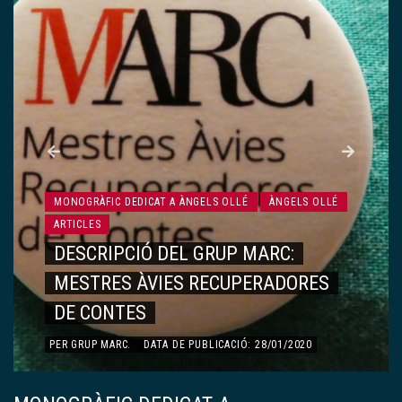
MONOGRÀFIC DEDICAT A ÀNGELS OLLÉ
ÀNGELS OLLÉ
ARTICLES
DESCRIPCIÓ DEL GRUP MARC:
MESTRES ÀVIES RECUPERADORES
DE CONTES
PER
GRUP MARC
.
DATA DE PUBLICACIÓ: 28/01/2020