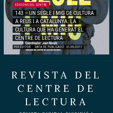
EDICIONS DEL CENTRE
143 – UN SEGLE I MIG DE CULTURA
A REUS I A CATALUNYA. LA
CULTURA QUE HA GENERAT EL
CENTRE DE LECTURA
PER
EDITOR
.
DATA DE PUBLICACIÓ: 31/05/2017
REVISTA DEL
CENTRE DE
LECTURA