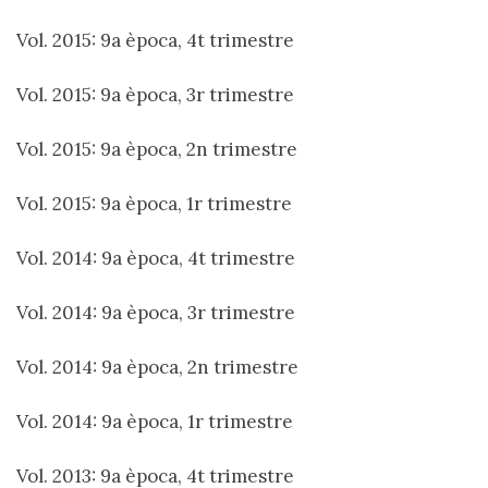
Vol. 2015: 9a època, 4t trimestre
Vol. 2015: 9a època, 3r trimestre
Vol. 2015: 9a època, 2n trimestre
Vol. 2015: 9a època, 1r trimestre
Vol. 2014: 9a època, 4t trimestre
Vol. 2014: 9a època, 3r trimestre
Vol. 2014: 9a època, 2n trimestre
Vol. 2014: 9a època, 1r trimestre
Vol. 2013: 9a època, 4t trimestre