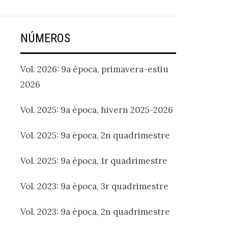
NÚMEROS
Vol. 2026: 9a època, primavera-estiu
2026
Vol. 2025: 9a època, hivern 2025-2026
Vol. 2025: 9a època, 2n quadrimestre
Vol. 2025: 9a època, 1r quadrimestre
Vol. 2023: 9a època, 3r quadrimestre
Vol. 2023: 9a època, 2n quadrimestre