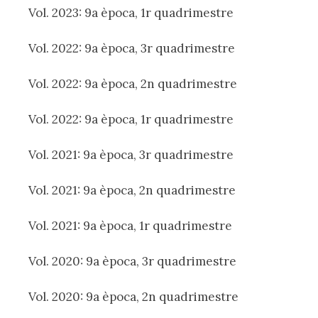
Vol. 2023: 9a època, 1r quadrimestre
Vol. 2022: 9a època, 3r quadrimestre
Vol. 2022: 9a època, 2n quadrimestre
Vol. 2022: 9a època, 1r quadrimestre
Vol. 2021: 9a època, 3r quadrimestre
Vol. 2021: 9a època, 2n quadrimestre
Vol. 2021: 9a època, 1r quadrimestre
Vol. 2020: 9a època, 3r quadrimestre
Vol. 2020: 9a època, 2n quadrimestre