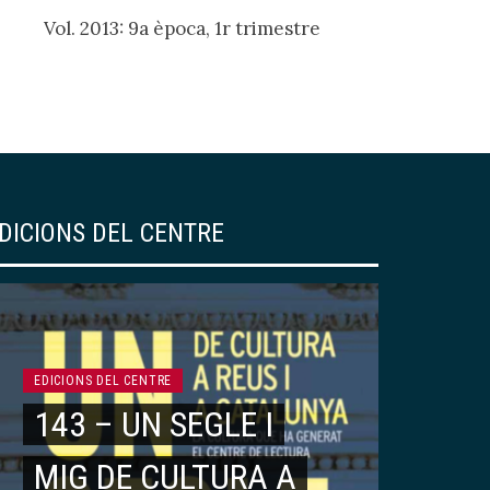
Vol. 2013: 9a època, 1r trimestre
DICIONS DEL CENTRE
EDICIONS DEL CENTRE
143 – UN SEGLE I
MIG DE CULTURA A