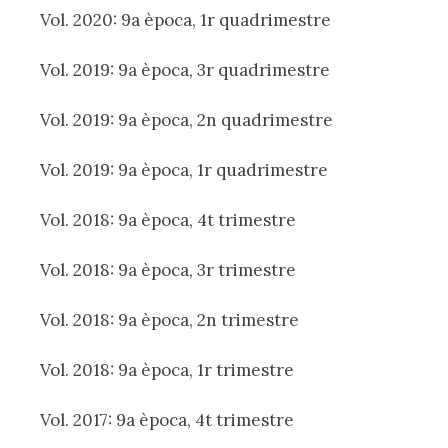
Vol. 2020: 9a època, 1r quadrimestre
Vol. 2019: 9a època, 3r quadrimestre
Vol. 2019: 9a època, 2n quadrimestre
Vol. 2019: 9a època, 1r quadrimestre
Vol. 2018: 9a època, 4t trimestre
Vol. 2018: 9a època, 3r trimestre
Vol. 2018: 9a època, 2n trimestre
Vol. 2018: 9a època, 1r trimestre
Vol. 2017: 9a època, 4t trimestre