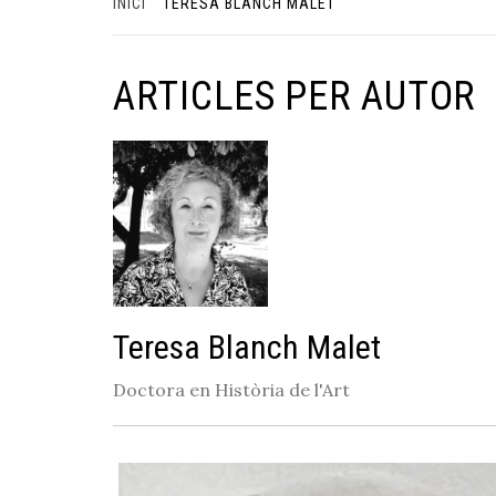
INICI
TERESA BLANCH MALET
ARTICLES PER AUTOR
Teresa Blanch Malet
Doctora en Història de l'Art