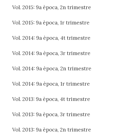
Vol. 2015: 9a època, 2n trimestre
Vol. 2015: 9a època, 1r trimestre
Vol. 2014: 9a època, 4t trimestre
Vol. 2014: 9a època, 3r trimestre
Vol. 2014: 9a època, 2n trimestre
Vol. 2014: 9a època, 1r trimestre
Vol. 2013: 9a època, 4t trimestre
Vol. 2013: 9a època, 3r trimestre
Vol. 2013: 9a època, 2n trimestre