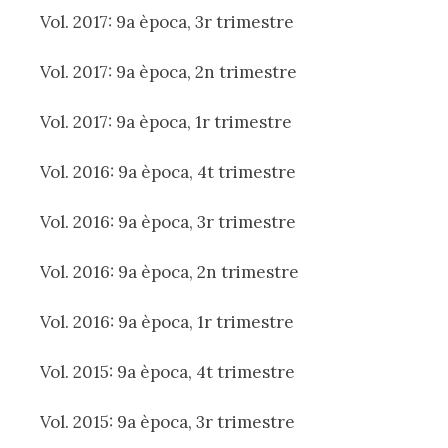
Vol. 2017: 9a època, 3r trimestre
Vol. 2017: 9a època, 2n trimestre
Vol. 2017: 9a època, 1r trimestre
Vol. 2016: 9a època, 4t trimestre
Vol. 2016: 9a època, 3r trimestre
Vol. 2016: 9a època, 2n trimestre
Vol. 2016: 9a època, 1r trimestre
Vol. 2015: 9a època, 4t trimestre
Vol. 2015: 9a època, 3r trimestre