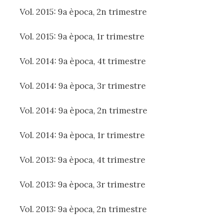
Vol. 2015: 9a època, 2n trimestre
Vol. 2015: 9a època, 1r trimestre
Vol. 2014: 9a època, 4t trimestre
Vol. 2014: 9a època, 3r trimestre
Vol. 2014: 9a època, 2n trimestre
Vol. 2014: 9a època, 1r trimestre
Vol. 2013: 9a època, 4t trimestre
Vol. 2013: 9a època, 3r trimestre
Vol. 2013: 9a època, 2n trimestre