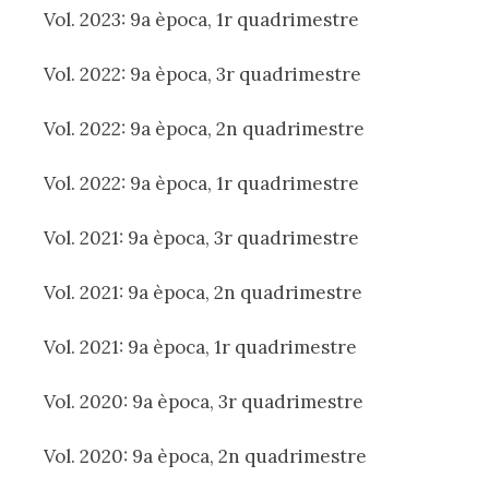
Vol. 2023: 9a època, 1r quadrimestre
Vol. 2022: 9a època, 3r quadrimestre
Vol. 2022: 9a època, 2n quadrimestre
Vol. 2022: 9a època, 1r quadrimestre
Vol. 2021: 9a època, 3r quadrimestre
Vol. 2021: 9a època, 2n quadrimestre
Vol. 2021: 9a època, 1r quadrimestre
Vol. 2020: 9a època, 3r quadrimestre
Vol. 2020: 9a època, 2n quadrimestre