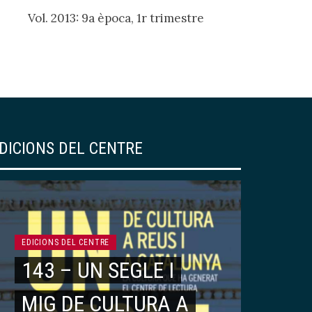
Vol. 2013: 9a època, 1r trimestre
DICIONS DEL CENTRE
EDICIONS DEL CENTRE
143 – UN SEGLE I
MIG DE CULTURA A
ARTICLES