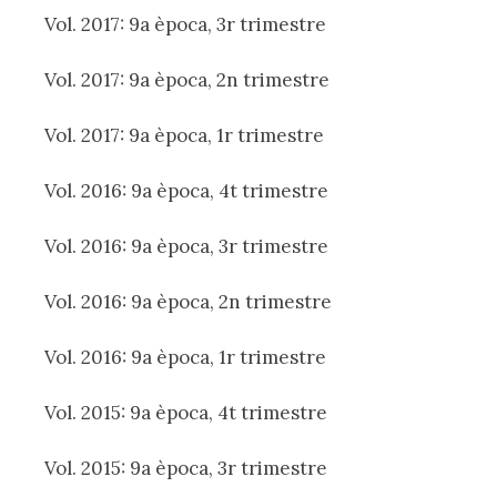
Vol. 2017: 9a època, 3r trimestre
Vol. 2017: 9a època, 2n trimestre
Vol. 2017: 9a època, 1r trimestre
Vol. 2016: 9a època, 4t trimestre
Vol. 2016: 9a època, 3r trimestre
Vol. 2016: 9a època, 2n trimestre
Vol. 2016: 9a època, 1r trimestre
Vol. 2015: 9a època, 4t trimestre
Vol. 2015: 9a època, 3r trimestre