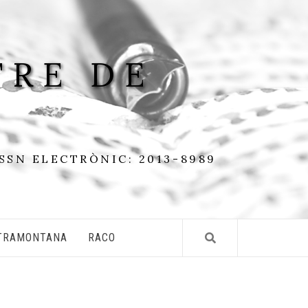
TRE DE
ISSN ELECTRÒNIC: 2013-8989
TRAMONTANA
RACO