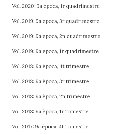
Vol. 2020: 9a època, 1r quadrimestre
Vol. 2019: 9a època, 3r quadrimestre
Vol. 2019: 9a època, 2n quadrimestre
Vol. 2019: 9a època, 1r quadrimestre
Vol. 2018: 9a època, 4t trimestre
Vol. 2018: 9a època, 3r trimestre
Vol. 2018: 9a època, 2n trimestre
Vol. 2018: 9a època, 1r trimestre
Vol. 2017: 9a època, 4t trimestre