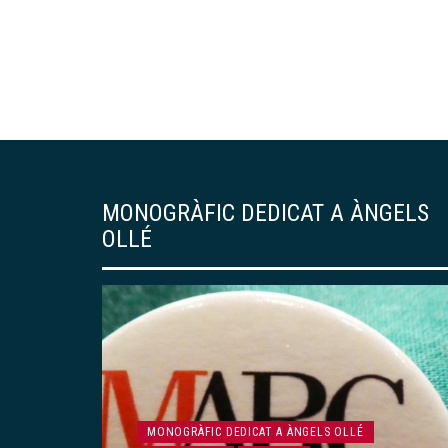
MONOGRÀFIC DEDICAT A ÀNGELS
OLLÉ
MONOGRÀFIC DEDICAT A ÀNGELS OLLÉ