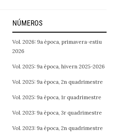
NÚMEROS
Vol. 2026: 9a època, primavera-estiu
2026
Vol. 2025: 9a època, hivern 2025-2026
Vol. 2025: 9a època, 2n quadrimestre
Vol. 2025: 9a època, 1r quadrimestre
Vol. 2023: 9a època, 3r quadrimestre
Vol. 2023: 9a època, 2n quadrimestre