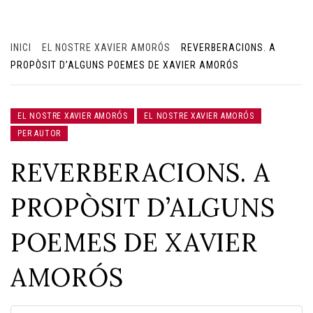
INICI
EL NOSTRE XAVIER AMORÓS
REVERBERACIONS. A
PROPÒSIT D’ALGUNS POEMES DE XAVIER AMORÓS
EL NOSTRE XAVIER AMORÓS
EL NOSTRE XAVIER AMORÓS
PER AUTOR
REVERBERACIONS. A
PROPÒSIT D’ALGUNS
POEMES DE XAVIER
AMORÓS