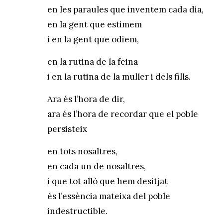
en les paraules que inventem cada dia,
en la gent que estimem
i en la gent que odiem,
en la rutina de la feina
i en la rutina de la muller i dels fills.
Ara és l’hora de dir,
ara és l’hora de recordar que el poble
persisteix
en tots nosaltres,
en cada un de nosaltres,
i que tot allò que hem desitjat
és l’essència mateixa del poble
indestructible.