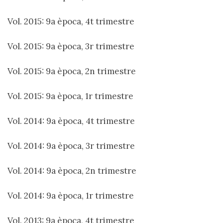
Vol. 2015: 9a època, 4t trimestre
Vol. 2015: 9a època, 3r trimestre
Vol. 2015: 9a època, 2n trimestre
Vol. 2015: 9a època, 1r trimestre
Vol. 2014: 9a època, 4t trimestre
Vol. 2014: 9a època, 3r trimestre
Vol. 2014: 9a època, 2n trimestre
Vol. 2014: 9a època, 1r trimestre
Vol. 2013: 9a època, 4t trimestre