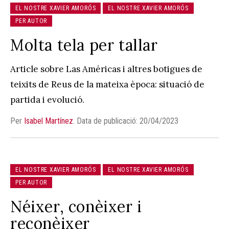
EL NOSTRE XAVIER AMORÓS
EL NOSTRE XAVIER AMORÓS
PER AUTOR
Molta tela per tallar
Article sobre Las Américas i altres botigues de
teixits de Reus de la mateixa època: situació de
partida i evolució.
Per
Isabel Martínez
.
Data de publicació: 20/04/2023
EL NOSTRE XAVIER AMORÓS
EL NOSTRE XAVIER AMORÓS
PER AUTOR
Néixer, conèixer i
reconèixer