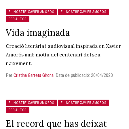
EL NOSTRE XAVIER AMORÓS
EL NOSTRE XAVIER AMORÓS
PER AUTOR
Vida imaginada
Creació literària i audiovisual inspirada en Xavier
Amorós amb motiu del centenari del seu
naixement.
Per
Cristina Garreta Girona
.
Data de publicació: 20/04/2023
EL NOSTRE XAVIER AMORÓS
EL NOSTRE XAVIER AMORÓS
PER AUTOR
El record que has deixat