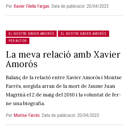
Per
Xavier Filella Fargas
.
Data de publicació: 20/04/2023
EL NOSTRE XAVIER AMORÓS
EL NOSTRE XAVIER AMORÓS
PER AUTOR
La meva relació amb Xavier
Amorós
Balanç de la relació entre Xavier Amorós i Montse
Farrés, sorgida arran de la mort de Jaume Juan
Magriñà el 2 de maig del 2010 i la voluntat de fer-
ne una biografia.
Per
Montse Farrés
.
Data de publicació: 20/04/2023