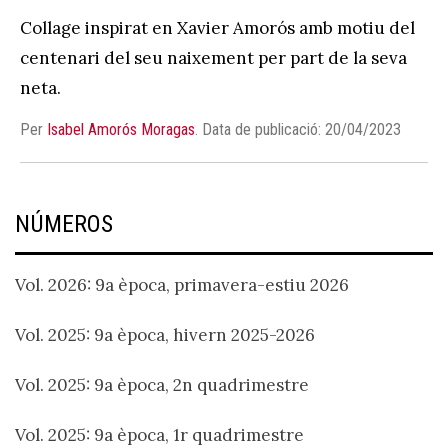
Collage inspirat en Xavier Amorós amb motiu del
centenari del seu naixement per part de la seva
neta.
Per
Isabel Amorós Moragas
.
Data de publicació: 20/04/2023
NÚMEROS
Vol. 2026: 9a època, primavera-estiu 2026
Vol. 2025: 9a època, hivern 2025-2026
Vol. 2025: 9a època, 2n quadrimestre
Vol. 2025: 9a època, 1r quadrimestre