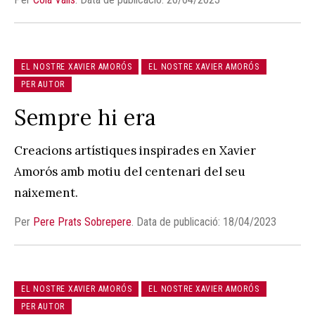
EL NOSTRE XAVIER AMORÓS
EL NOSTRE XAVIER AMORÓS
PER AUTOR
Sempre hi era
Creacions artístiques inspirades en Xavier
Amorós amb motiu del centenari del seu
naixement.
Per
Pere Prats Sobrepere
.
Data de publicació: 18/04/2023
EL NOSTRE XAVIER AMORÓS
EL NOSTRE XAVIER AMORÓS
PER AUTOR