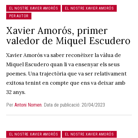
EL NOSTRE XAVIER AMORÓS
EL NOSTRE XAVIER AMORÓS
PER AUTOR
Xavier Amorós, primer
valedor de Miquel Escudero
Xavier Amorós va saber reconèixer la vàlua de
Miquel Escudero quan li va ensenyar els seus
poemes. Una trajectòria que va ser relativament
exitosa tenint en compte que ens va deixar amb
32 anys.
Per
Antoni Nomen
.
Data de publicació: 20/04/2023
EL NOSTRE XAVIER AMORÓS
EL NOSTRE XAVIER AMORÓS