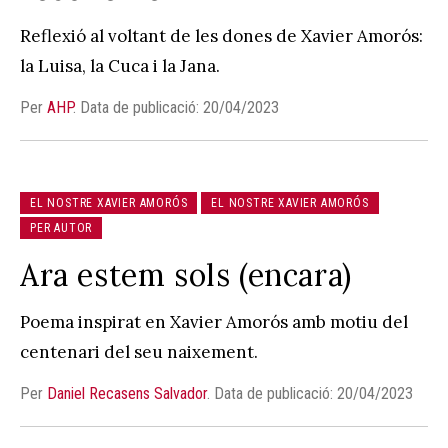
Reflexió al voltant de les dones de Xavier Amorós:
la Luisa, la Cuca i la Jana.
Per
AHP
.
Data de publicació: 20/04/2023
EL NOSTRE XAVIER AMORÓS
EL NOSTRE XAVIER AMORÓS
PER AUTOR
Ara estem sols (encara)
Poema inspirat en Xavier Amorós amb motiu del
centenari del seu naixement.
Per
Daniel Recasens Salvador
.
Data de publicació: 20/04/2023