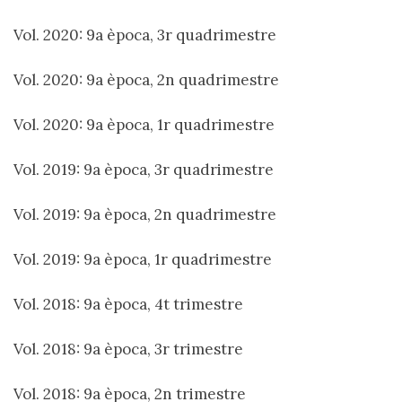
Vol. 2020: 9a època, 3r quadrimestre
Vol. 2020: 9a època, 2n quadrimestre
Vol. 2020: 9a època, 1r quadrimestre
Vol. 2019: 9a època, 3r quadrimestre
Vol. 2019: 9a època, 2n quadrimestre
Vol. 2019: 9a època, 1r quadrimestre
Vol. 2018: 9a època, 4t trimestre
Vol. 2018: 9a època, 3r trimestre
Vol. 2018: 9a època, 2n trimestre