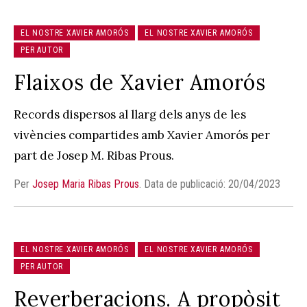
EL NOSTRE XAVIER AMORÓS
EL NOSTRE XAVIER AMORÓS
PER AUTOR
Flaixos de Xavier Amorós
Records dispersos al llarg dels anys de les
vivències compartides amb Xavier Amorós per
part de Josep M. Ribas Prous.
Per
Josep Maria Ribas Prous
.
Data de publicació: 20/04/2023
EL NOSTRE XAVIER AMORÓS
EL NOSTRE XAVIER AMORÓS
PER AUTOR
Reverberacions. A propòsit