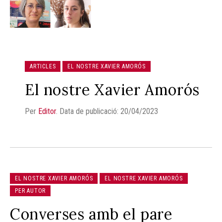
ARTICLES
EL NOSTRE XAVIER AMORÓS
El nostre Xavier Amorós
Per
Editor
.
Data de publicació: 20/04/2023
EL NOSTRE XAVIER AMORÓS
EL NOSTRE XAVIER AMORÓS
PER AUTOR
Converses amb el pare