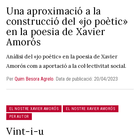
Una aproximació a la
construcció del «jo poètic»
en la poesia de Xavier
Amorós
Anàlisi del «jo poètic» en la poesia de Xavier
Amorós com a aportació a la col·lectivitat social.
Per
Quim Besora Agrelo
.
Data de publicació: 20/04/2023
EL NOSTRE XAVIER AMORÓS
EL NOSTRE XAVIER AMORÓS
PER AUTOR
Vint-i-u