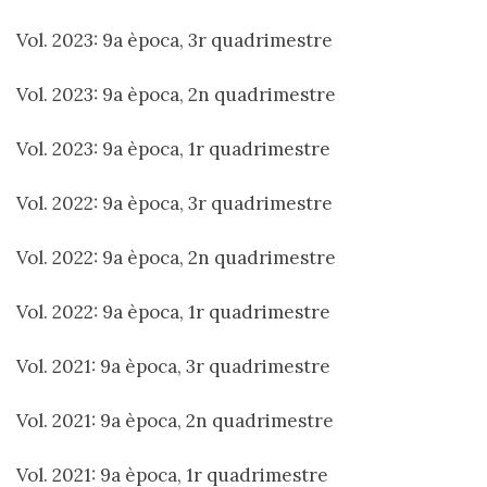
Vol. 2023: 9a època, 3r quadrimestre
Vol. 2023: 9a època, 2n quadrimestre
Vol. 2023: 9a època, 1r quadrimestre
Vol. 2022: 9a època, 3r quadrimestre
Vol. 2022: 9a època, 2n quadrimestre
Vol. 2022: 9a època, 1r quadrimestre
Vol. 2021: 9a època, 3r quadrimestre
Vol. 2021: 9a època, 2n quadrimestre
Vol. 2021: 9a època, 1r quadrimestre