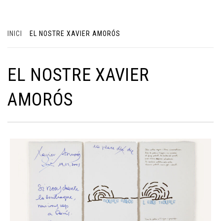
INICI
EL NOSTRE XAVIER AMORÓS
EL NOSTRE XAVIER
AMORÓS