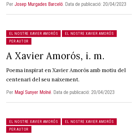
Per
Josep Murgades Barceló
.
Data de publicació: 20/04/2023
EL NOSTRE XAVIER AMORÓS
EL NOSTRE XAVIER AMORÓS
PER AUTOR
A Xavier Amorós, i. m.
Poema inspirat en Xavier Amorós amb motiu del
centenari del seu naixement.
Per
Magí Sunyer Molné
.
Data de publicació: 20/04/2023
EL NOSTRE XAVIER AMORÓS
EL NOSTRE XAVIER AMORÓS
PER AUTOR