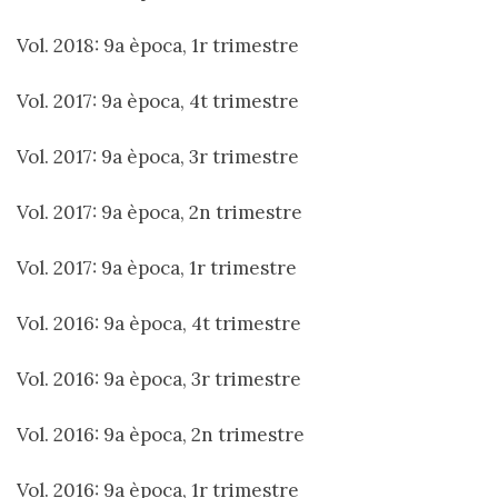
Vol. 2018: 9a època, 1r trimestre
Vol. 2017: 9a època, 4t trimestre
Vol. 2017: 9a època, 3r trimestre
Vol. 2017: 9a època, 2n trimestre
Vol. 2017: 9a època, 1r trimestre
Vol. 2016: 9a època, 4t trimestre
Vol. 2016: 9a època, 3r trimestre
Vol. 2016: 9a època, 2n trimestre
Vol. 2016: 9a època, 1r trimestre