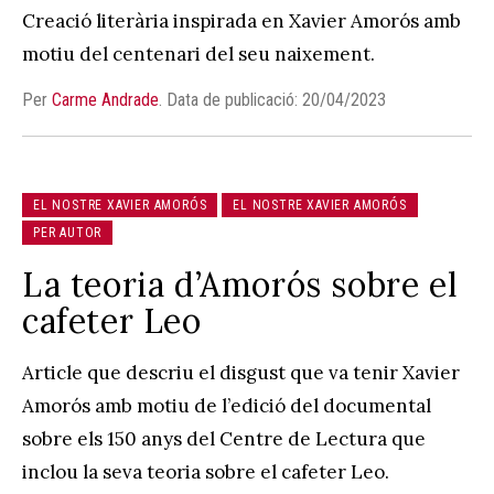
Creació literària inspirada en Xavier Amorós amb
motiu del centenari del seu naixement.
Per
Carme Andrade
.
Data de publicació: 20/04/2023
EL NOSTRE XAVIER AMORÓS
EL NOSTRE XAVIER AMORÓS
PER AUTOR
La teoria d’Amorós sobre el
cafeter Leo
Article que descriu el disgust que va tenir Xavier
Amorós amb motiu de l’edició del documental
sobre els 150 anys del Centre de Lectura que
inclou la seva teoria sobre el cafeter Leo.