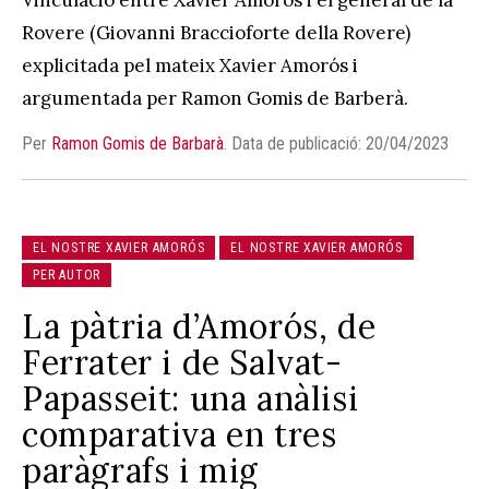
Rovere (Giovanni Braccioforte della Rovere)
explicitada pel mateix Xavier Amorós i
argumentada per Ramon Gomis de Barberà.
Per
Ramon Gomis de Barbarà
.
Data de publicació: 20/04/2023
EL NOSTRE XAVIER AMORÓS
EL NOSTRE XAVIER AMORÓS
PER AUTOR
La pàtria d’Amorós, de
Ferrater i de Salvat-
Papasseit: una anàlisi
comparativa en tres
paràgrafs i mig