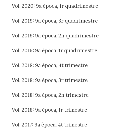
Vol. 2020: 9a època, 1r quadrimestre
Vol. 2019: 9a època, 3r quadrimestre
Vol. 2019: 9a època, 2n quadrimestre
Vol. 2019: 9a època, 1r quadrimestre
Vol. 2018: 9a època, 4t trimestre
Vol. 2018: 9a època, 3r trimestre
Vol. 2018: 9a època, 2n trimestre
Vol. 2018: 9a època, 1r trimestre
Vol. 2017: 9a època, 4t trimestre