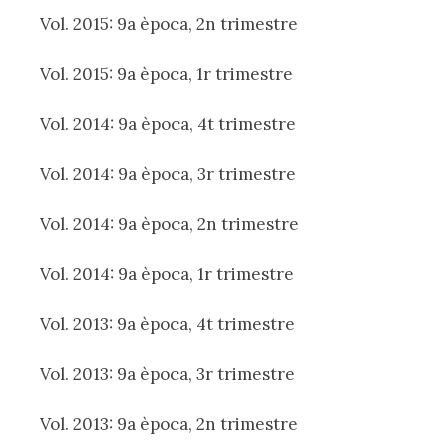
Vol. 2015: 9a època, 2n trimestre
Vol. 2015: 9a època, 1r trimestre
Vol. 2014: 9a època, 4t trimestre
Vol. 2014: 9a època, 3r trimestre
Vol. 2014: 9a època, 2n trimestre
Vol. 2014: 9a època, 1r trimestre
Vol. 2013: 9a època, 4t trimestre
Vol. 2013: 9a època, 3r trimestre
Vol. 2013: 9a època, 2n trimestre