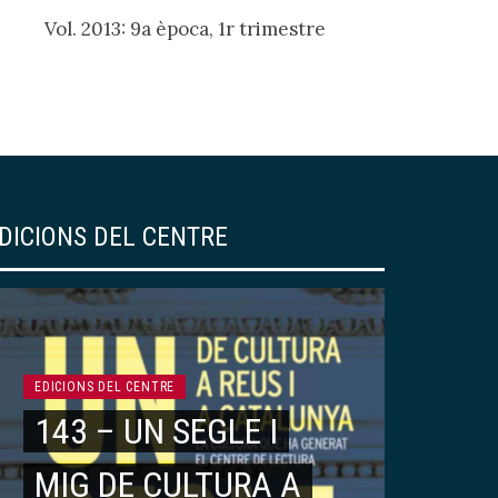
Vol. 2013: 9a època, 1r trimestre
DICIONS DEL CENTRE
EDICIONS DEL CENTRE
143 – UN SEGLE I
MIG DE CULTURA A