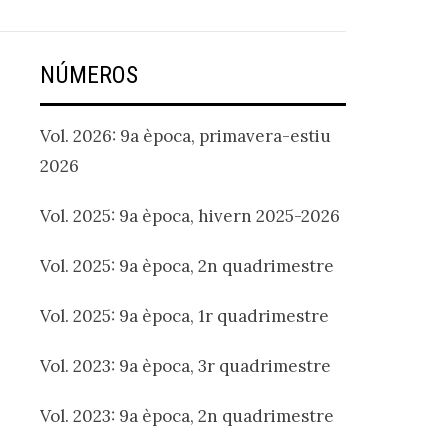
NÚMEROS
Vol. 2026: 9a època, primavera-estiu
2026
Vol. 2025: 9a època, hivern 2025-2026
Vol. 2025: 9a època, 2n quadrimestre
Vol. 2025: 9a època, 1r quadrimestre
Vol. 2023: 9a època, 3r quadrimestre
Vol. 2023: 9a època, 2n quadrimestre