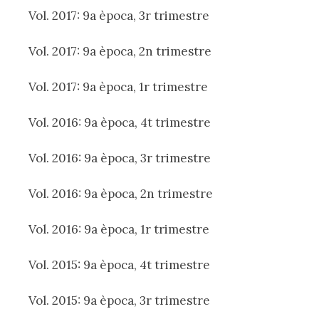
Vol. 2017: 9a època, 3r trimestre
Vol. 2017: 9a època, 2n trimestre
Vol. 2017: 9a època, 1r trimestre
Vol. 2016: 9a època, 4t trimestre
Vol. 2016: 9a època, 3r trimestre
Vol. 2016: 9a època, 2n trimestre
Vol. 2016: 9a època, 1r trimestre
Vol. 2015: 9a època, 4t trimestre
Vol. 2015: 9a època, 3r trimestre