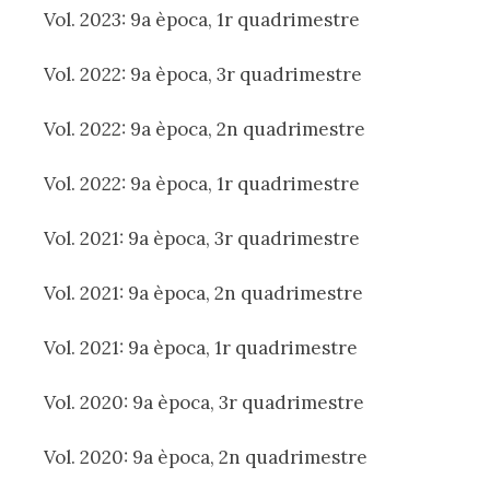
Vol. 2023: 9a època, 1r quadrimestre
Vol. 2022: 9a època, 3r quadrimestre
Vol. 2022: 9a època, 2n quadrimestre
Vol. 2022: 9a època, 1r quadrimestre
Vol. 2021: 9a època, 3r quadrimestre
Vol. 2021: 9a època, 2n quadrimestre
Vol. 2021: 9a època, 1r quadrimestre
Vol. 2020: 9a època, 3r quadrimestre
Vol. 2020: 9a època, 2n quadrimestre