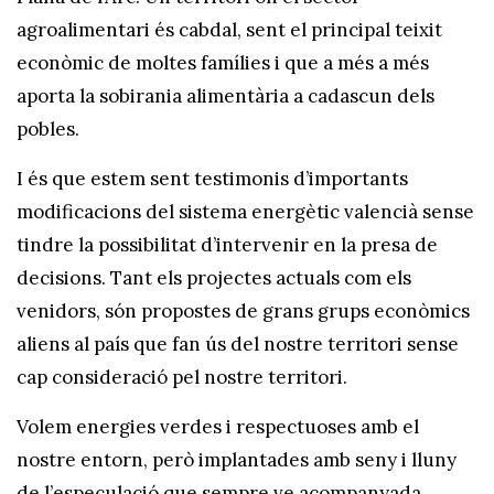
agroalimentari és cabdal, sent el principal teixit
econòmic de moltes famílies i que a més a més
aporta la sobirania alimentària a cadascun dels
pobles.
I és que estem sent testimonis d’importants
modificacions del sistema energètic valencià sense
tindre la possibilitat d’intervenir en la presa de
decisions. Tant els projectes actuals com els
venidors, són propostes de grans grups econòmics
aliens al país que fan ús del nostre territori sense
cap consideració pel nostre territori.
Volem energies verdes i respectuoses amb el
nostre entorn, però implantades amb seny i lluny
de l’especulació que sempre ve acompanyada