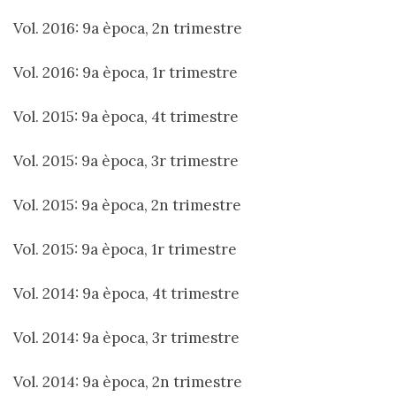
Vol. 2016: 9a època, 2n trimestre
Vol. 2016: 9a època, 1r trimestre
Vol. 2015: 9a època, 4t trimestre
Vol. 2015: 9a època, 3r trimestre
Vol. 2015: 9a època, 2n trimestre
Vol. 2015: 9a època, 1r trimestre
Vol. 2014: 9a època, 4t trimestre
Vol. 2014: 9a època, 3r trimestre
Vol. 2014: 9a època, 2n trimestre