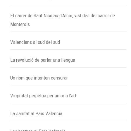
El carrer de Sant Nicolau d’Alcoi, vist des del carrer de
Monterols
Valencians al sud del sud
La revolució de parlar una llengua
Un nom que intenten censurar
Virginitat perpètua per amor a l’art
La sanitat al País Valencià