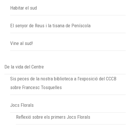
Habitar el sud
El senyor de Reus i la tisana de Peníscola
Vine al sud!
De la vida del Centre
Sis peces de la nostra biblioteca a l’exposició del CCCB
sobre Francesc Tosquelles
Jocs Florals
Reflexió sobre els primers Jocs Florals