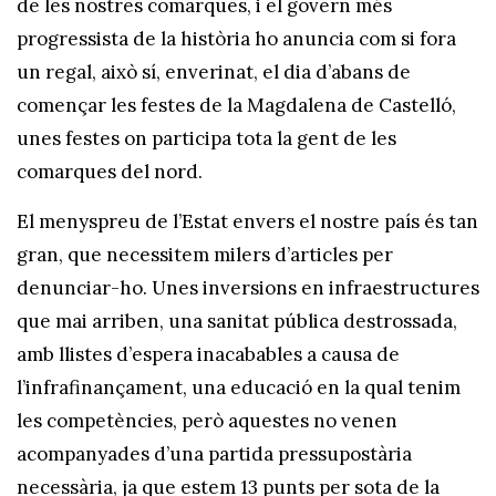
de les nostres comarques, i el govern més
progressista de la història ho anuncia com si fora
un regal, això sí, enverinat, el dia d’abans de
començar les festes de la Magdalena de Castelló,
unes festes on participa tota la gent de les
comarques del nord.
El menyspreu de l’Estat envers el nostre país és tan
gran, que necessitem milers d’articles per
denunciar-ho. Unes inversions en infraestructures
que mai arriben, una sanitat pública destrossada,
amb llistes d’espera inacabables a causa de
l’infrafinançament, una educació en la qual tenim
les competències, però aquestes no venen
acompanyades d’una partida pressupostària
necessària, ja que estem 13 punts per sota de la