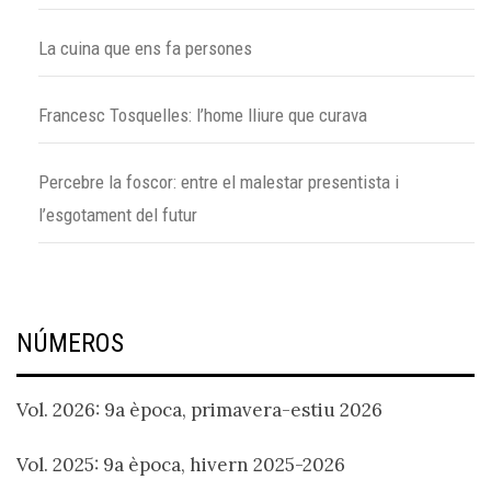
La cuina que ens fa persones
Francesc Tosquelles: l’home lliure que curava
Percebre la foscor: entre el malestar presentista i
l’esgotament del futur
NÚMEROS
Vol. 2026: 9a època, primavera-estiu 2026
Vol. 2025: 9a època, hivern 2025-2026