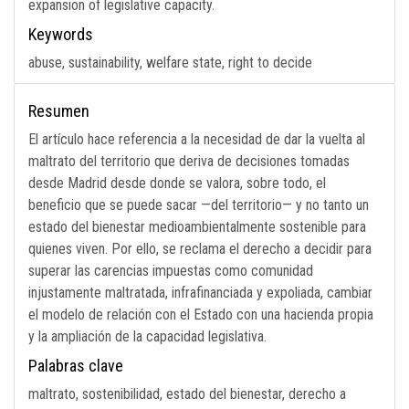
expansion of legislative capacity.
Keywords
abuse, sustainability, welfare state, right to decide
Resumen
El artículo hace referencia a la necesidad de dar la vuelta al
maltrato del territorio que deriva de decisiones tomadas
desde Madrid desde donde se valora, sobre todo, el
beneficio que se puede sacar —del territorio— y no tanto un
estado del bienestar medioambientalmente sostenible para
quienes viven. Por ello, se reclama el derecho a decidir para
superar las carencias impuestas como comunidad
injustamente maltratada, infrafinanciada y expoliada, cambiar
el modelo de relación con el Estado con una hacienda propia
y la ampliación de la capacidad legislativa.
Palabras clave
maltrato, sostenibilidad, estado del bienestar, derecho a