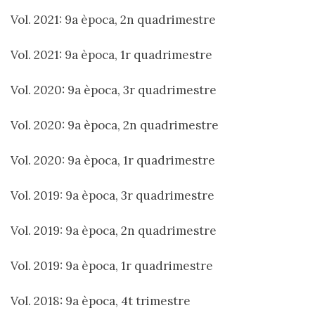
Vol. 2021: 9a època, 2n quadrimestre
Vol. 2021: 9a època, 1r quadrimestre
Vol. 2020: 9a època, 3r quadrimestre
Vol. 2020: 9a època, 2n quadrimestre
Vol. 2020: 9a època, 1r quadrimestre
Vol. 2019: 9a època, 3r quadrimestre
Vol. 2019: 9a època, 2n quadrimestre
Vol. 2019: 9a època, 1r quadrimestre
Vol. 2018: 9a època, 4t trimestre