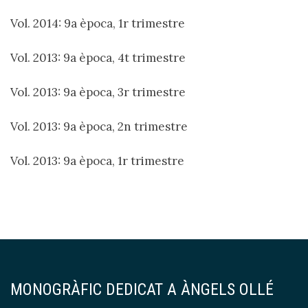
Vol. 2014: 9a època, 1r trimestre
Vol. 2013: 9a època, 4t trimestre
Vol. 2013: 9a època, 3r trimestre
Vol. 2013: 9a època, 2n trimestre
Vol. 2013: 9a època, 1r trimestre
MONOGRÀFIC DEDICAT A ÀNGELS OLLÉ