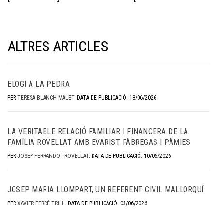
ALTRES ARTICLES
ELOGI A LA PEDRA
PER
TERESA BLANCH MALET
.
DATA DE PUBLICACIÓ: 18/06/2026
LA VERITABLE RELACIÓ FAMILIAR I FINANCERA DE LA
FAMÍLIA ROVELLAT AMB EVARIST FÀBREGAS I PÀMIES
PER
JOSEP FERRANDO I ROVELLAT
.
DATA DE PUBLICACIÓ: 10/06/2026
JOSEP MARIA LLOMPART, UN REFERENT CIVIL MALLORQUÍ
PER
XAVIER FERRÉ TRILL
.
DATA DE PUBLICACIÓ: 03/06/2026