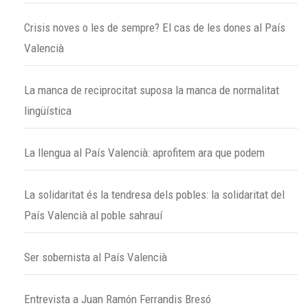
Crisis noves o les de sempre? El cas de les dones al País
Valencià
La manca de reciprocitat suposa la manca de normalitat
lingüística
La llengua al País Valencià: aprofitem ara que podem
La solidaritat és la tendresa dels pobles: la solidaritat del
País Valencià al poble sahrauí
Ser sobernista al País Valencià
Entrevista a Juan Ramón Ferrandis Bresó