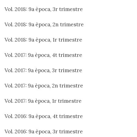
Vol. 2018: 9a època, 3r trimestre
Vol. 2018: 9a època, 2n trimestre
Vol. 2018: 9a època, 1r trimestre
Vol. 2017: 9a època, 4t trimestre
Vol. 2017: 9a època, 3r trimestre
Vol. 2017: 9a època, 2n trimestre
Vol. 2017: 9a època, 1r trimestre
Vol. 2016: 9a època, 4t trimestre
Vol. 2016: 9a època, 3r trimestre