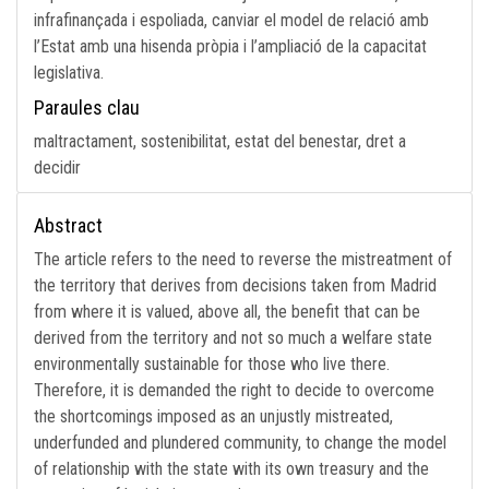
infrafinançada i espoliada, canviar el model de relació amb
l’Estat amb una hisenda pròpia i l’ampliació de la capacitat
legislativa.
Paraules clau
maltractament, sostenibilitat, estat del benestar, dret a
decidir
Abstract
The article refers to the need to reverse the mistreatment of
the territory that derives from decisions taken from Madrid
from where it is valued, above all, the benefit that can be
derived from the territory and not so much a welfare state
environmentally sustainable for those who live there.
Therefore, it is demanded the right to decide to overcome
the shortcomings imposed as an unjustly mistreated,
underfunded and plundered community, to change the model
of relationship with the state with its own treasury and the