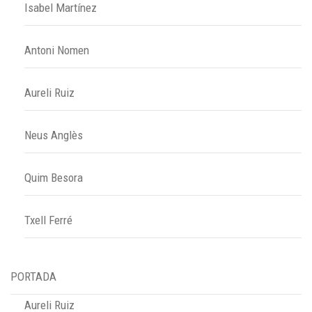
Isabel Martínez
Antoni Nomen
Aureli Ruiz
Neus Anglès
Quim Besora
Txell Ferré
PORTADA
Aureli Ruiz