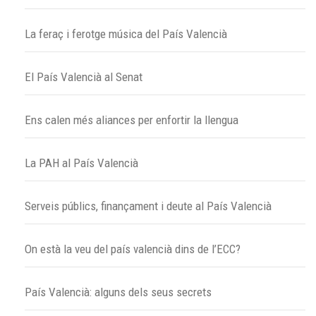
La feraç i ferotge música del País Valencià
El País Valencià al Senat
Ens calen més aliances per enfortir la llengua
La PAH al País Valencià
Serveis públics, finançament i deute al País Valencià
On està la veu del país valencià dins de l’ECC?
País Valencià: alguns dels seus secrets