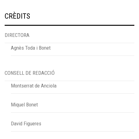
CRÈDITS
DIRECTORA
Agnès Toda i Bonet
CONSELL DE REDACCIÓ
Montserrat de Anciola
Miquel Bonet
David Figueres