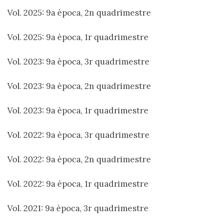
Vol. 2025: 9a època, 2n quadrimestre
Vol. 2025: 9a època, 1r quadrimestre
Vol. 2023: 9a època, 3r quadrimestre
Vol. 2023: 9a època, 2n quadrimestre
Vol. 2023: 9a època, 1r quadrimestre
Vol. 2022: 9a època, 3r quadrimestre
Vol. 2022: 9a època, 2n quadrimestre
Vol. 2022: 9a època, 1r quadrimestre
Vol. 2021: 9a època, 3r quadrimestre