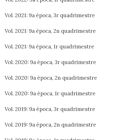
Vol. 2021: 9a època, 3r quadrimestre
Vol. 2021: 9a època, 2n quadrimestre
Vol. 2021: 9a època, 1r quadrimestre
Vol. 2020: 9a època, 3r quadrimestre
Vol. 2020: 9a època, 2n quadrimestre
Vol. 2020: 9a època, 1r quadrimestre
Vol. 2019: 9a època, 3r quadrimestre
Vol. 2019: 9a època, 2n quadrimestre