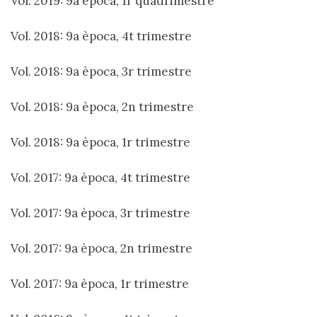
Vol. 2019: 9a època, 1r quadrimestre
Vol. 2018: 9a època, 4t trimestre
Vol. 2018: 9a època, 3r trimestre
Vol. 2018: 9a època, 2n trimestre
Vol. 2018: 9a època, 1r trimestre
Vol. 2017: 9a època, 4t trimestre
Vol. 2017: 9a època, 3r trimestre
Vol. 2017: 9a època, 2n trimestre
Vol. 2017: 9a època, 1r trimestre