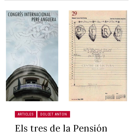
ARTICLES
DOLCET ANTON
Els tres de la Pensión