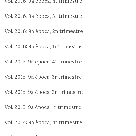
Vol. 2016: 9a època, 4t trimestre
Vol. 2016: 9a època, 3r trimestre
Vol. 2016: 9a època, 2n trimestre
Vol. 2016: 9a època, 1r trimestre
Vol. 2015: 9a època, 4t trimestre
Vol. 2015: 9a època, 3r trimestre
Vol. 2015: 9a època, 2n trimestre
Vol. 2015: 9a època, 1r trimestre
Vol. 2014: 9a època, 4t trimestre