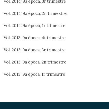
Vol. 2014: 9a època, 3r trimestre
Vol. 2014: 9a època, 2n trimestre
Vol. 2014: 9a època, 1r trimestre
Vol. 2013: 9a època, 4t trimestre
Vol. 2013: 9a època, 3r trimestre
Vol. 2013: 9a època, 2n trimestre
Vol. 2013: 9a època, 1r trimestre