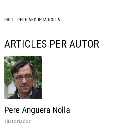
INICI
PERE ANGUERA NOLLA
ARTICLES PER AUTOR
Pere Anguera Nolla
Historiador