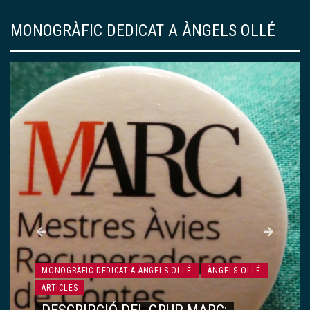
MONOGRÀFIC DEDICAT A ÀNGELS OLLÉ
MONOGRÀFIC DEDICAT A ÀNGELS OLLÉ
ÀNGELS OLLÉ
ARTICLES