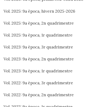
Vol. 2025: 9a època, hivern 2025-2026
Vol. 2025: 9a època, 2n quadrimestre
Vol. 2025: 9a època, 1r quadrimestre
Vol. 2023: 9a època, 3r quadrimestre
Vol. 2023: 9a època, 2n quadrimestre
Vol. 2023: 9a època, 1r quadrimestre
Vol. 2022: 9a època, 3r quadrimestre
Vol. 2022: 9a època, 2n quadrimestre
Vol. 2022: 9a època, 1r quadrimestre