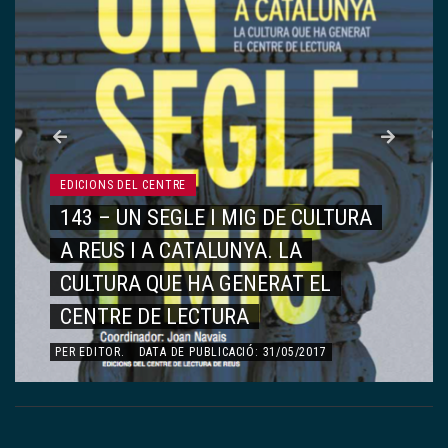
EDICIONS DEL CENTRE
143 – UN SEGLE I MIG DE CULTURA
A REUS I A CATALUNYA. LA
CULTURA QUE HA GENERAT EL
CENTRE DE LECTURA
PER
EDITOR
.
DATA DE PUBLICACIÓ: 31/05/2017