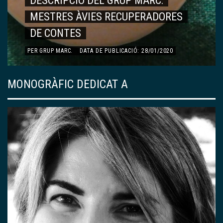
DESCRIPCIÓ DEL GRUP MARC:
MESTRES ÀVIES RECUPERADORES
DE CONTES
PER
GRUP MARC
.
DATA DE PUBLICACIÓ: 28/01/2020
MONOGRÀFIC DEDICAT A