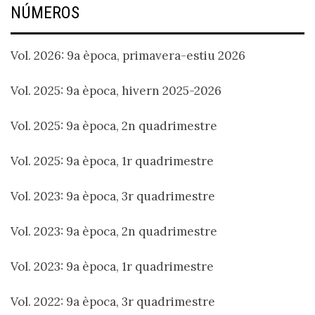
NÚMEROS
Vol. 2026: 9a època, primavera-estiu 2026
Vol. 2025: 9a època, hivern 2025-2026
Vol. 2025: 9a època, 2n quadrimestre
Vol. 2025: 9a època, 1r quadrimestre
Vol. 2023: 9a època, 3r quadrimestre
Vol. 2023: 9a època, 2n quadrimestre
Vol. 2023: 9a època, 1r quadrimestre
Vol. 2022: 9a època, 3r quadrimestre