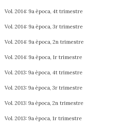
Vol. 2014: 9a època, 4t trimestre
Vol. 2014: 9a època, 3r trimestre
Vol. 2014: 9a època, 2n trimestre
Vol. 2014: 9a època, 1r trimestre
Vol. 2013: 9a època, 4t trimestre
Vol. 2013: 9a època, 3r trimestre
Vol. 2013: 9a època, 2n trimestre
Vol. 2013: 9a època, 1r trimestre