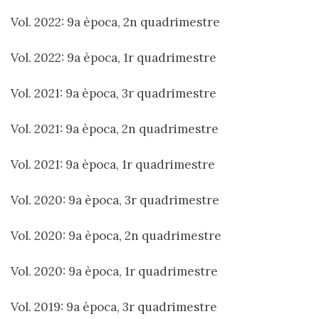
Vol. 2022: 9a època, 2n quadrimestre
Vol. 2022: 9a època, 1r quadrimestre
Vol. 2021: 9a època, 3r quadrimestre
Vol. 2021: 9a època, 2n quadrimestre
Vol. 2021: 9a època, 1r quadrimestre
Vol. 2020: 9a època, 3r quadrimestre
Vol. 2020: 9a època, 2n quadrimestre
Vol. 2020: 9a època, 1r quadrimestre
Vol. 2019: 9a època, 3r quadrimestre