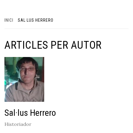
INICI
SAL·LUS HERRERO
ARTICLES PER AUTOR
Sal·lus Herrero
Historiador