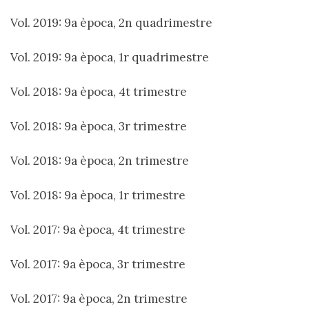
Vol. 2019: 9a època, 2n quadrimestre
Vol. 2019: 9a època, 1r quadrimestre
Vol. 2018: 9a època, 4t trimestre
Vol. 2018: 9a època, 3r trimestre
Vol. 2018: 9a època, 2n trimestre
Vol. 2018: 9a època, 1r trimestre
Vol. 2017: 9a època, 4t trimestre
Vol. 2017: 9a època, 3r trimestre
Vol. 2017: 9a època, 2n trimestre