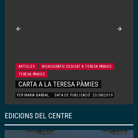
ARTICLES
MONOGRÀFIC DEDICAT A TERESA PÀMIES
TERESA PÀMIES
CARTA A LA TERESA PÀMIES
PER
MARIA BARBAL
.
DATA DE PUBLICACIÓ: 23/08/2019
EDICIONS DEL CENTRE