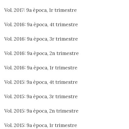
Vol. 2017: 9a època, 1r trimestre
Vol. 2016: 9a època, 4t trimestre
Vol. 2016: 9a època, 3r trimestre
Vol. 2016: 9a època, 2n trimestre
Vol. 2016: 9a època, 1r trimestre
Vol. 2015: 9a època, 4t trimestre
Vol. 2015: 9a època, 3r trimestre
Vol. 2015: 9a època, 2n trimestre
Vol. 2015: 9a època, 1r trimestre