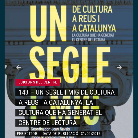
EDICIONS DEL CENTRE
143 – UN SEGLE I MIG DE CULTURA
A REUS I A CATALUNYA. LA
CULTURA QUE HA GENERAT EL
CENTRE DE LECTURA
PER
EDITOR
.
DATA DE PUBLICACIÓ: 31/05/2017