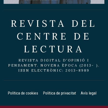
REVISTA DEL
CENTRE DE
LECTURA
REVISTA DIGITAL D'OPINIÓ I
PENSAMENT. NOVENA ÈPOCA (2013- ).
ISSN ELECTRÒNIC: 2013-8989
Política de cookies
Política de privacitat
Avís legal