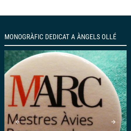
MONOGRÀFIC DEDICAT A ÀNGELS OLLÉ