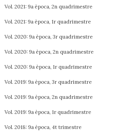
Vol. 2021: 9a època, 2n quadrimestre
Vol. 2021: 9a època, 1r quadrimestre
Vol. 2020: 9a època, 3r quadrimestre
Vol. 2020: 9a època, 2n quadrimestre
Vol. 2020: 9a època, 1r quadrimestre
Vol. 2019: 9a època, 3r quadrimestre
Vol. 2019: 9a època, 2n quadrimestre
Vol. 2019: 9a època, 1r quadrimestre
Vol. 2018: 9a època, 4t trimestre