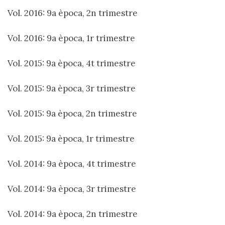
Vol. 2016: 9a època, 2n trimestre
Vol. 2016: 9a època, 1r trimestre
Vol. 2015: 9a època, 4t trimestre
Vol. 2015: 9a època, 3r trimestre
Vol. 2015: 9a època, 2n trimestre
Vol. 2015: 9a època, 1r trimestre
Vol. 2014: 9a època, 4t trimestre
Vol. 2014: 9a època, 3r trimestre
Vol. 2014: 9a època, 2n trimestre