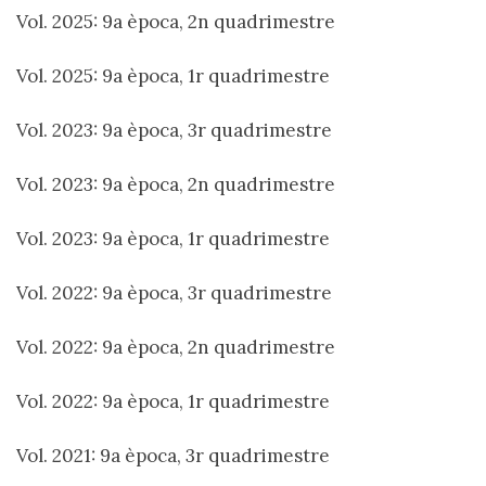
Vol. 2025: 9a època, 2n quadrimestre
Vol. 2025: 9a època, 1r quadrimestre
Vol. 2023: 9a època, 3r quadrimestre
Vol. 2023: 9a època, 2n quadrimestre
Vol. 2023: 9a època, 1r quadrimestre
Vol. 2022: 9a època, 3r quadrimestre
Vol. 2022: 9a època, 2n quadrimestre
Vol. 2022: 9a època, 1r quadrimestre
Vol. 2021: 9a època, 3r quadrimestre