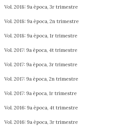
Vol. 2018: 9a època, 3r trimestre
Vol. 2018: 9a època, 2n trimestre
Vol. 2018: 9a època, 1r trimestre
Vol. 2017: 9a època, 4t trimestre
Vol. 2017: 9a època, 3r trimestre
Vol. 2017: 9a època, 2n trimestre
Vol. 2017: 9a època, 1r trimestre
Vol. 2016: 9a època, 4t trimestre
Vol. 2016: 9a època, 3r trimestre