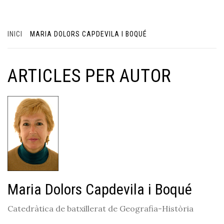
INICI
MARIA DOLORS CAPDEVILA I BOQUÉ
ARTICLES PER AUTOR
Maria Dolors Capdevila i Boqué
Catedràtica de batxillerat de Geografia-Història