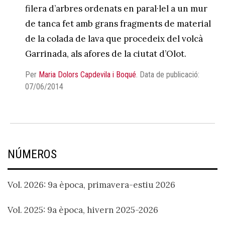
filera d’arbres ordenats en paral·lel a un mur
de tanca fet amb grans fragments de material
de la colada de lava que procedeix del volcà
Garrinada, als afores de la ciutat d’Olot.
Per
Maria Dolors Capdevila i Boqué
.
Data de publicació:
07/06/2014
NÚMEROS
Vol. 2026: 9a època, primavera-estiu 2026
Vol. 2025: 9a època, hivern 2025-2026