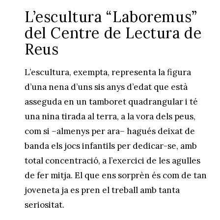
L’escultura “Laboremus”
del Centre de Lectura de
Reus
L’escultura, exempta, representa la figura
d’una nena d’uns sis anys d’edat que està
asseguda en un tamboret quadrangular i té
una nina tirada al terra, a la vora dels peus,
com si –almenys per ara– hagués deixat de
banda els jocs infantils per dedicar-se, amb
total concentració, a l’exercici de les agulles
de fer mitja. El que ens sorprèn és com de tan
joveneta ja es pren el treball amb tanta
seriositat.