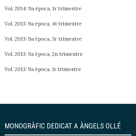
Vol. 2014: 9a època, 1r trimestre
Vol. 2013: 9a època, 4t trimestre
Vol. 2013: 9a època, 3r trimestre
Vol. 2013: 9a època, 2n trimestre
Vol. 2013: 9a època, 1r trimestre
MONOGRÀFIC DEDICAT A ÀNGELS OLLÉ