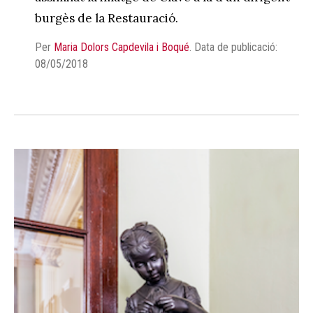
burgès de la Restauració.
Per
Maria Dolors Capdevila i Boqué
.
Data de publicació:
08/05/2018