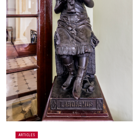
ARTICLES