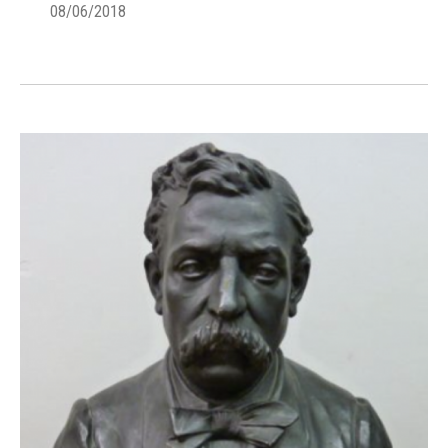
08/06/2018