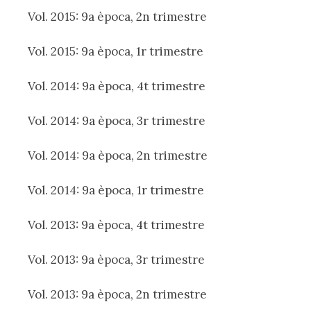
Vol. 2015: 9a època, 2n trimestre
Vol. 2015: 9a època, 1r trimestre
Vol. 2014: 9a època, 4t trimestre
Vol. 2014: 9a època, 3r trimestre
Vol. 2014: 9a època, 2n trimestre
Vol. 2014: 9a època, 1r trimestre
Vol. 2013: 9a època, 4t trimestre
Vol. 2013: 9a època, 3r trimestre
Vol. 2013: 9a època, 2n trimestre