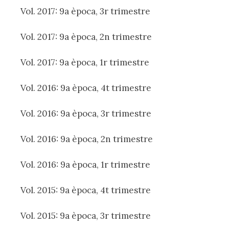
Vol. 2017: 9a època, 3r trimestre
Vol. 2017: 9a època, 2n trimestre
Vol. 2017: 9a època, 1r trimestre
Vol. 2016: 9a època, 4t trimestre
Vol. 2016: 9a època, 3r trimestre
Vol. 2016: 9a època, 2n trimestre
Vol. 2016: 9a època, 1r trimestre
Vol. 2015: 9a època, 4t trimestre
Vol. 2015: 9a època, 3r trimestre