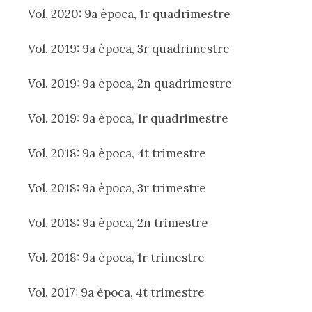
Vol. 2020: 9a època, 1r quadrimestre
Vol. 2019: 9a època, 3r quadrimestre
Vol. 2019: 9a època, 2n quadrimestre
Vol. 2019: 9a època, 1r quadrimestre
Vol. 2018: 9a època, 4t trimestre
Vol. 2018: 9a època, 3r trimestre
Vol. 2018: 9a època, 2n trimestre
Vol. 2018: 9a època, 1r trimestre
Vol. 2017: 9a època, 4t trimestre