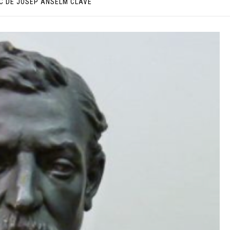
IC DE JOSEP ANSELM CLAVÉ