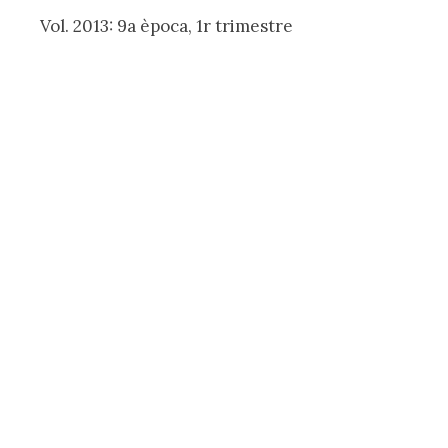
Vol. 2013: 9a època, 1r trimestre