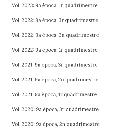
Vol. 2023: 9a època, 1r quadrimestre
Vol. 2022: 9a època, 3r quadrimestre
Vol. 2022: 9a època, 2n quadrimestre
Vol. 2022: 9a època, 1r quadrimestre
Vol. 2021: 9a època, 3r quadrimestre
Vol. 2021: 9a època, 2n quadrimestre
Vol. 2021: 9a època, 1r quadrimestre
Vol. 2020: 9a època, 3r quadrimestre
Vol. 2020: 9a època, 2n quadrimestre