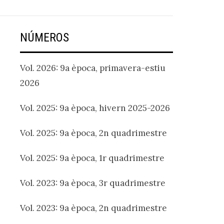
NÚMEROS
Vol. 2026: 9a època, primavera-estiu
2026
Vol. 2025: 9a època, hivern 2025-2026
Vol. 2025: 9a època, 2n quadrimestre
Vol. 2025: 9a època, 1r quadrimestre
Vol. 2023: 9a època, 3r quadrimestre
Vol. 2023: 9a època, 2n quadrimestre