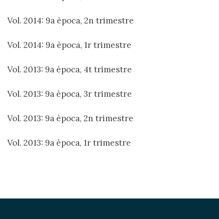
Vol. 2014: 9a època, 2n trimestre
Vol. 2014: 9a època, 1r trimestre
Vol. 2013: 9a època, 4t trimestre
Vol. 2013: 9a època, 3r trimestre
Vol. 2013: 9a època, 2n trimestre
Vol. 2013: 9a època, 1r trimestre