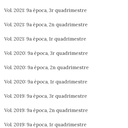
Vol. 2021: 9a època, 3r quadrimestre
Vol. 2021: 9a època, 2n quadrimestre
Vol. 2021: 9a època, 1r quadrimestre
Vol. 2020: 9a època, 3r quadrimestre
Vol. 2020: 9a època, 2n quadrimestre
Vol. 2020: 9a època, 1r quadrimestre
Vol. 2019: 9a època, 3r quadrimestre
Vol. 2019: 9a època, 2n quadrimestre
Vol. 2019: 9a època, 1r quadrimestre