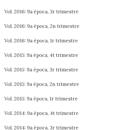
Vol. 2016: 9a època, 3r trimestre
Vol. 2016: 9a època, 2n trimestre
Vol. 2016: 9a època, 1r trimestre
Vol. 2015: 9a època, 4t trimestre
Vol. 2015: 9a època, 3r trimestre
Vol. 2015: 9a època, 2n trimestre
Vol. 2015: 9a època, 1r trimestre
Vol. 2014: 9a època, 4t trimestre
Vol. 2014: 9a època, 3r trimestre