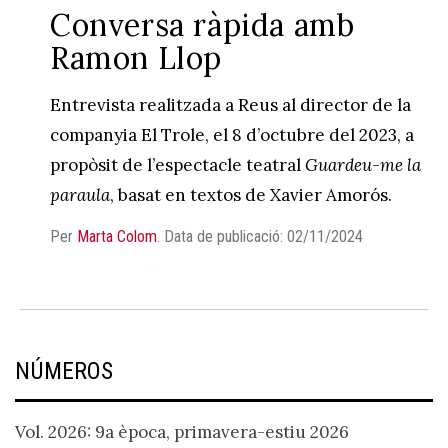
Conversa ràpida amb
Ramon Llop
Entrevista realitzada a Reus al director de la
companyia El Trole, el 8 d’octubre del 2023, a
propòsit de l’espectacle teatral
Guardeu-me la
paraula
, basat en textos de Xavier Amorós.
Per
Marta Colom
.
Data de publicació: 02/11/2024
NÚMEROS
Vol. 2026: 9a època, primavera-estiu 2026