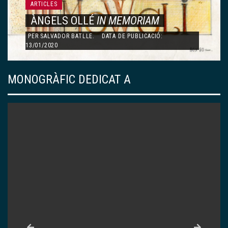
ARTICLES
ÀNGELS OLLÉ
IN MEMORIAM
PER
SALVADOR BATLLE
.
DATA DE PUBLICACIÓ:
13/01/2020
MONOGRÀFIC DEDICAT A