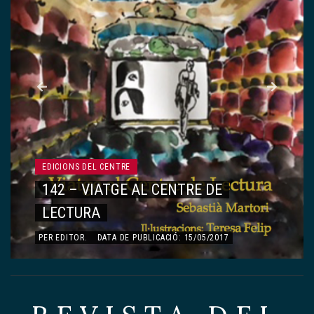
EDICIONS DEL CENTRE
142 – VIATGE AL CENTRE DE
LECTURA
PER
EDITOR
.
DATA DE PUBLICACIÓ: 15/05/2017