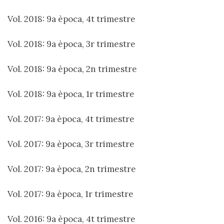
Vol. 2018: 9a època, 4t trimestre
Vol. 2018: 9a època, 3r trimestre
Vol. 2018: 9a època, 2n trimestre
Vol. 2018: 9a època, 1r trimestre
Vol. 2017: 9a època, 4t trimestre
Vol. 2017: 9a època, 3r trimestre
Vol. 2017: 9a època, 2n trimestre
Vol. 2017: 9a època, 1r trimestre
Vol. 2016: 9a època, 4t trimestre