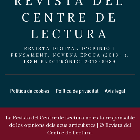
REVISTA DEL
CENTRE DE
LECTURA
REVISTA DIGITAL D'OPINIÓ I
PENSAMENT. NOVENA ÈPOCA (2013- ).
ISSN ELECTRÒNIC: 2013-8989
Política de cookies
Política de privacitat
Avís legal
La Revista del Centre de Lectura no es fa responsable
de les opinions dels seus articulistes | © Revista del
Centre de Lectura.