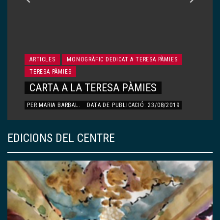
ARTICLES
MONOGRÀFIC DEDICAT A TERESA PÀMIES
TERESA PÀMIES
CARTA A LA TERESA PÀMIES
PER
MARIA BARBAL
.
DATA DE PUBLICACIÓ: 23/08/2019
EDICIONS DEL CENTRE