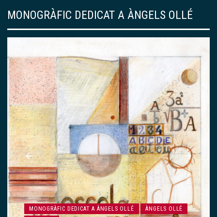
MONOGRÀFIC DEDICAT A ÀNGELS OLLÉ
MONOGRÀFIC DEDICAT A ÀNGELS OLLÉ
ÀNGELS OLLÉ