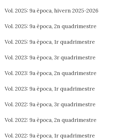
Vol. 2025: 9a època, hivern 2025-2026
Vol. 2025: 9a època, 2n quadrimestre
Vol. 2025: 9a època, 1r quadrimestre
Vol. 2023: 9a època, 3r quadrimestre
Vol. 2023: 9a època, 2n quadrimestre
Vol. 2023: 9a època, 1r quadrimestre
Vol. 2022: 9a època, 3r quadrimestre
Vol. 2022: 9a època, 2n quadrimestre
Vol. 2022: 9a època, 1r quadrimestre