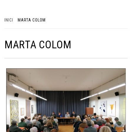
INICI
MARTA COLOM
MARTA COLOM