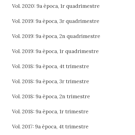
Vol. 2020: 9a època, 1r quadrimestre
Vol. 2019: 9a època, 3r quadrimestre
Vol. 2019: 9a època, 2n quadrimestre
Vol. 2019: 9a època, 1r quadrimestre
Vol. 2018: 9a època, 4t trimestre
Vol. 2018: 9a època, 3r trimestre
Vol. 2018: 9a època, 2n trimestre
Vol. 2018: 9a època, 1r trimestre
Vol. 2017: 9a època, 4t trimestre