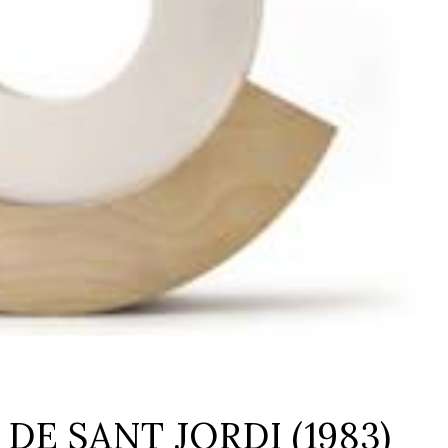
DE SANT JORDI (1983)