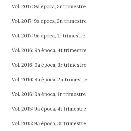
Vol. 2017: 9a època, 3r trimestre
Vol. 2017: 9a època, 2n trimestre
Vol. 2017: 9a època, 1r trimestre
Vol. 2016: 9a època, 4t trimestre
Vol. 2016: 9a època, 3r trimestre
Vol. 2016: 9a època, 2n trimestre
Vol. 2016: 9a època, 1r trimestre
Vol. 2015: 9a època, 4t trimestre
Vol. 2015: 9a època, 3r trimestre