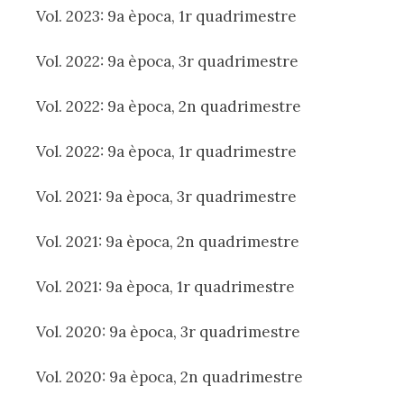
Vol. 2023: 9a època, 1r quadrimestre
Vol. 2022: 9a època, 3r quadrimestre
Vol. 2022: 9a època, 2n quadrimestre
Vol. 2022: 9a època, 1r quadrimestre
Vol. 2021: 9a època, 3r quadrimestre
Vol. 2021: 9a època, 2n quadrimestre
Vol. 2021: 9a època, 1r quadrimestre
Vol. 2020: 9a època, 3r quadrimestre
Vol. 2020: 9a època, 2n quadrimestre