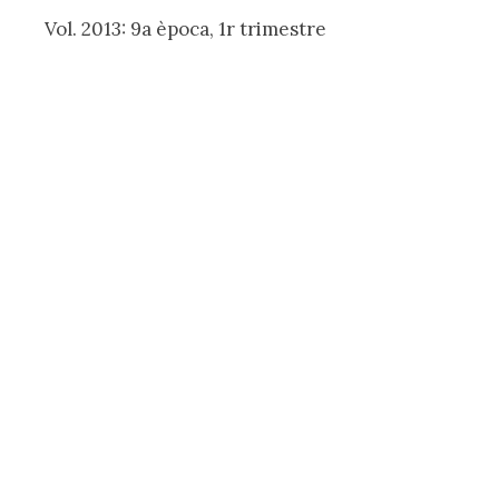
Vol. 2013: 9a època, 1r trimestre