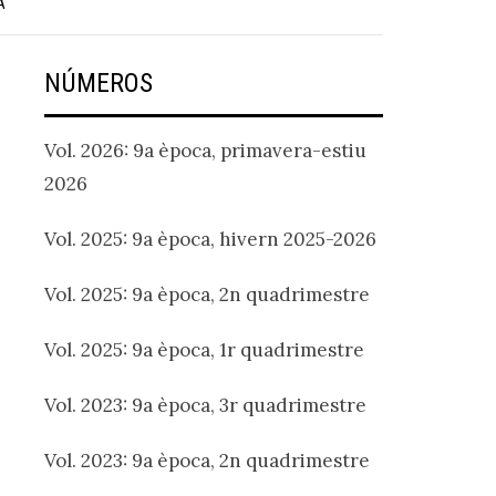
A
NÚMEROS
Vol. 2026: 9a època, primavera-estiu
2026
Vol. 2025: 9a època, hivern 2025-2026
Vol. 2025: 9a època, 2n quadrimestre
Vol. 2025: 9a època, 1r quadrimestre
Vol. 2023: 9a època, 3r quadrimestre
Vol. 2023: 9a època, 2n quadrimestre