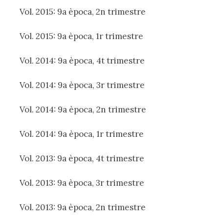
Vol. 2015: 9a època, 2n trimestre
Vol. 2015: 9a època, 1r trimestre
Vol. 2014: 9a època, 4t trimestre
Vol. 2014: 9a època, 3r trimestre
Vol. 2014: 9a època, 2n trimestre
Vol. 2014: 9a època, 1r trimestre
Vol. 2013: 9a època, 4t trimestre
Vol. 2013: 9a època, 3r trimestre
Vol. 2013: 9a època, 2n trimestre