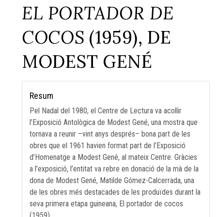
EL PORTADOR DE
COCOS
(1959), DE
MODEST GENÉ
Resum
Pel Nadal del 1980, el Centre de Lectura va acollir
l’Exposició Antològica de Modest Gené, una mostra que
tornava a reunir –vint anys després– bona part de les
obres que el 1961 havien format part de l’Exposició
d’Homenatge a Modest Gené, al mateix Centre. Gràcies
a l’exposició, l’entitat va rebre en donació de la mà de la
dona de Modest Gené, Matilde Gómez-Calcerrada, una
de les obres més destacades de les produïdes durant la
seva primera etapa guineana, El portador de cocos
(1959).