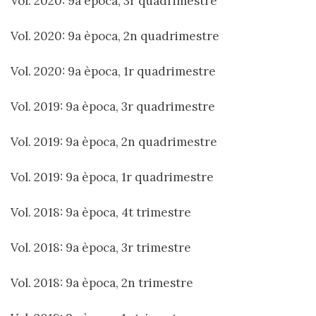
Vol. 2020: 9a època, 3r quadrimestre
Vol. 2020: 9a època, 2n quadrimestre
Vol. 2020: 9a època, 1r quadrimestre
Vol. 2019: 9a època, 3r quadrimestre
Vol. 2019: 9a època, 2n quadrimestre
Vol. 2019: 9a època, 1r quadrimestre
Vol. 2018: 9a època, 4t trimestre
Vol. 2018: 9a època, 3r trimestre
Vol. 2018: 9a època, 2n trimestre