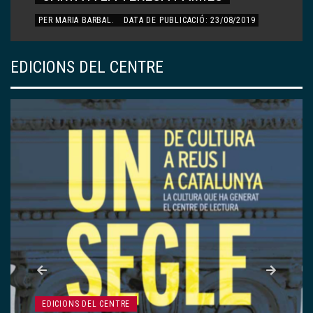
PER
ÀLEX PÀMIES QUERALT
.
DATA DE PUBLICACIÓ:
23/08/2019
EDICIONS DEL CENTRE