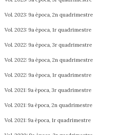
Vol. 2023: 9a època, 2n quadrimestre
Vol. 2023: 9a època, 1r quadrimestre
Vol. 2022: 9a època, 3r quadrimestre
Vol. 2022: 9a època, 2n quadrimestre
Vol. 2022: 9a època, 1r quadrimestre
Vol. 2021: 9a època, 3r quadrimestre
Vol. 2021: 9a època, 2n quadrimestre
Vol. 2021: 9a època, 1r quadrimestre