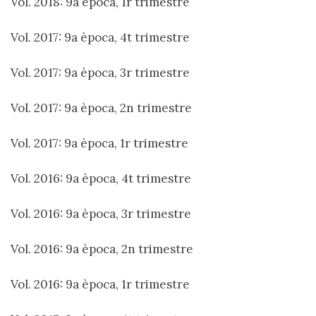
Vol. 2018: 9a època, 1r trimestre
Vol. 2017: 9a època, 4t trimestre
Vol. 2017: 9a època, 3r trimestre
Vol. 2017: 9a època, 2n trimestre
Vol. 2017: 9a època, 1r trimestre
Vol. 2016: 9a època, 4t trimestre
Vol. 2016: 9a època, 3r trimestre
Vol. 2016: 9a època, 2n trimestre
Vol. 2016: 9a època, 1r trimestre