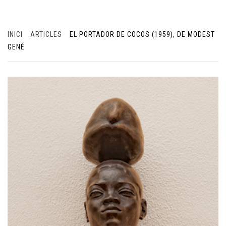
INICI
ARTICLES
EL PORTADOR DE COCOS (1959), DE MODEST
GENÉ