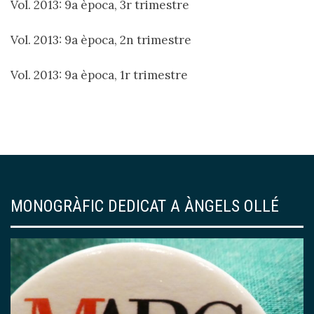
Vol. 2013: 9a època, 3r trimestre
Vol. 2013: 9a època, 2n trimestre
Vol. 2013: 9a època, 1r trimestre
MONOGRÀFIC DEDICAT A ÀNGELS OLLÉ