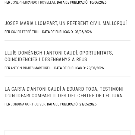
PER
JOSEP FERRANDO I ROVELLAT
.
DATA DE PUBLICACIÓ: 10/06/2026
JOSEP MARIA LLOMPART, UN REFERENT CIVIL MALLORQUÍ
PER
XAVIER FERRÉ TRILL
.
DATA DE PUBLICACIÓ: 03/06/2026
LLUÍS DOMÈNECH I ANTONI GAUDÍ: OPORTUNITATS,
COINCIDÈNCIES I DESENGANYS A REUS
PER
ANTON PÀMIES MARTORELL
.
DATA DE PUBLICACIÓ: 29/05/2026
LA CARTA D’ANTONI GAUDÍ A EDUARD TODA, TESTIMONI
D’UN IDEARI COMPARTIT DES DEL CENTRE DE LECTURA
PER
JORDINA GORT OLIVER
.
DATA DE PUBLICACIÓ: 21/05/2026