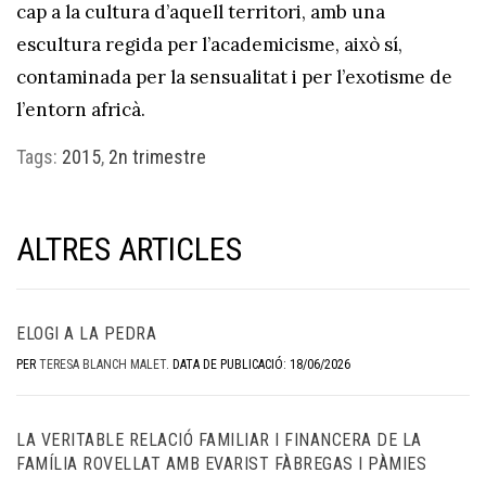
cap a la cultura d’aquell territori, amb una
escultura regida per l’academicisme, això sí,
contaminada per la sensualitat i per l’exotisme de
l’entorn africà.
Tags:
2015
,
2n trimestre
ALTRES ARTICLES
ELOGI A LA PEDRA
PER
TERESA BLANCH MALET
.
DATA DE PUBLICACIÓ: 18/06/2026
LA VERITABLE RELACIÓ FAMILIAR I FINANCERA DE LA
FAMÍLIA ROVELLAT AMB EVARIST FÀBREGAS I PÀMIES