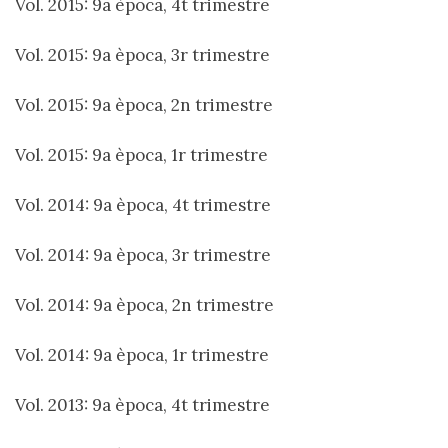
Vol. 2015: 9a època, 4t trimestre
Vol. 2015: 9a època, 3r trimestre
Vol. 2015: 9a època, 2n trimestre
Vol. 2015: 9a època, 1r trimestre
Vol. 2014: 9a època, 4t trimestre
Vol. 2014: 9a època, 3r trimestre
Vol. 2014: 9a època, 2n trimestre
Vol. 2014: 9a època, 1r trimestre
Vol. 2013: 9a època, 4t trimestre