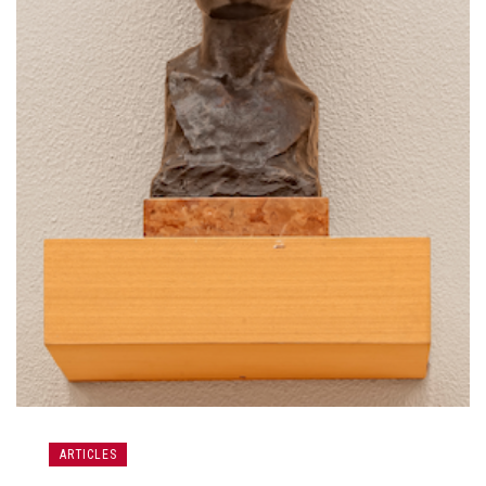
ARTICLES