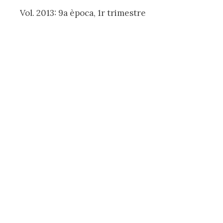
Vol. 2013: 9a època, 1r trimestre