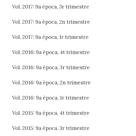
Vol. 2017: 9a època, 3r trimestre
Vol. 2017: 9a època, 2n trimestre
Vol. 2017: 9a època, 1r trimestre
Vol. 2016: 9a època, 4t trimestre
Vol. 2016: 9a època, 3r trimestre
Vol. 2016: 9a època, 2n trimestre
Vol. 2016: 9a època, 1r trimestre
Vol. 2015: 9a època, 4t trimestre
Vol. 2015: 9a època, 3r trimestre