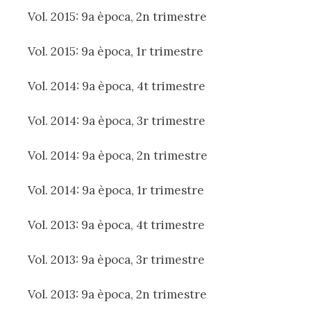
Vol. 2015: 9a època, 2n trimestre
Vol. 2015: 9a època, 1r trimestre
Vol. 2014: 9a època, 4t trimestre
Vol. 2014: 9a època, 3r trimestre
Vol. 2014: 9a època, 2n trimestre
Vol. 2014: 9a època, 1r trimestre
Vol. 2013: 9a època, 4t trimestre
Vol. 2013: 9a època, 3r trimestre
Vol. 2013: 9a època, 2n trimestre