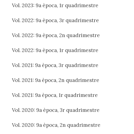
Vol. 2023: 9a època, 1r quadrimestre
Vol. 2022: 9a època, 3r quadrimestre
Vol. 2022: 9a època, 2n quadrimestre
Vol. 2022: 9a època, 1r quadrimestre
Vol. 2021: 9a època, 3r quadrimestre
Vol. 2021: 9a època, 2n quadrimestre
Vol. 2021: 9a època, 1r quadrimestre
Vol. 2020: 9a època, 3r quadrimestre
Vol. 2020: 9a època, 2n quadrimestre