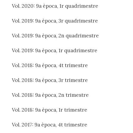
Vol. 2020: 9a època, 1r quadrimestre
Vol. 2019: 9a època, 3r quadrimestre
Vol. 2019: 9a època, 2n quadrimestre
Vol. 2019: 9a època, 1r quadrimestre
Vol. 2018: 9a època, 4t trimestre
Vol. 2018: 9a època, 3r trimestre
Vol. 2018: 9a època, 2n trimestre
Vol. 2018: 9a època, 1r trimestre
Vol. 2017: 9a època, 4t trimestre