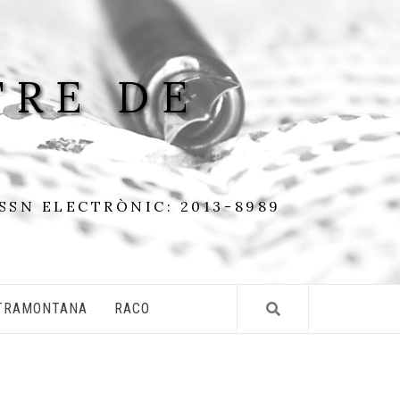
TRE DE
ISSN ELECTRÒNIC: 2013-8989
TRAMONTANA
RACO