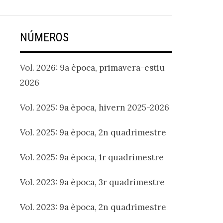
NÚMEROS
Vol. 2026: 9a època, primavera-estiu
2026
Vol. 2025: 9a època, hivern 2025-2026
Vol. 2025: 9a època, 2n quadrimestre
Vol. 2025: 9a època, 1r quadrimestre
Vol. 2023: 9a època, 3r quadrimestre
Vol. 2023: 9a època, 2n quadrimestre