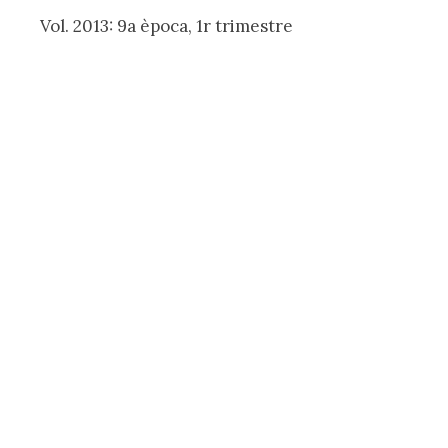
Vol. 2013: 9a època, 1r trimestre