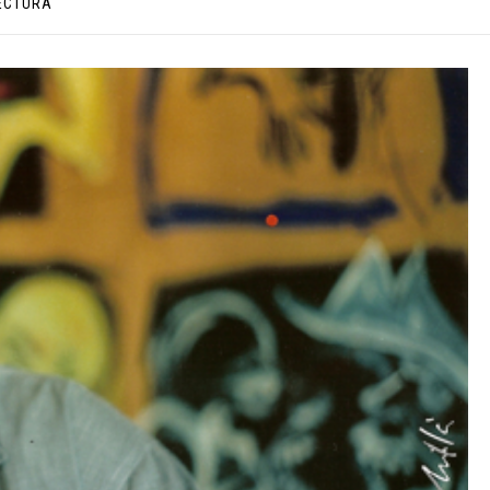
LECTURA