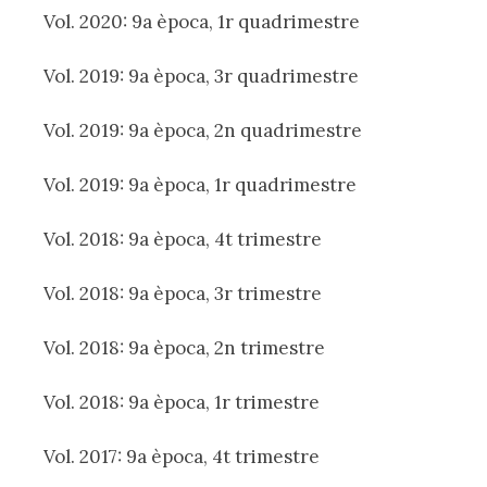
Vol. 2020: 9a època, 1r quadrimestre
Vol. 2019: 9a època, 3r quadrimestre
Vol. 2019: 9a època, 2n quadrimestre
Vol. 2019: 9a època, 1r quadrimestre
Vol. 2018: 9a època, 4t trimestre
Vol. 2018: 9a època, 3r trimestre
Vol. 2018: 9a època, 2n trimestre
Vol. 2018: 9a època, 1r trimestre
Vol. 2017: 9a època, 4t trimestre