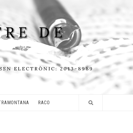
TRE DE
ISSN ELECTRÒNIC: 2013-8989
TRAMONTANA
RACO