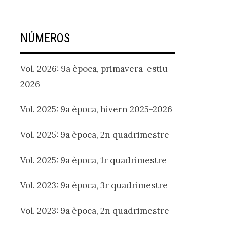
NÚMEROS
Vol. 2026: 9a època, primavera-estiu
2026
Vol. 2025: 9a època, hivern 2025-2026
Vol. 2025: 9a època, 2n quadrimestre
Vol. 2025: 9a època, 1r quadrimestre
Vol. 2023: 9a època, 3r quadrimestre
Vol. 2023: 9a època, 2n quadrimestre