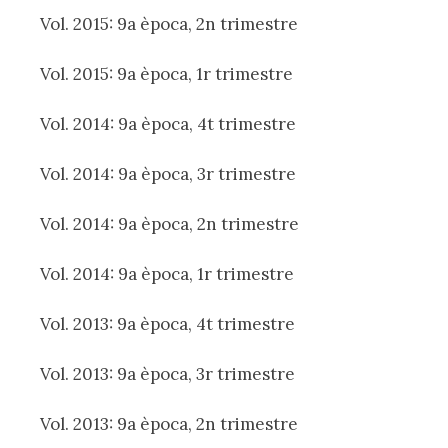
Vol. 2015: 9a època, 2n trimestre
Vol. 2015: 9a època, 1r trimestre
Vol. 2014: 9a època, 4t trimestre
Vol. 2014: 9a època, 3r trimestre
Vol. 2014: 9a època, 2n trimestre
Vol. 2014: 9a època, 1r trimestre
Vol. 2013: 9a època, 4t trimestre
Vol. 2013: 9a època, 3r trimestre
Vol. 2013: 9a època, 2n trimestre