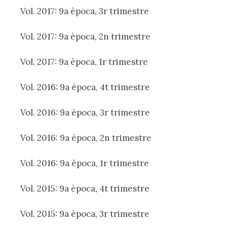
Vol. 2017: 9a època, 3r trimestre
Vol. 2017: 9a època, 2n trimestre
Vol. 2017: 9a època, 1r trimestre
Vol. 2016: 9a època, 4t trimestre
Vol. 2016: 9a època, 3r trimestre
Vol. 2016: 9a època, 2n trimestre
Vol. 2016: 9a època, 1r trimestre
Vol. 2015: 9a època, 4t trimestre
Vol. 2015: 9a època, 3r trimestre