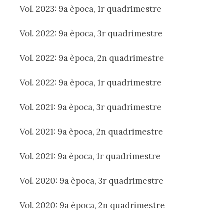
Vol. 2023: 9a època, 1r quadrimestre
Vol. 2022: 9a època, 3r quadrimestre
Vol. 2022: 9a època, 2n quadrimestre
Vol. 2022: 9a època, 1r quadrimestre
Vol. 2021: 9a època, 3r quadrimestre
Vol. 2021: 9a època, 2n quadrimestre
Vol. 2021: 9a època, 1r quadrimestre
Vol. 2020: 9a època, 3r quadrimestre
Vol. 2020: 9a època, 2n quadrimestre