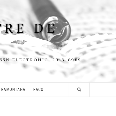
TRE DE
ISSN ELECTRÒNIC: 2013-8989
TRAMONTANA
RACO