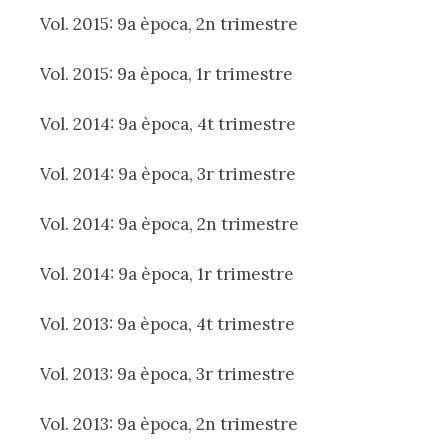
Vol. 2015: 9a època, 2n trimestre
Vol. 2015: 9a època, 1r trimestre
Vol. 2014: 9a època, 4t trimestre
Vol. 2014: 9a època, 3r trimestre
Vol. 2014: 9a època, 2n trimestre
Vol. 2014: 9a època, 1r trimestre
Vol. 2013: 9a època, 4t trimestre
Vol. 2013: 9a època, 3r trimestre
Vol. 2013: 9a època, 2n trimestre