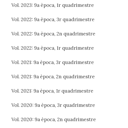
Vol. 2023: 9a època, 1r quadrimestre
Vol. 2022: 9a època, 3r quadrimestre
Vol. 2022: 9a època, 2n quadrimestre
Vol. 2022: 9a època, 1r quadrimestre
Vol. 2021: 9a època, 3r quadrimestre
Vol. 2021: 9a època, 2n quadrimestre
Vol. 2021: 9a època, 1r quadrimestre
Vol. 2020: 9a època, 3r quadrimestre
Vol. 2020: 9a època, 2n quadrimestre