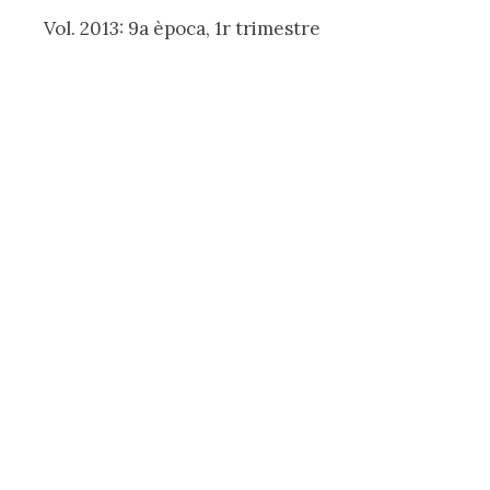
Vol. 2013: 9a època, 1r trimestre