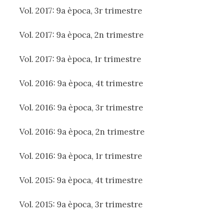
Vol. 2017: 9a època, 3r trimestre
Vol. 2017: 9a època, 2n trimestre
Vol. 2017: 9a època, 1r trimestre
Vol. 2016: 9a època, 4t trimestre
Vol. 2016: 9a època, 3r trimestre
Vol. 2016: 9a època, 2n trimestre
Vol. 2016: 9a època, 1r trimestre
Vol. 2015: 9a època, 4t trimestre
Vol. 2015: 9a època, 3r trimestre