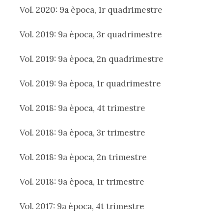
Vol. 2020: 9a època, 1r quadrimestre
Vol. 2019: 9a època, 3r quadrimestre
Vol. 2019: 9a època, 2n quadrimestre
Vol. 2019: 9a època, 1r quadrimestre
Vol. 2018: 9a època, 4t trimestre
Vol. 2018: 9a època, 3r trimestre
Vol. 2018: 9a època, 2n trimestre
Vol. 2018: 9a època, 1r trimestre
Vol. 2017: 9a època, 4t trimestre