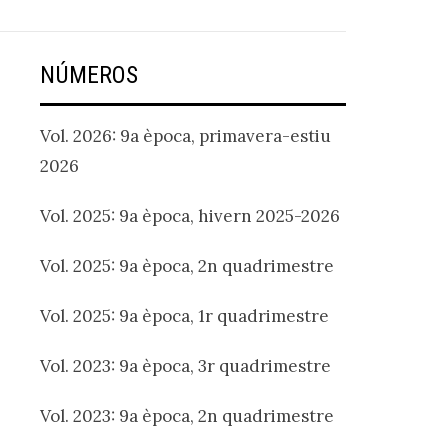
NÚMEROS
Vol. 2026: 9a època, primavera-estiu
2026
Vol. 2025: 9a època, hivern 2025-2026
Vol. 2025: 9a època, 2n quadrimestre
Vol. 2025: 9a època, 1r quadrimestre
Vol. 2023: 9a època, 3r quadrimestre
Vol. 2023: 9a època, 2n quadrimestre