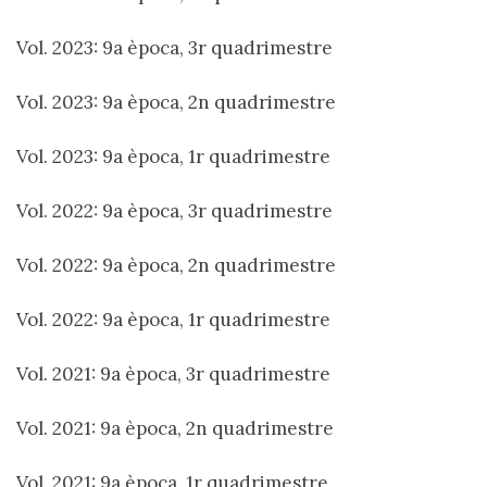
Vol. 2023: 9a època, 3r quadrimestre
Vol. 2023: 9a època, 2n quadrimestre
Vol. 2023: 9a època, 1r quadrimestre
Vol. 2022: 9a època, 3r quadrimestre
Vol. 2022: 9a època, 2n quadrimestre
Vol. 2022: 9a època, 1r quadrimestre
Vol. 2021: 9a època, 3r quadrimestre
Vol. 2021: 9a època, 2n quadrimestre
Vol. 2021: 9a època, 1r quadrimestre