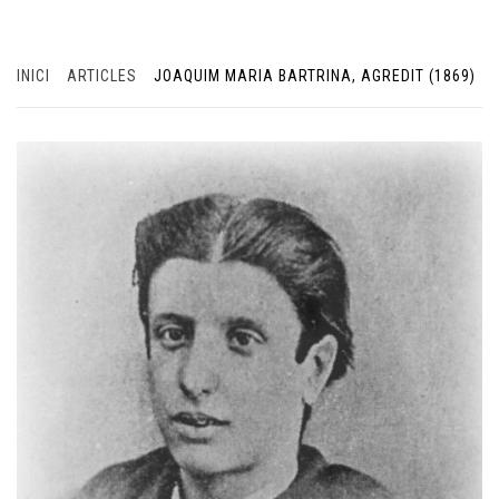
INICI
ARTICLES
JOAQUIM MARIA BARTRINA, AGREDIT (1869)