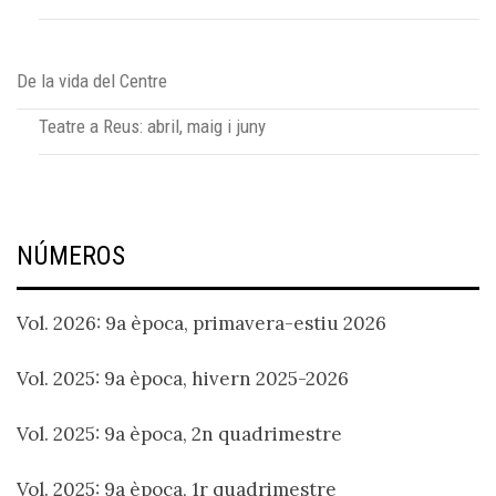
De la vida del Centre
Teatre a Reus: abril, maig i juny
NÚMEROS
Vol. 2026: 9a època, primavera-estiu 2026
Vol. 2025: 9a època, hivern 2025-2026
Vol. 2025: 9a època, 2n quadrimestre
Vol. 2025: 9a època, 1r quadrimestre