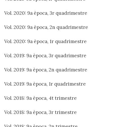
Vol. 2020: 9a època, 3r quadrimestre
Vol. 2020: 9a època, 2n quadrimestre
Vol. 2020: 9a època, 1r quadrimestre
Vol. 2019: 9a època, 3r quadrimestre
Vol. 2019: 9a època, 2n quadrimestre
Vol. 2019: 9a època, 1r quadrimestre
Vol. 2018: 9a època, 4t trimestre
Vol. 2018: 9a època, 3r trimestre
Vol. 2018: 9a època, 2n trimestre