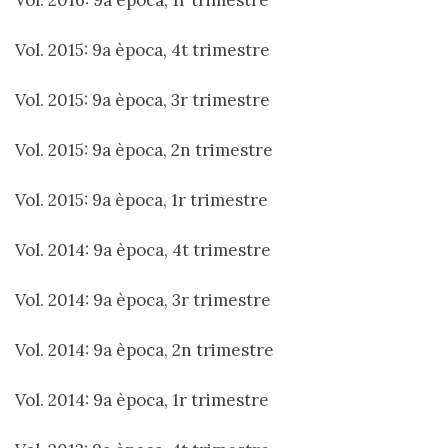
Vol. 2015: 9a època, 4t trimestre
Vol. 2015: 9a època, 3r trimestre
Vol. 2015: 9a època, 2n trimestre
Vol. 2015: 9a època, 1r trimestre
Vol. 2014: 9a època, 4t trimestre
Vol. 2014: 9a època, 3r trimestre
Vol. 2014: 9a època, 2n trimestre
Vol. 2014: 9a època, 1r trimestre