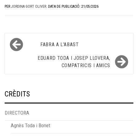
PER
JORDINA GORT OLIVER
.
DATA DE PUBLICACIÓ: 21/05/2026
Navegació
FABRA A L’ABAST
d'entrades
EDUARD TODA I JOSEP LLOVERA,
COMPATRICIS I AMICS
CRÈDITS
DIRECTORA
Agnès Toda i Bonet