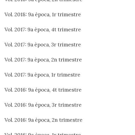
Vol. 2018: 9a època, 1r trimestre
Vol. 2017: 9a època, 4t trimestre
Vol. 2017: 9a època, 3r trimestre
Vol. 2017: 9a època, 2n trimestre
Vol. 2017: 9a època, 1r trimestre
Vol. 2016: 9a època, 4t trimestre
Vol. 2016: 9a època, 3r trimestre
Vol. 2016: 9a època, 2n trimestre
Vol. 2016: 9a època, 1r trimestre