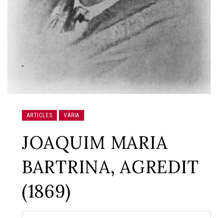
ARTICLES
VÀRIA
JOAQUIM MARIA
BARTRINA, AGREDIT
(1869)