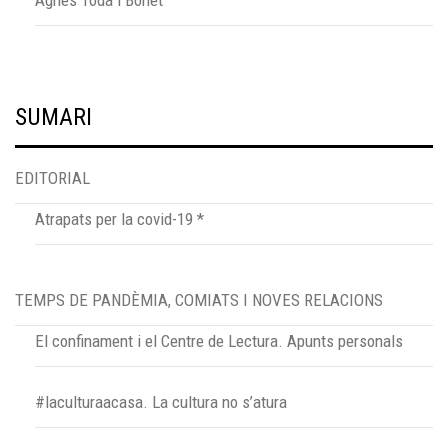
SUMARI
EDITORIAL
Atrapats per la covid-19 *
TEMPS DE PANDÈMIA, COMIATS I NOVES RELACIONS
El confinament i el Centre de Lectura. Apunts personals
#laculturaacasa. La cultura no s’atura