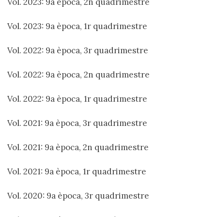
Vol. 2023: 9a època, 2n quadrimestre
Vol. 2023: 9a època, 1r quadrimestre
Vol. 2022: 9a època, 3r quadrimestre
Vol. 2022: 9a època, 2n quadrimestre
Vol. 2022: 9a època, 1r quadrimestre
Vol. 2021: 9a època, 3r quadrimestre
Vol. 2021: 9a època, 2n quadrimestre
Vol. 2021: 9a època, 1r quadrimestre
Vol. 2020: 9a època, 3r quadrimestre