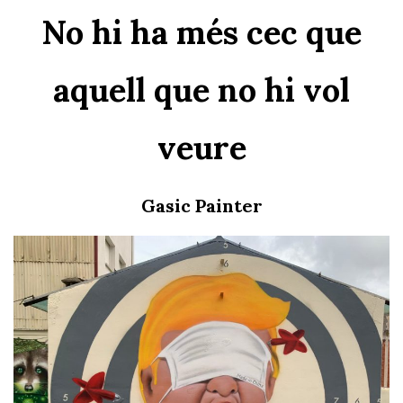
No hi ha més cec que
aquell que no hi vol
veure
Gasic Painter