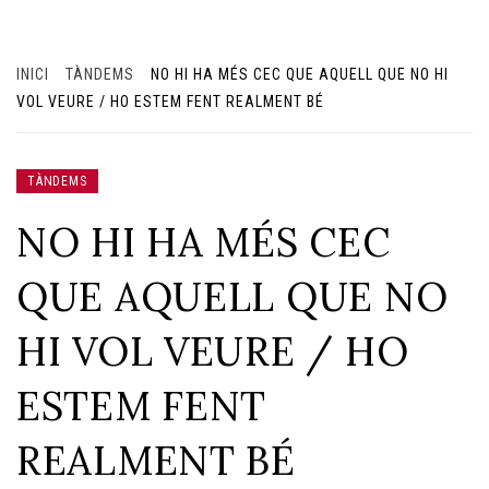
INICI
TÀNDEMS
NO HI HA MÉS CEC QUE AQUELL QUE NO HI
VOL VEURE / HO ESTEM FENT REALMENT BÉ
TÀNDEMS
NO HI HA MÉS CEC
QUE AQUELL QUE NO
HI VOL VEURE / HO
ESTEM FENT
REALMENT BÉ