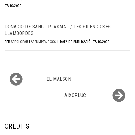
07/10/2020
DONACIÓ DE SANG I PLASMA… / LES SILENCIOSES
LLAMBORDES
PER
SERGI GRAU
I
ASSUMPTA BOSCH
.
DATA DE PUBLICACIÓ: 07/10/2020
Navegació
EL MALSON
d'entrades
AIXOPLUC
CRÈDITS