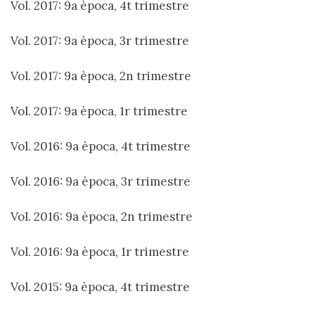
Vol. 2017: 9a època, 4t trimestre
Vol. 2017: 9a època, 3r trimestre
Vol. 2017: 9a època, 2n trimestre
Vol. 2017: 9a època, 1r trimestre
Vol. 2016: 9a època, 4t trimestre
Vol. 2016: 9a època, 3r trimestre
Vol. 2016: 9a època, 2n trimestre
Vol. 2016: 9a època, 1r trimestre
Vol. 2015: 9a època, 4t trimestre