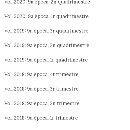
Vol. 2020: 9a època, 2n quadrimestre
Vol. 2020: 9a època, 1r quadrimestre
Vol. 2019: 9a època, 3r quadrimestre
Vol. 2019: 9a època, 2n quadrimestre
Vol. 2019: 9a època, 1r quadrimestre
Vol. 2018: 9a època, 4t trimestre
Vol. 2018: 9a època, 3r trimestre
Vol. 2018: 9a època, 2n trimestre
Vol. 2018: 9a època, 1r trimestre