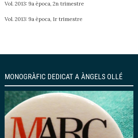
Vol. 2013: 9a època, 2n trimestre
Vol. 2013: 9a època, 1r trimestre
MONOGRÀFIC DEDICAT A ÀNGELS OLLÉ