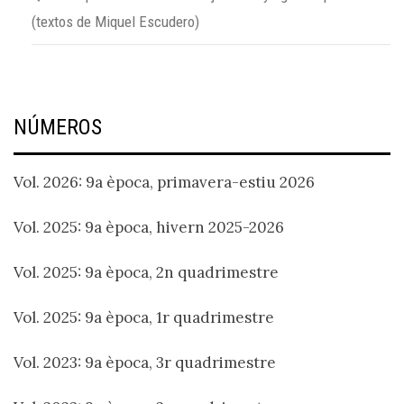
(textos de Miquel Escudero)
NÚMEROS
Vol. 2026: 9a època, primavera-estiu 2026
Vol. 2025: 9a època, hivern 2025-2026
Vol. 2025: 9a època, 2n quadrimestre
Vol. 2025: 9a època, 1r quadrimestre
Vol. 2023: 9a època, 3r quadrimestre