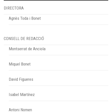
DIRECTORA
Agnès Toda i Bonet
CONSELL DE REDACCIÓ
Montserrat de Anciola
Miquel Bonet
David Figueres
Isabel Martínez
Antoni Nomen