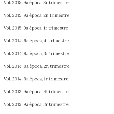
Vol. 2015: 9a època, 3r trimestre
Vol. 2015: 9a època, 2n trimestre
Vol. 2015: 9a època, 1r trimestre
Vol. 2014: 9a època, 4t trimestre
Vol. 2014: 9a època, 3r trimestre
Vol. 2014: 9a època, 2n trimestre
Vol. 2014: 9a època, 1r trimestre
Vol. 2013: 9a època, 4t trimestre
Vol. 2013: 9a època, 3r trimestre