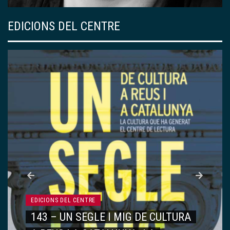
EDICIONS DEL CENTRE