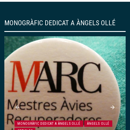
MONOGRÀFIC DEDICAT A ÀNGELS OLLÉ