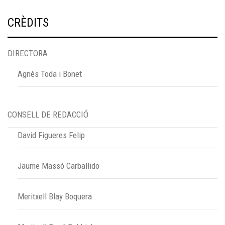
CRÈDITS
DIRECTORA
Agnès Toda i Bonet
CONSELL DE REDACCIÓ
David Figueres Felip
Jaume Massó Carballido
Meritxell Blay Boquera