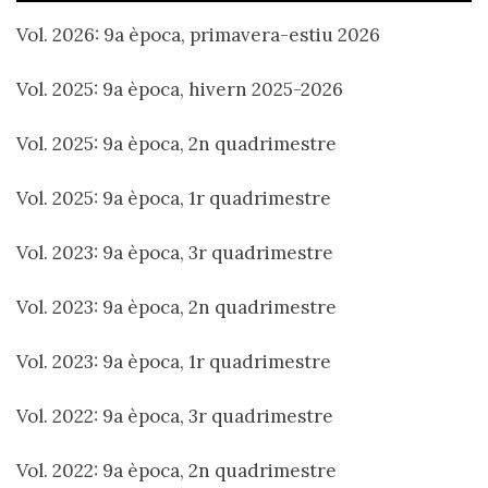
Vol. 2026: 9a època, primavera-estiu 2026
Vol. 2025: 9a època, hivern 2025-2026
Vol. 2025: 9a època, 2n quadrimestre
Vol. 2025: 9a època, 1r quadrimestre
Vol. 2023: 9a època, 3r quadrimestre
Vol. 2023: 9a època, 2n quadrimestre
Vol. 2023: 9a època, 1r quadrimestre
Vol. 2022: 9a època, 3r quadrimestre
Vol. 2022: 9a època, 2n quadrimestre