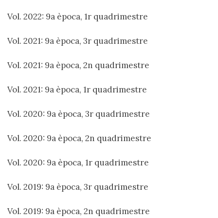
Vol. 2022: 9a època, 1r quadrimestre
Vol. 2021: 9a època, 3r quadrimestre
Vol. 2021: 9a època, 2n quadrimestre
Vol. 2021: 9a època, 1r quadrimestre
Vol. 2020: 9a època, 3r quadrimestre
Vol. 2020: 9a època, 2n quadrimestre
Vol. 2020: 9a època, 1r quadrimestre
Vol. 2019: 9a època, 3r quadrimestre
Vol. 2019: 9a època, 2n quadrimestre