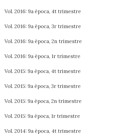
Vol. 2016: 9a època, 4t trimestre
Vol. 2016: 9a època, 3r trimestre
Vol. 2016: 9a època, 2n trimestre
Vol. 2016: 9a època, 1r trimestre
Vol. 2015: 9a època, 4t trimestre
Vol. 2015: 9a època, 3r trimestre
Vol. 2015: 9a època, 2n trimestre
Vol. 2015: 9a època, 1r trimestre
Vol. 2014: 9a època, 4t trimestre