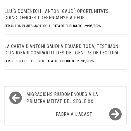
LLUÍS DOMÈNECH I ANTONI GAUDÍ: OPORTUNITATS,
COINCIDÈNCIES I DESENGANYS A REUS
PER
ANTON PÀMIES MARTORELL
.
DATA DE PUBLICACIÓ: 29/05/2026
LA CARTA D’ANTONI GAUDÍ A EDUARD TODA, TESTIMONI
D’UN IDEARI COMPARTIT DES DEL CENTRE DE LECTURA
PER
JORDINA GORT OLIVER
.
DATA DE PUBLICACIÓ: 21/05/2026
Navegació
MIGRACIONS RIUDOMENQUES A LA
d'entrades
PRIMERA MEITAT DEL SEGLE XX
FABRA A L’ABAST