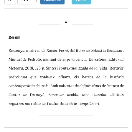
Resum
Ressenya, a càrrec de Xavier Ferré, del llibre de Sebastià
Benassar
:
Manuel de Pedrolo, manual de supervivència
,
Barcelona: Editorial
Meteora, 2018, 125 p. Síntesi contextualitzada de la ‘vida literària’
pedroliana que tradueix, alhora, els batecs de la història
contemporània del país. Amb voluntat de definir claus de lectura de
l’autor de l’Aranyó, Benassar acobla, amb claredat, distints
registres narratius de l’autor de la sèrie
Temps Obert.