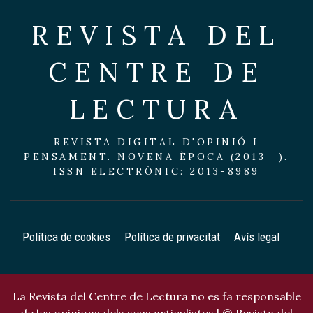
REVISTA DEL
CENTRE DE
LECTURA
REVISTA DIGITAL D'OPINIÓ I
PENSAMENT. NOVENA ÈPOCA (2013- ).
ISSN ELECTRÒNIC: 2013-8989
Política de cookies
Política de privacitat
Avís legal
La Revista del Centre de Lectura no es fa responsable