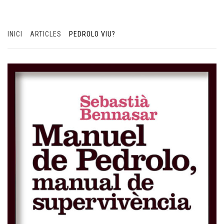
INICI
ARTICLES
PEDROLO VIU?