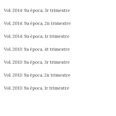
Vol. 2014: 9a època, 3r trimestre
Vol. 2014: 9a època, 2n trimestre
Vol. 2014: 9a època, 1r trimestre
Vol. 2013: 9a època, 4t trimestre
Vol. 2013: 9a època, 3r trimestre
Vol. 2013: 9a època, 2n trimestre
Vol. 2013: 9a època, 1r trimestre