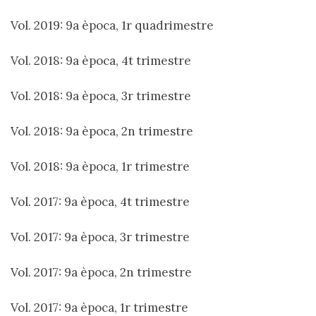
Vol. 2019: 9a època, 1r quadrimestre
Vol. 2018: 9a època, 4t trimestre
Vol. 2018: 9a època, 3r trimestre
Vol. 2018: 9a època, 2n trimestre
Vol. 2018: 9a època, 1r trimestre
Vol. 2017: 9a època, 4t trimestre
Vol. 2017: 9a època, 3r trimestre
Vol. 2017: 9a època, 2n trimestre
Vol. 2017: 9a època, 1r trimestre