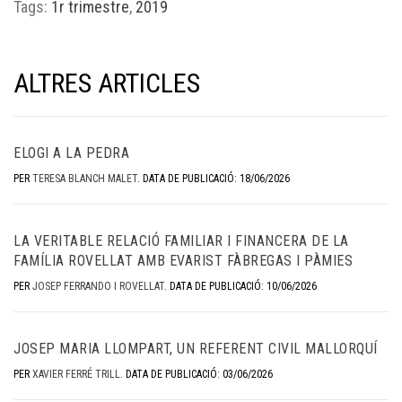
Tags:
1r trimestre
,
2019
ALTRES ARTICLES
ELOGI A LA PEDRA
PER
TERESA BLANCH MALET
.
DATA DE PUBLICACIÓ: 18/06/2026
LA VERITABLE RELACIÓ FAMILIAR I FINANCERA DE LA
FAMÍLIA ROVELLAT AMB EVARIST FÀBREGAS I PÀMIES
PER
JOSEP FERRANDO I ROVELLAT
.
DATA DE PUBLICACIÓ: 10/06/2026
JOSEP MARIA LLOMPART, UN REFERENT CIVIL MALLORQUÍ
PER
XAVIER FERRÉ TRILL
.
DATA DE PUBLICACIÓ: 03/06/2026