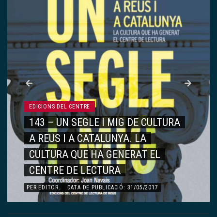
EDICIONS DEL CENTRE
142 – VIATGE AL CENTRE DE
LECTURA
PER
EDITOR
.
DATA DE PUBLICACIÓ: 15/05/2017