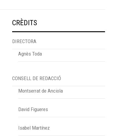
CRÈDITS
DIRECTORA
Agnès Toda
CONSELL DE REDACCIÓ
Montserrat de Anciola
David Figueres
Isabel Martínez