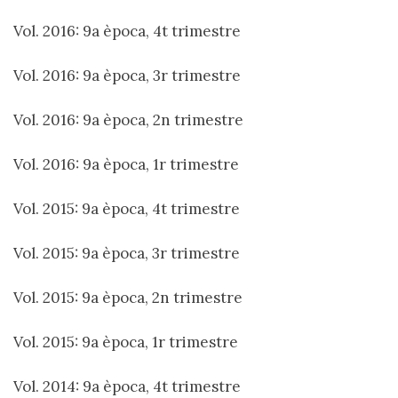
Vol. 2016: 9a època, 4t trimestre
Vol. 2016: 9a època, 3r trimestre
Vol. 2016: 9a època, 2n trimestre
Vol. 2016: 9a època, 1r trimestre
Vol. 2015: 9a època, 4t trimestre
Vol. 2015: 9a època, 3r trimestre
Vol. 2015: 9a època, 2n trimestre
Vol. 2015: 9a època, 1r trimestre
Vol. 2014: 9a època, 4t trimestre