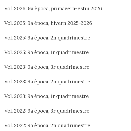
Vol. 2026: 9a època, primavera-estiu 2026
Vol. 2025: 9a època, hivern 2025-2026
Vol. 2025: 9a època, 2n quadrimestre
Vol. 2025: 9a època, 1r quadrimestre
Vol. 2023: 9a època, 3r quadrimestre
Vol. 2023: 9a època, 2n quadrimestre
Vol. 2023: 9a època, 1r quadrimestre
Vol. 2022: 9a època, 3r quadrimestre
Vol. 2022: 9a època, 2n quadrimestre