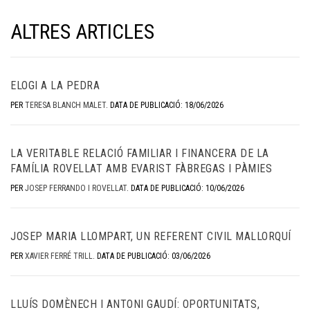
ALTRES ARTICLES
ELOGI A LA PEDRA
PER
TERESA BLANCH MALET
.
DATA DE PUBLICACIÓ: 18/06/2026
LA VERITABLE RELACIÓ FAMILIAR I FINANCERA DE LA
FAMÍLIA ROVELLAT AMB EVARIST FÀBREGAS I PÀMIES
PER
JOSEP FERRANDO I ROVELLAT
.
DATA DE PUBLICACIÓ: 10/06/2026
JOSEP MARIA LLOMPART, UN REFERENT CIVIL MALLORQUÍ
PER
XAVIER FERRÉ TRILL
.
DATA DE PUBLICACIÓ: 03/06/2026
LLUÍS DOMÈNECH I ANTONI GAUDÍ: OPORTUNITATS,