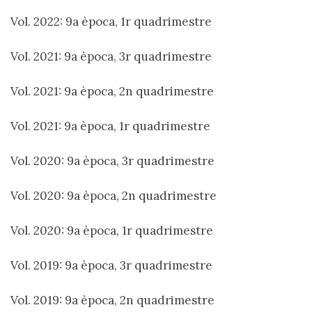
Vol. 2022: 9a època, 1r quadrimestre
Vol. 2021: 9a època, 3r quadrimestre
Vol. 2021: 9a època, 2n quadrimestre
Vol. 2021: 9a època, 1r quadrimestre
Vol. 2020: 9a època, 3r quadrimestre
Vol. 2020: 9a època, 2n quadrimestre
Vol. 2020: 9a època, 1r quadrimestre
Vol. 2019: 9a època, 3r quadrimestre
Vol. 2019: 9a època, 2n quadrimestre