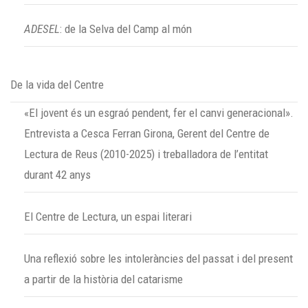
ADESEL
: de la Selva del Camp al món
De la vida del Centre
«El jovent és un esgraó pendent, fer el canvi generacional».
Entrevista a Cesca Ferran Girona, Gerent del Centre de
Lectura de Reus (2010-2025) i treballadora de l’entitat
durant 42 anys
El Centre de Lectura, un espai literari
Una reflexió sobre les intoleràncies del passat i del present
a partir de la història del catarisme