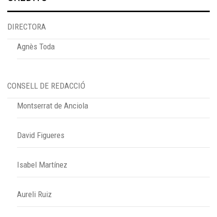
DIRECTORA
Agnès Toda
CONSELL DE REDACCIÓ
Montserrat de Anciola
David Figueres
Isabel Martínez
Aureli Ruiz