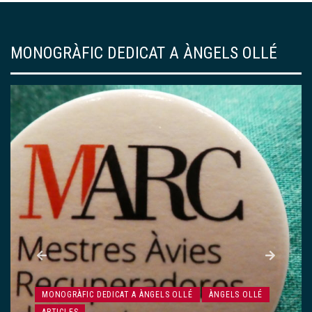
MONOGRÀFIC DEDICAT A ÀNGELS OLLÉ