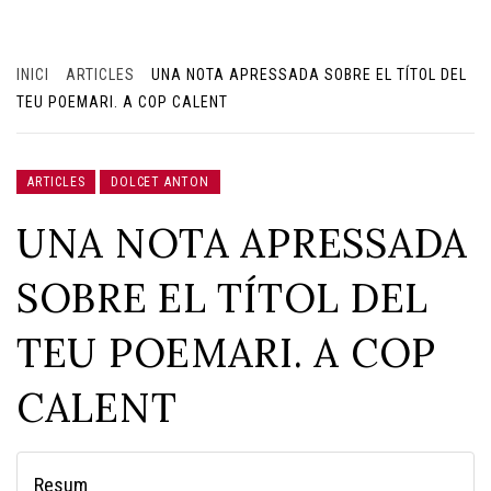
INICI
ARTICLES
UNA NOTA APRESSADA SOBRE EL TÍTOL DEL
TEU POEMARI. A COP CALENT
ARTICLES
DOLCET ANTON
UNA NOTA APRESSADA
SOBRE EL TÍTOL DEL
TEU POEMARI. A COP
CALENT
Resum