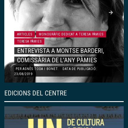
ARTICLES
MONOGRÀFIC DEDICAT A TERESA PÀMIES
TERESA PÀMIES
CARTA A LA TERESA PÀMIES
PER
MARIA BARBAL
.
DATA DE PUBLICACIÓ: 23/08/2019
EDICIONS DEL CENTRE