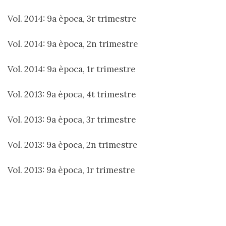
Vol. 2014: 9a època, 3r trimestre
Vol. 2014: 9a època, 2n trimestre
Vol. 2014: 9a època, 1r trimestre
Vol. 2013: 9a època, 4t trimestre
Vol. 2013: 9a època, 3r trimestre
Vol. 2013: 9a època, 2n trimestre
Vol. 2013: 9a època, 1r trimestre