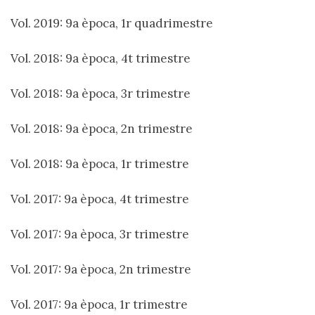
Vol. 2019: 9a època, 1r quadrimestre
Vol. 2018: 9a època, 4t trimestre
Vol. 2018: 9a època, 3r trimestre
Vol. 2018: 9a època, 2n trimestre
Vol. 2018: 9a època, 1r trimestre
Vol. 2017: 9a època, 4t trimestre
Vol. 2017: 9a època, 3r trimestre
Vol. 2017: 9a època, 2n trimestre
Vol. 2017: 9a època, 1r trimestre