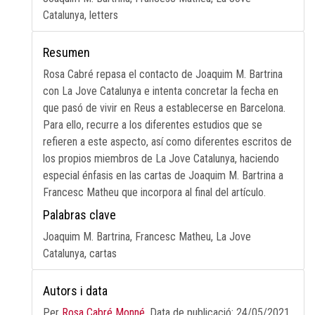
Catalunya, letters
Resumen
Rosa Cabré repasa el contacto de Joaquim M. Bartrina
con La Jove Catalunya e intenta concretar la fecha en
que pasó de vivir en Reus a establecerse en Barcelona.
Para ello, recurre a los diferentes estudios que se
refieren a este aspecto, así como diferentes escritos de
los propios miembros de La Jove Catalunya, haciendo
especial énfasis en las cartas de Joaquim M. Bartrina a
Francesc Matheu que incorpora al final del artículo.
Palabras clave
Joaquim M. Bartrina, Francesc Matheu, La Jove
Catalunya, cartas
Autors i data
Per
Rosa Cabré Monné
. Data de publicació:
24/05/2021