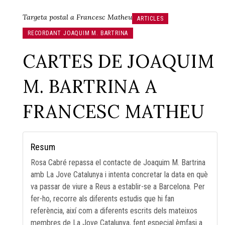
Targeta postal a Francesc Matheu
ARTICLES
RECORDANT JOAQUIM M. BARTRINA
CARTES DE JOAQUIM
M. BARTRINA A
FRANCESC MATHEU
Resum
Rosa Cabré repassa el contacte de Joaquim M. Bartrina
amb La Jove Catalunya i intenta concretar la data en què
va passar de viure a Reus a establir-se a Barcelona. Per
fer-ho, recorre als diferents estudis que hi fan
referència, així com a diferents escrits dels mateixos
membres de La Jove Catalunya, fent especial èmfasi a