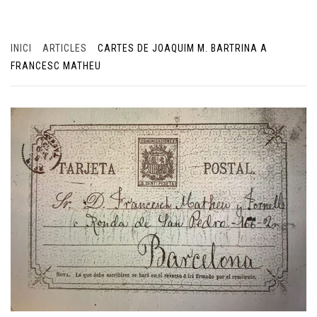
INICI
ARTICLES
CARTES DE JOAQUIM M. BARTRINA A
FRANCESC MATHEU