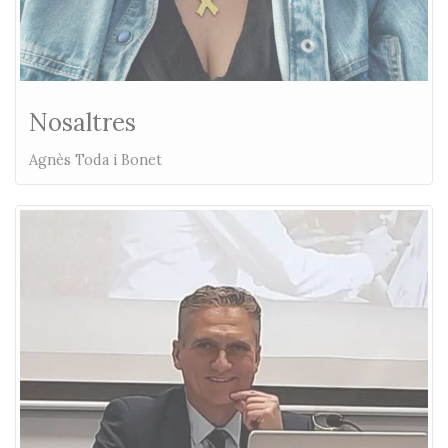
Nosaltres
Agnès Toda i Bonet