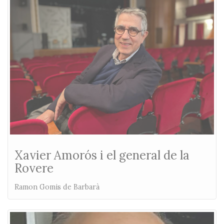
Xavier Amorós i el general de la
Rovere
Ramon Gomis de Barbarà