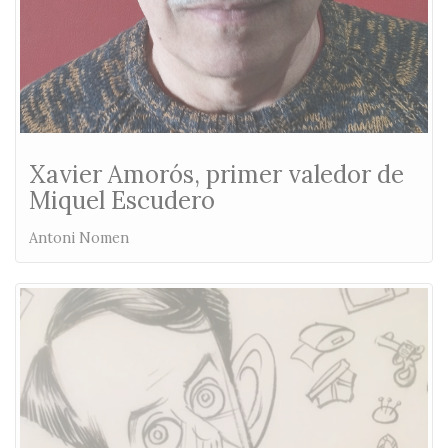
Xavier Amorós, primer valedor de
Miquel Escudero
Antoni Nomen