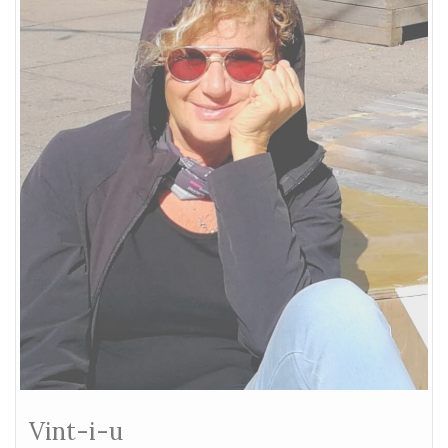
Vint-i-u