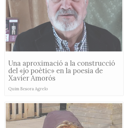
Una aproximació a la construcció
del «jo poètic» en la poesia de
Xavier Amorós
Quim Besora Agrelo