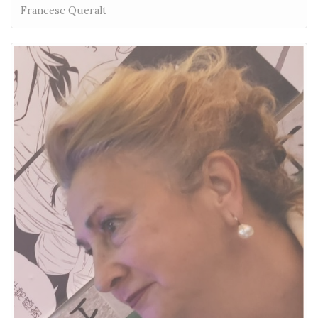
Francesc Queralt