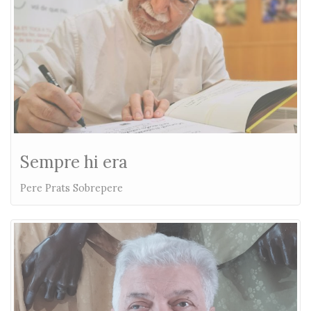
Sempre hi era
Pere Prats Sobrepere