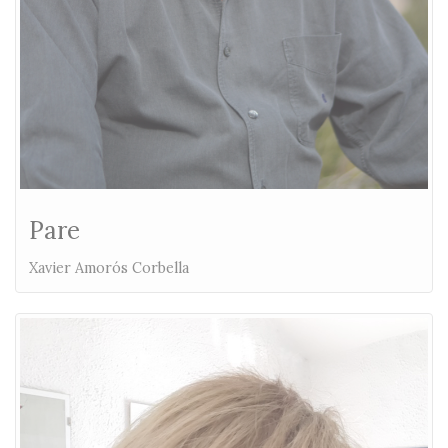
Pare
Xavier Amorós Corbella