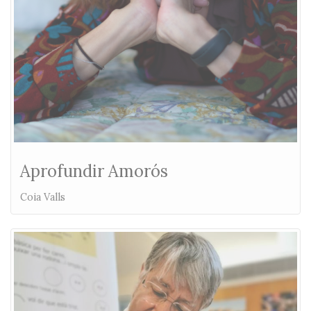
Aprofundir Amorós
Coia Valls