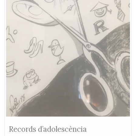
Records d’adolescència