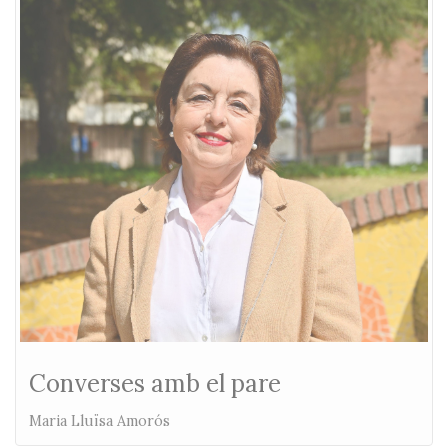
Converses amb el pare
Maria Lluïsa Amorós