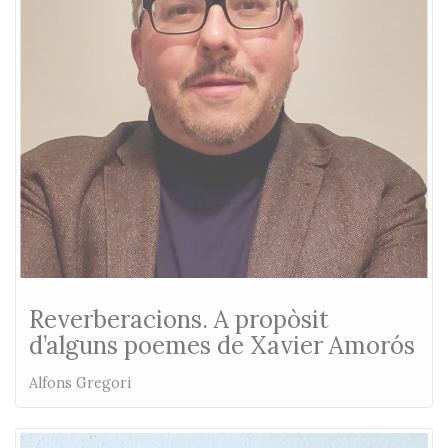
Reverberacions. A propòsit
d’alguns poemes de Xavier Amorós
Alfons Gregori