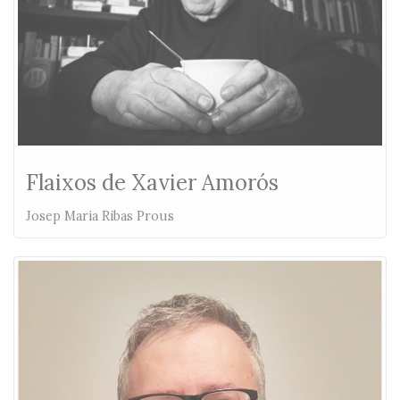
Flaixos de Xavier Amorós
Josep Maria Ribas Prous