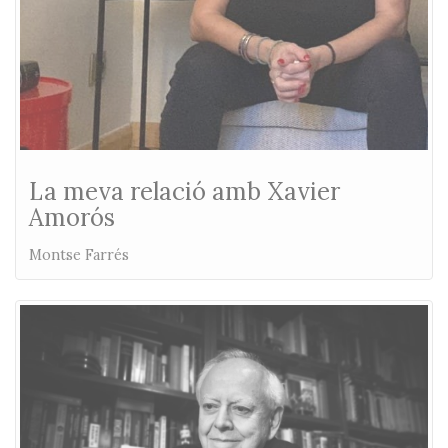
La meva relació amb Xavier
Amorós
Montse Farrés