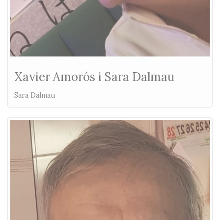
Xavier Amorós i Sara Dalmau
Sara Dalmau