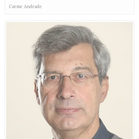
Carme Andrade