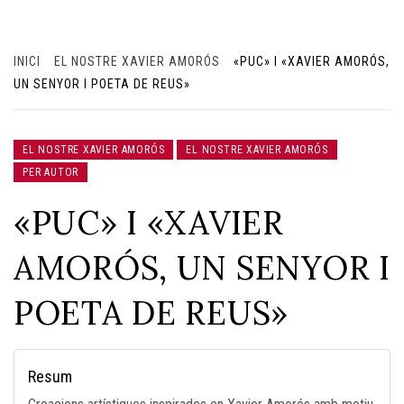
INICI
EL NOSTRE XAVIER AMORÓS
«PUC» I «XAVIER AMORÓS,
UN SENYOR I POETA DE REUS»
EL NOSTRE XAVIER AMORÓS
EL NOSTRE XAVIER AMORÓS
PER AUTOR
«PUC» I «XAVIER
AMORÓS, UN SENYOR I
POETA DE REUS»
Resum