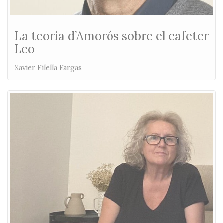
La teoria d’Amorós sobre el cafeter
Leo
Xavier Filella Fargas