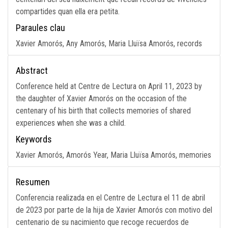
compartides quan ella era petita.
Paraules clau
Xavier Amorós, Any Amorós, Maria Lluïsa Amorós, records
Abstract
Conference held at Centre de Lectura on April 11, 2023 by
the daughter of Xavier Amorós on the occasion of the
centenary of his birth that collects memories of shared
experiences when she was a child.
Keywords
Xavier Amorós, Amorós Year, Maria Lluïsa Amorós, memories
Resumen
Conferencia realizada en el Centre de Lectura el 11 de abril
de 2023 por parte de la hija de Xavier Amorós con motivo del
centenario de su nacimiento que recoge recuerdos de