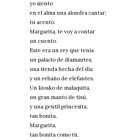
yo siento
en el alma una alondra cantar;
tu acento.
Margarita, te voy a contar
un cuento.
Este era un rey que tenía
un palacio de diamantes,
una tienda hecha del día
y un rebaño de elefantes.
Un kiosko de malaquita,
un gran manto de tisú,
y una gentil princesita,
tan bonita,
Margarita,
tan bonita como tú.