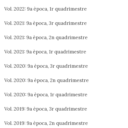
Vol. 2022: 9a època, 1r quadrimestre
Vol. 2021: 9a època, 3r quadrimestre
Vol. 2021: 9a època, 2n quadrimestre
Vol. 2021: 9a època, 1r quadrimestre
Vol. 2020: 9a època, 3r quadrimestre
Vol. 2020: 9a època, 2n quadrimestre
Vol. 2020: 9a època, 1r quadrimestre
Vol. 2019: 9a època, 3r quadrimestre
Vol. 2019: 9a època, 2n quadrimestre