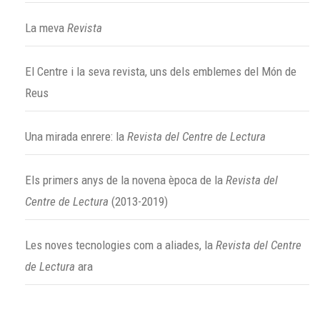
La meva
Revista
El Centre i la seva revista, uns dels emblemes del Món de
Reus
Una mirada enrere: la
Revista del Centre de Lectura
Els primers anys de la novena època de la
Revista del
Centre de Lectura
(2013-2019)
Les noves tecnologies com a aliades, la
Revista del Centre
de Lectura
ara