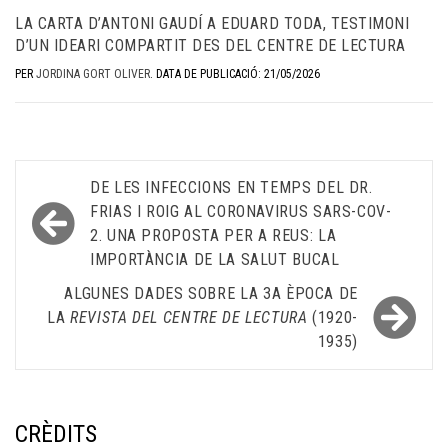
LA CARTA D’ANTONI GAUDÍ A EDUARD TODA, TESTIMONI
D’UN IDEARI COMPARTIT DES DEL CENTRE DE LECTURA
PER
JORDINA GORT OLIVER
.
DATA DE PUBLICACIÓ: 21/05/2026
Navegació
DE LES INFECCIONS EN TEMPS DEL DR.
d'entrades
FRIAS I ROIG AL CORONAVIRUS SARS-COV-
2. UNA PROPOSTA PER A REUS: LA
IMPORTÀNCIA DE LA SALUT BUCAL
ALGUNES DADES SOBRE LA 3A ÈPOCA DE
LA
REVISTA DEL CENTRE DE LECTURA
(1920-
1935)
CRÈDITS