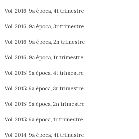
Vol. 2016: 9a època, 4t trimestre
Vol. 2016: 9a època, 3r trimestre
Vol. 2016: 9a època, 2n trimestre
Vol. 2016: 9a època, 1r trimestre
Vol. 2015: 9a època, 4t trimestre
Vol. 2015: 9a època, 3r trimestre
Vol. 2015: 9a època, 2n trimestre
Vol. 2015: 9a època, 1r trimestre
Vol. 2014: 9a època, 4t trimestre