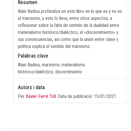
Resumen
Alain Badiou profundiza en este libro en lo que es y no es
el marxismo, y esto lo lleva, entre otros aspectos, a
reflexionar sobre la falta de sentido de la dualidad entre
materialismo histórico/dialéctico, el «discernimiento» y
sus consecuencias, así como que la unión entre clase y
política explica el sentido del marxismo.
Palabras clave
Alain Badiou, marxismo, materialismo
histórico/dialéctico, discernimiento
Autors i data
Per
Xavier Ferré Trill
. Data de publicació:
15/01/2021