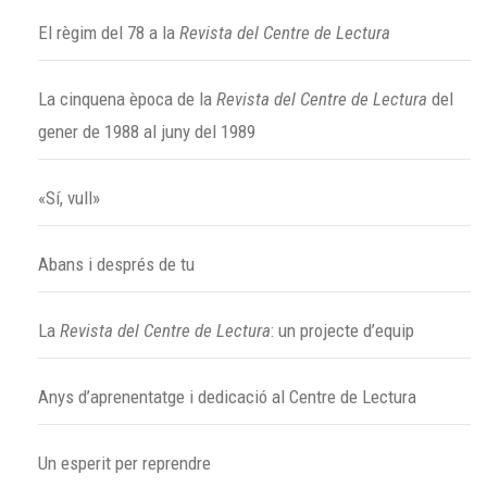
El règim del 78 a la
Revista del Centre de Lectura
La cinquena època de la
Revista del Centre de Lectura
del
gener de 1988 al juny del 1989
«Sí, vull»
Abans i després de tu
La
Revista del Centre de Lectura
: un projecte d’equip
Anys d’aprenentatge i dedicació al Centre de Lectura
Un esperit per reprendre