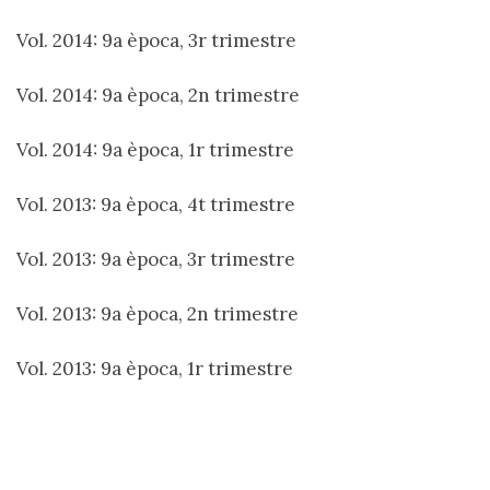
Vol. 2014: 9a època, 3r trimestre
Vol. 2014: 9a època, 2n trimestre
Vol. 2014: 9a època, 1r trimestre
Vol. 2013: 9a època, 4t trimestre
Vol. 2013: 9a època, 3r trimestre
Vol. 2013: 9a època, 2n trimestre
Vol. 2013: 9a època, 1r trimestre