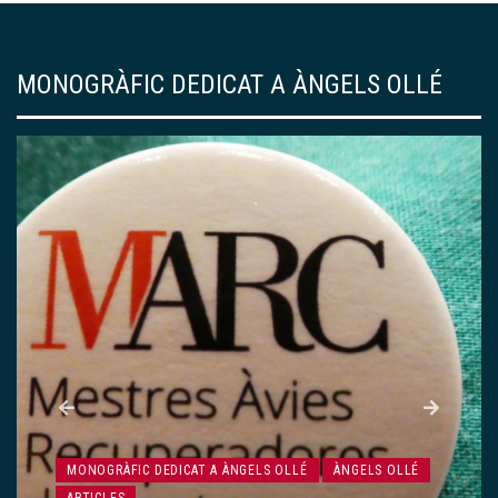
MONOGRÀFIC DEDICAT A ÀNGELS OLLÉ