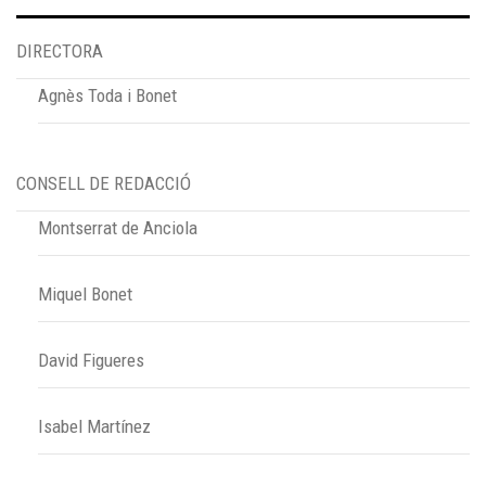
DIRECTORA
Agnès Toda i Bonet
CONSELL DE REDACCIÓ
Montserrat de Anciola
Miquel Bonet
David Figueres
Isabel Martínez