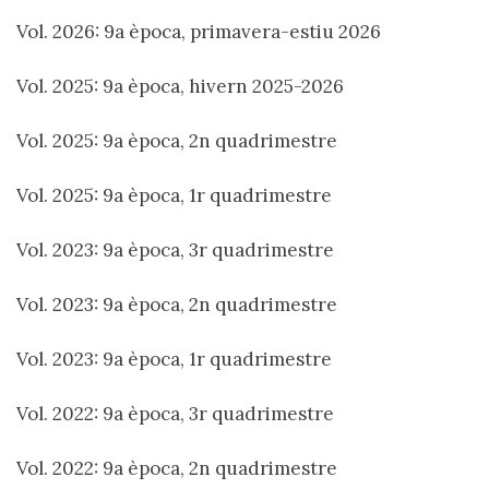
Vol. 2026: 9a època, primavera-estiu 2026
Vol. 2025: 9a època, hivern 2025-2026
Vol. 2025: 9a època, 2n quadrimestre
Vol. 2025: 9a època, 1r quadrimestre
Vol. 2023: 9a època, 3r quadrimestre
Vol. 2023: 9a època, 2n quadrimestre
Vol. 2023: 9a època, 1r quadrimestre
Vol. 2022: 9a època, 3r quadrimestre
Vol. 2022: 9a època, 2n quadrimestre