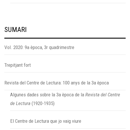
SUMARI
Vol. 2020: 9a època, 3r quadrimestre
Trepitjant fort
Revista del Centre de Lectura: 100 anys de la 3a època
Algunes dades sobre la 3a època de la
Revista del Centre
de Lectura
(1920-1935)
El Centre de Lectura que jo vaig viure