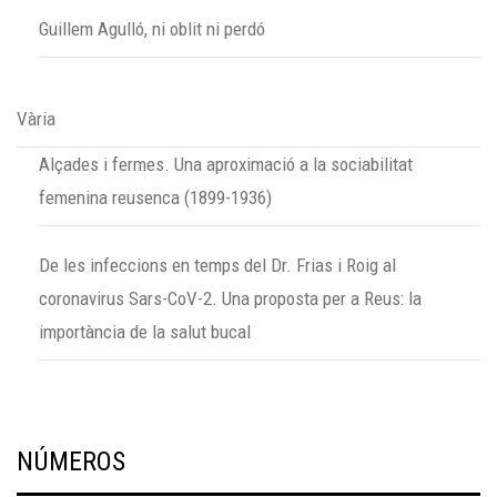
Guillem Agulló, ni oblit ni perdó
Vària
Alçades i fermes. Una aproximació a la sociabilitat
femenina reusenca (1899-1936)
De les infeccions en temps del Dr. Frias i Roig al
coronavirus Sars-CoV-2. Una proposta per a Reus: la
importància de la salut bucal
NÚMEROS