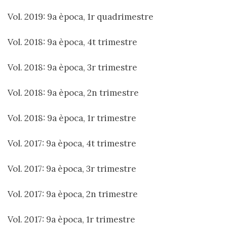
Vol. 2019: 9a època, 1r quadrimestre
Vol. 2018: 9a època, 4t trimestre
Vol. 2018: 9a època, 3r trimestre
Vol. 2018: 9a època, 2n trimestre
Vol. 2018: 9a època, 1r trimestre
Vol. 2017: 9a època, 4t trimestre
Vol. 2017: 9a època, 3r trimestre
Vol. 2017: 9a època, 2n trimestre
Vol. 2017: 9a època, 1r trimestre