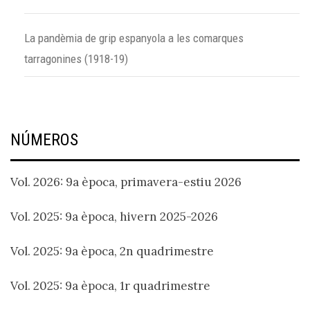
La pandèmia de grip espanyola a les comarques
tarragonines (1918-19)
NÚMEROS
Vol. 2026: 9a època, primavera-estiu 2026
Vol. 2025: 9a època, hivern 2025-2026
Vol. 2025: 9a època, 2n quadrimestre
Vol. 2025: 9a època, 1r quadrimestre