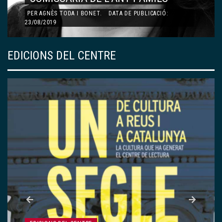
CARTA A LA TERESA PÀMIES
PER
MARIA BARBAL
.
DATA DE PUBLICACIÓ: 23/08/2019
EDICIONS DEL CENTRE