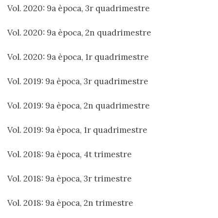
Vol. 2020: 9a època, 3r quadrimestre
Vol. 2020: 9a època, 2n quadrimestre
Vol. 2020: 9a època, 1r quadrimestre
Vol. 2019: 9a època, 3r quadrimestre
Vol. 2019: 9a època, 2n quadrimestre
Vol. 2019: 9a època, 1r quadrimestre
Vol. 2018: 9a època, 4t trimestre
Vol. 2018: 9a època, 3r trimestre
Vol. 2018: 9a època, 2n trimestre