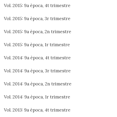
Vol. 2015: 9a època, 4t trimestre
Vol. 2015: 9a època, 3r trimestre
Vol. 2015: 9a època, 2n trimestre
Vol. 2015: 9a època, 1r trimestre
Vol. 2014: 9a època, 4t trimestre
Vol. 2014: 9a època, 3r trimestre
Vol. 2014: 9a època, 2n trimestre
Vol. 2014: 9a època, 1r trimestre
Vol. 2013: 9a època, 4t trimestre