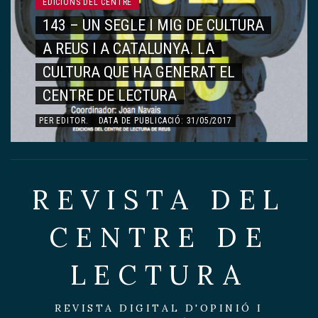
EDICIONS DEL CENTRE
142 – VIATGE AL CENTRE DE
LECTURA
PER
EDITOR
.
DATA DE PUBLICACIÓ: 15/05/2017
REVISTA DEL
CENTRE DE
LECTURA
REVISTA DIGITAL D'OPINIÓ I