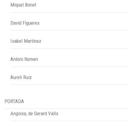
Miquel Bonet
David Figueres
Isabel Martínez
Antoni Nomen
Aureli Ruiz
PORTADA
Angoixa
, de Gerard Valls