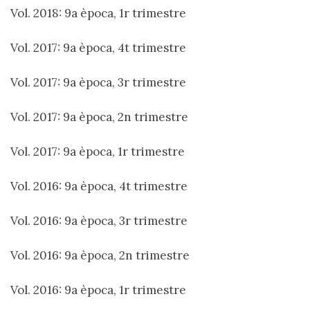
Vol. 2018: 9a època, 1r trimestre
Vol. 2017: 9a època, 4t trimestre
Vol. 2017: 9a època, 3r trimestre
Vol. 2017: 9a època, 2n trimestre
Vol. 2017: 9a època, 1r trimestre
Vol. 2016: 9a època, 4t trimestre
Vol. 2016: 9a època, 3r trimestre
Vol. 2016: 9a època, 2n trimestre
Vol. 2016: 9a època, 1r trimestre