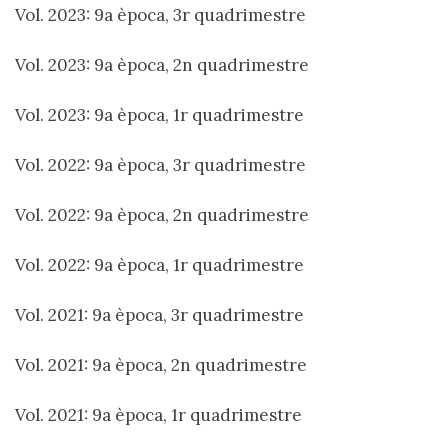
Vol. 2023: 9a època, 3r quadrimestre
Vol. 2023: 9a època, 2n quadrimestre
Vol. 2023: 9a època, 1r quadrimestre
Vol. 2022: 9a època, 3r quadrimestre
Vol. 2022: 9a època, 2n quadrimestre
Vol. 2022: 9a època, 1r quadrimestre
Vol. 2021: 9a època, 3r quadrimestre
Vol. 2021: 9a època, 2n quadrimestre
Vol. 2021: 9a època, 1r quadrimestre