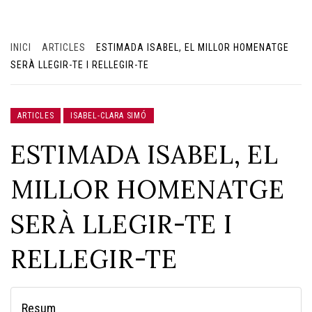
INICI
ARTICLES
ESTIMADA ISABEL, EL MILLOR HOMENATGE
SERÀ LLEGIR-TE I RELLEGIR-TE
ARTICLES
ISABEL-CLARA SIMÓ
ESTIMADA ISABEL, EL
MILLOR HOMENATGE
SERÀ LLEGIR-TE I
RELLEGIR-TE
Resum