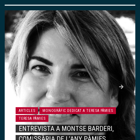
ARTICLES
MONOGRÀFIC DEDICAT A TERESA PÀMIES
TERESA PÀMIES