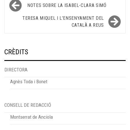
Navegació
NOTES SOBRE LA ISABEL-CLARA SIMÓ
d'entrades
TERESA MIQUEL I L’ENSENYAMENT DEL
CATALÀ A REUS
CRÈDITS
DIRECTORA
Agnès Toda i Bonet
CONSELL DE REDACCIÓ
Montserrat de Anciola