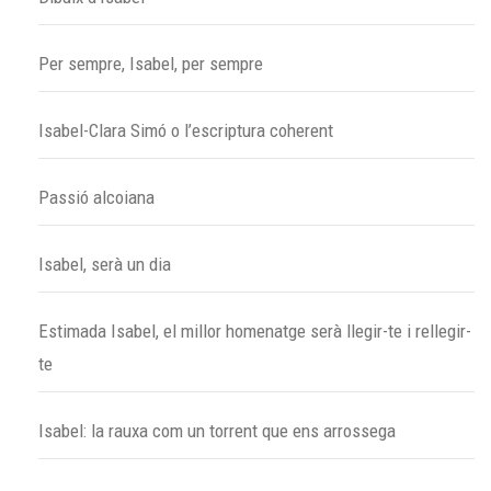
Per sempre, Isabel, per sempre
Isabel-Clara Simó o l’escriptura coherent
Passió alcoiana
Isabel, serà un dia
Estimada Isabel, el millor homenatge serà llegir-te i rellegir-
te
Isabel: la rauxa com un torrent que ens arrossega