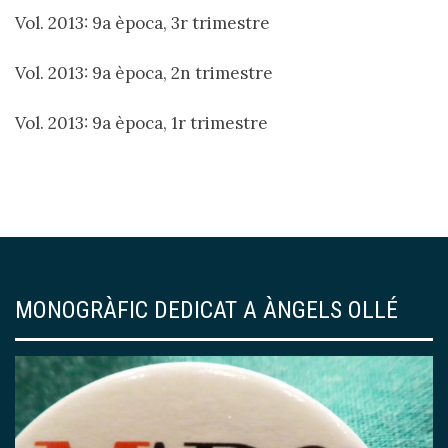
Vol. 2013: 9a època, 3r trimestre
Vol. 2013: 9a època, 2n trimestre
Vol. 2013: 9a època, 1r trimestre
MONOGRÀFIC DEDICAT A ÀNGELS OLLÉ