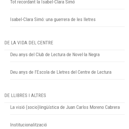
Tot recordant la Isabel-Clara Simó
Isabel-Clara Simó: una guerrera de les lletres
DE LA VIDA DEL CENTRE
Deu anys del Club de Lectura de Novel·la Negra
Deu anys de l’Escola de Lletres del Centre de Lectura
DE LLIBRES I ALTRES
La visió (socio)lingüística de Juan Carlos Moreno Cabrera
Institucionalització