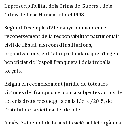
Imprescriptibilitat dels Crims de Guerra i dels
Crims de Lesa Humanitat del 1968.
Seguint l’exemple d’Alemanya, demandem el
reconeixement de la responsabilitat patrimonial i
civil de l’Estat, així com d’institucions,
organitzacions, entitats i particulars que s’hagen
beneficiat de l’espoli franquista i dels treballs
forçats.
Exigim el reconeixement jurídic de totes les
víctimes del franquisme, com a subjectes actius de
tots els drets reconeguts en la Llei 4/2015, de
l’estatut de la víctima del delicte.
A més, és ineludible la modificació la Llei orgànica