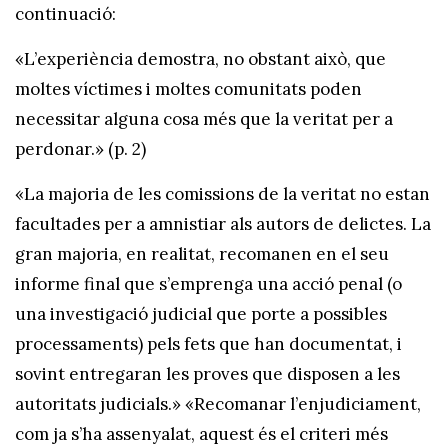
continuació:
«L’experiència demostra, no obstant això, que
moltes víctimes i moltes comunitats poden
necessitar alguna cosa més que la veritat per a
perdonar.» (p. 2)
«La majoria de les comissions de la veritat no estan
facultades per a amnistiar als autors de delictes. La
gran majoria, en realitat, recomanen en el seu
informe final que s’emprenga una acció penal (o
una investigació judicial que porte a possibles
processaments) pels fets que han documentat, i
sovint entregaran les proves que disposen a les
autoritats judicials.» «Recomanar l’enjudiciament,
com ja s’ha assenyalat, aquest és el criteri més