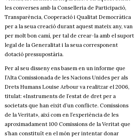
les converses amb la Conselleria de Participació,
Transparència, Cooperació i Qualitat Democràtica
per a la seua creació durant aquest mateix any, van
per molt bon camí, per tal de crear-la amb el suport
legal de la Generalitat i la seua corresponent
dotació pressupostària.
Per al seu disseny ens basem en un informe que
l’Alta Comissionada de les Nacions Unides per als
Drets Humans Louise Arbour va realitzar el 2006,
titulat: «Instruments de l’estat de dret per a
societats que han eixit d’un conflicte. Comissions
de la Veritat», així com en l’experiència de les
aproximadament 100 Comissions de la Veritat que
s’han constituït en el món per intentar donar