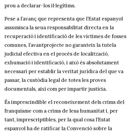
prou a declarar-los il·legítims.
Pese a l’avanç que representa que l’Estat espanyol
assumisca la seua responsabilitat directa en la
recuperació i identificació de les víctimes de fosses
comunes, l’avantprojecte no garanteix la tutela
judicial efectiva en el procés de localització,
exhumació i identificació, i això és absolutament
necessari per establir la veritat jurídica del que va
passar, la custòdia legal de totes les proves
documentals, així com per impartir justícia.
És imprescindible el reconeixement dels crims del
franquisme com a crims de lesa humanitat i, per
tant, imprescriptibles, per la qual cosa l’Estat
espanyol ha de ratificar la Convenció sobre la