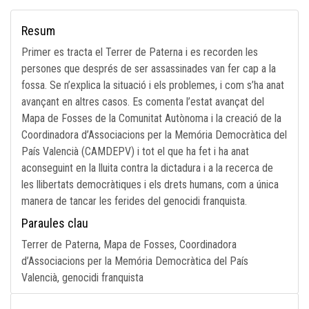
Resum
Primer es tracta el Terrer de Paterna i es recorden les
persones que després de ser assassinades van fer cap a la
fossa. Se n’explica la situació i els problemes, i com s’ha anat
avançant en altres casos. Es comenta l’estat avançat del
Mapa de Fosses de la Comunitat Autònoma i la creació de la
Coordinadora d’Associacions per la Memória Democràtica del
País Valencià (CAMDEPV) i tot el que ha fet i ha anat
aconseguint en la lluita contra la dictadura i a la recerca de
les llibertats democràtiques i els drets humans, com a única
manera de tancar les ferides del genocidi franquista.
Paraules clau
Terrer de Paterna, Mapa de Fosses, Coordinadora
d’Associacions per la Memória Democràtica del País
Valencià, genocidi franquista