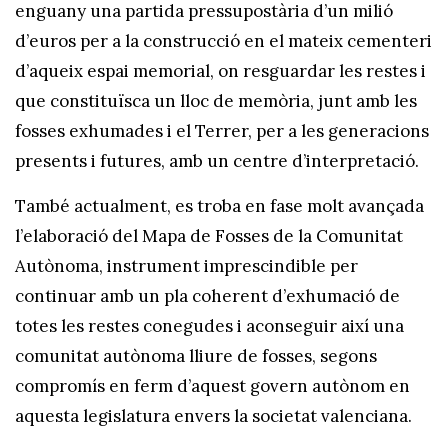
enguany una partida pressupostària d’un milió
d’euros per a la construcció en el mateix cementeri
d’aqueix espai memorial, on resguardar les restes i
que constituïsca un lloc de memòria, junt amb les
fosses exhumades i el Terrer, per a les generacions
presents i futures, amb un centre d’interpretació.
També actualment, es troba en fase molt avançada
l’elaboració del Mapa de Fosses de la Comunitat
Autònoma, instrument imprescindible per
continuar amb un pla coherent d’exhumació de
totes les restes conegudes i aconseguir així una
comunitat autònoma lliure de fosses, segons
compromís en ferm d’aquest govern autònom en
aquesta legislatura envers la societat valenciana.