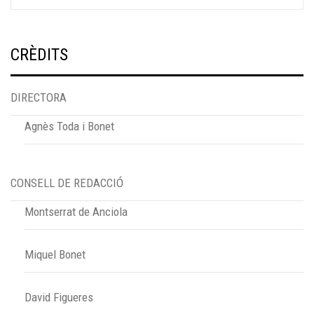
CRÈDITS
DIRECTORA
Agnès Toda i Bonet
CONSELL DE REDACCIÓ
Montserrat de Anciola
Miquel Bonet
David Figueres