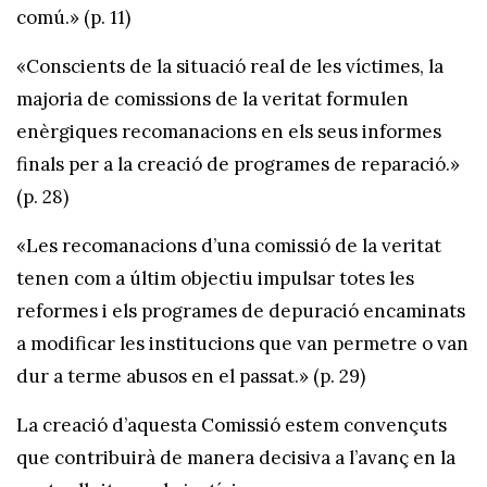
comú.» (p. 11)
«Conscients de la situació real de les víctimes, la
majoria de comissions de la veritat formulen
enèrgiques recomanacions en els seus informes
finals per a la creació de programes de reparació.»
(p. 28)
«Les recomanacions d’una comissió de la veritat
tenen com a últim objectiu impulsar totes les
reformes i els programes de depuració encaminats
a modificar les institucions que van permetre o van
dur a terme abusos en el passat.» (p. 29)
La creació d’aquesta Comissió estem convençuts
que contribuirà de manera decisiva a l’avanç en la