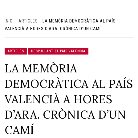
INICI
ARTICLES
LA MEMÒRIA DEMOCRÀTICA AL PAÍS
VALENCIÀ A HORES D’ARA. CRÒNICA D’UN CAMÍ
ARTICLES
DESPULLANT EL PAÍS VALENCIÀ
LA MEMÒRIA
DEMOCRÀTICA AL PAÍS
VALENCIÀ A HORES
D’ARA. CRÒNICA D’UN
CAMÍ