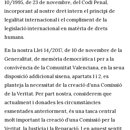
10/1995, de 23 de novembre, del Codi Penal,
incorporant al nostre dret intern el principi de
legalitat internacional i el compliment de la
legislació internacional en matèria de drets
humans.
En la nostra Llei 14/2017, de 10 de novembre de la
Generalitat, de memòria democràtica i per a la
convivència de la Comunitat Valenciana, en la seua
disposició addicional sisena, apartats 1 i 2, es
planteja la necessitat de la creació d’una Comissió
de la Veritat. Per part nostra, considerem que
actualment i donades les circumstàncies
esmentades anteriorment, és una tasca central
molt important la creació d’una Comissió per la
Veritat, la Justícia i la Reparació. I en aquest sentit