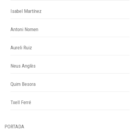
Isabel Martínez
Antoni Nomen
Aureli Ruiz
Neus Anglès
Quim Besora
Txell Ferré
PORTADA